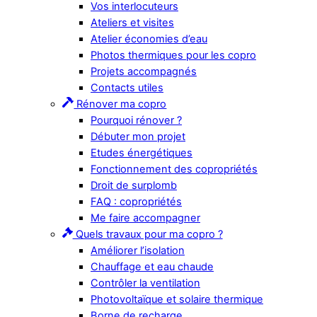
Vos interlocuteurs
Ateliers et visites
Atelier économies d’eau
Photos thermiques pour les copro
Projets accompagnés
Contacts utiles
Rénover ma copro
Pourquoi rénover ?
Débuter mon projet
Etudes énergétiques
Fonctionnement des copropriétés
Droit de surplomb
FAQ : copropriétés
Me faire accompagner
Quels travaux pour ma copro ?
Améliorer l’isolation
Chauffage et eau chaude
Contrôler la ventilation
Photovoltaïque et solaire thermique
Borne de recharge