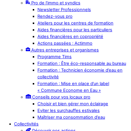
Pro de l’immo et syndics
Newsletter Professionnels
Rendez-vous pro
Ateliers pour les centres de formation
Aides financières pour les particuliers
Aides financières en copropriété
Actions passées : Actimmo
Autres entreprises et organismes
Programme Tims
Formation : Être éco-responsable au bureau
Formation : Technicien économie d’eau en
collectivité
Formation : Mise en place d’un label
« Commune Econome en Eau »
Conseils pour vos locaux pro
Choisir et bien gérer mon éclairage
Eviter les surchauffes estivales
Maîtriser ma consommation d’eau
Collectivités
Découvrir nos actions