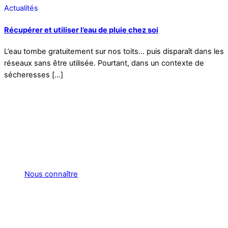
Actualités
Récupérer et utiliser l’eau de pluie chez soi
L’eau tombe gratuitement sur nos toits… puis disparaît dans les
réseaux sans être utilisée. Pourtant, dans un contexte de
sécheresses […]
Nous connaître