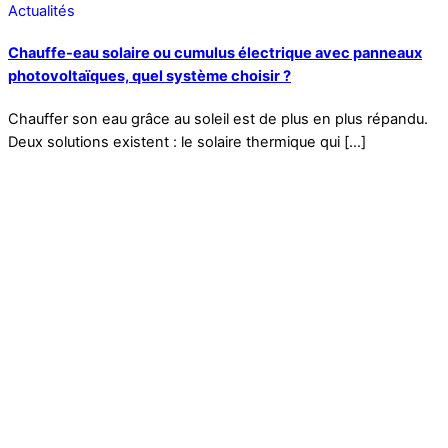
Actualités
Chauffe-eau solaire ou cumulus électrique avec panneaux
photovoltaïques, quel système choisir ?
Chauffer son eau grâce au soleil est de plus en plus répandu.
Deux solutions existent : le solaire thermique qui […]