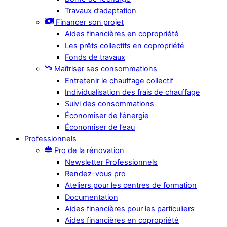
Travaux d’adaptation
Financer son projet
Aides financières en copropriété
Les prêts collectifs en copropriété
Fonds de travaux
Maîtriser ses consommations
Entretenir le chauffage collectif
Individualisation des frais de chauffage
Suivi des consommations
Économiser de l’énergie
Économiser de l’eau
Professionnels
Pro de la rénovation
Newsletter Professionnels
Rendez-vous pro
Ateliers pour les centres de formation
Documentation
Aides financières pour les particuliers
Aides financières en copropriété