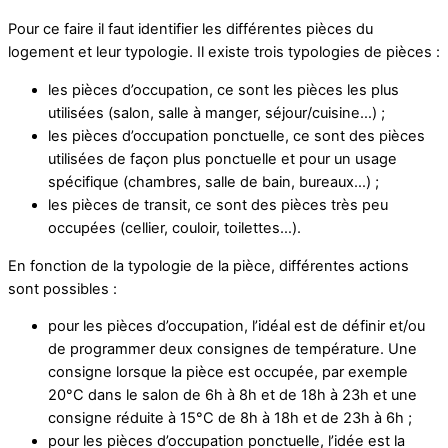
Pour ce faire il faut identifier les différentes pièces du
logement et leur typologie. Il existe trois typologies de pièces :
les pièces d’occupation, ce sont les pièces les plus
utilisées (salon, salle à manger, séjour/cuisine…) ;
les pièces d’occupation ponctuelle, ce sont des pièces
utilisées de façon plus ponctuelle et pour un usage
spécifique (chambres, salle de bain, bureaux…) ;
les pièces de transit, ce sont des pièces très peu
occupées (cellier, couloir, toilettes…).
En fonction de la typologie de la pièce, différentes actions
sont possibles :
pour les pièces d’occupation, l’idéal est de définir et/ou
de programmer deux consignes de température. Une
consigne lorsque la pièce est occupée, par exemple
20°C dans le salon de 6h à 8h et de 18h à 23h et une
consigne réduite à 15°C de 8h à 18h et de 23h à 6h ;
pour les pièces d’occupation ponctuelle, l’idée est la