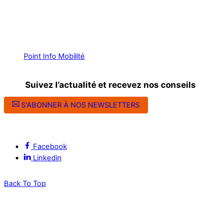
Point Info Mobilité
Suivez l’actualité et recevez nos conseils
S'ABONNER À NOS NEWSLETTERS
Suivez l’ALEC Montpellier sur les réseaux sociaux
Facebook
Linkedin
Back To Top