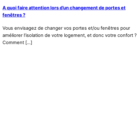
A quoi faire attention lors d’un changement de portes et
fenêtres ?
Vous envisagez de changer vos portes et/ou fenêtres pour
améliorer l’isolation de votre logement, et donc votre confort ?
Comment […]