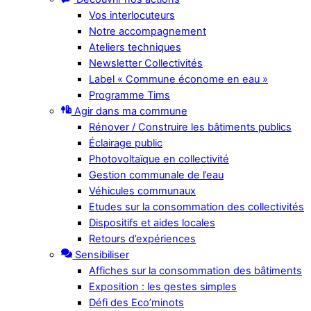
Vos interlocuteurs
Notre accompagnement
Ateliers techniques
Newsletter Collectivités
Label « Commune économe en eau »
Programme Tims
Agir dans ma commune
Rénover / Construire les bâtiments publics
Éclairage public
Photovoltaïque en collectivité
Gestion communale de l’eau
Véhicules communaux
Etudes sur la consommation des collectivités
Dispositifs et aides locales
Retours d’expériences
Sensibiliser
Affiches sur la consommation des bâtiments
Exposition : les gestes simples
Défi des Eco’minots