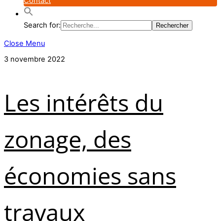
Contact
Search for:
Close Menu
3 novembre 2022
Les intérêts du
zonage, des
économies sans
travaux