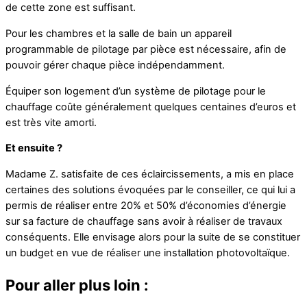
de cette zone est suffisant.
Pour les chambres et la salle de bain un appareil
programmable de pilotage par pièce est nécessaire, afin de
pouvoir gérer chaque pièce indépendamment.
Équiper son logement d’un système de pilotage pour le
chauffage coûte généralement quelques centaines d’euros et
est très vite amorti.
Et ensuite ?
Madame Z. satisfaite de ces éclaircissements, a mis en place
certaines des solutions évoquées par le conseiller, ce qui lui a
permis de réaliser entre 20% et 50% d’économies d’énergie
sur sa facture de chauffage sans avoir à réaliser de travaux
conséquents. Elle envisage alors pour la suite de se constituer
un budget en vue de réaliser une installation photovoltaïque.
Pour aller plus loin :