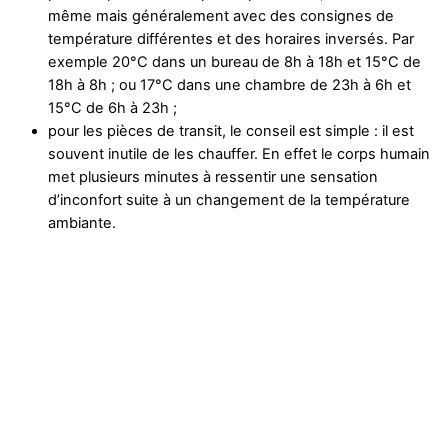
même mais généralement avec des consignes de
température différentes et des horaires inversés. Par
exemple 20°C dans un bureau de 8h à 18h et 15°C de
18h à 8h ; ou 17°C dans une chambre de 23h à 6h et
15°C de 6h à 23h ;
pour les pièces de transit, le conseil est simple : il est
souvent inutile de les chauffer. En effet le corps humain
met plusieurs minutes à ressentir une sensation
d’inconfort suite à un changement de la température
ambiante.