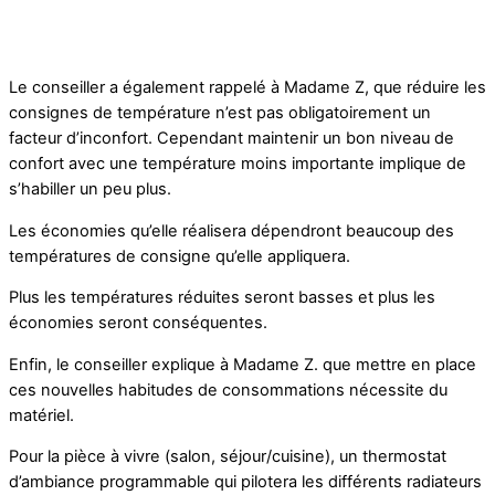
Le conseiller a également rappelé à Madame Z, que réduire les
consignes de température n’est pas obligatoirement un
facteur d’inconfort. Cependant maintenir un bon niveau de
confort avec une température moins importante implique de
s’habiller un peu plus.
Les économies qu’elle réalisera dépendront beaucoup des
températures de consigne qu’elle appliquera.
Plus les températures réduites seront basses et plus les
économies seront conséquentes.
Enfin, le conseiller explique à Madame Z. que mettre en place
ces nouvelles habitudes de consommations nécessite du
matériel.
Pour la pièce à vivre (salon, séjour/cuisine), un thermostat
d’ambiance programmable qui pilotera les différents radiateurs