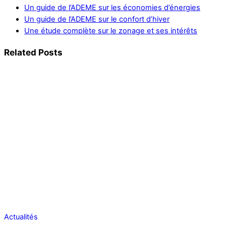
Un guide de l’ADEME sur les économies d’énergies
Un guide de l’ADEME sur le confort d’hiver
Une étude complète sur le zonage et ses intérêts
Related Posts
Actualités