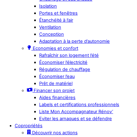
Isolation
Portes et fenêtres
Étanchéité à l’air
Ventilation
Conception
Adaptation à la perte d’autonomie
Economies et confort
Rafraîchir son logement l’été
Économiser l’électricité
Régulation de chauffage
Économiser l’eau
Prêt de matériel
Financer son projet
Aides financières
Labels et certifications professionnels
Liste Mon Accompagnateur Rénov’
Eviter les arnaques et se défendre
Copropriétés
Découvrir nos actions