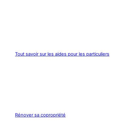
Tout savoir sur les aides pour les particuliers
Rénover sa copropriété