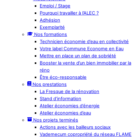
Emploi / Stage
Pourquoi travailler à l’ALEC ?
Adhésion
Exemplarité
Nos formations
Technicien économie d’eau en collectivité
Votre label Commune Econome en Eau
Mettre en place un plan de sobriété
Booster la vente d’un bien immobilier par la
réno
Être éco-responsable
Nos prestations
La Fresque de la rénovation
Stand d’information
Atelier économies d’énergie
Atelier économies d’eau
Nos projets terminés
Actions avec les bailleurs sociaux
Vademecum copropriété du réseau FLAME