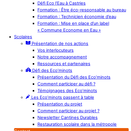
Défi Eco l’Eau à Castries
Formation : Être éco-responsable au bureau
Formation : Technicien économie d’eau
Formation : Mise en place d’un label
« Commune Econome en Eau »
Scolaires
Présentation de nos actions
Vos interlocuteurs
Notre accompagnement
Ressources et partenaires
Défi des Eco’minots
Présentation du Défi des Eco’minots
Comment participer au défi ?
Témoignages des Eco’minots
Les Eco’minots passent à table
Présentation du projet
Comment participer au projet ?
Newsletter Cantines Durables
Restauration scolaire dans la métropole