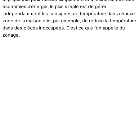
économies d’énergie, le plus simple est de gérer
indépendamment les consignes de température dans chaque
zone de la maison afin, par exemple, de réduire la température
dans des pièces inoccupées. C’est ce que l’on appelle du
zonage.