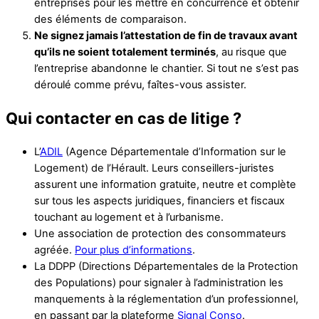
entreprises pour les mettre en concurrence et obtenir
des éléments de comparaison.
Ne signez jamais l’attestation de fin de travaux avant
qu’ils ne soient totalement terminés
, au risque que
l’entreprise abandonne le chantier. Si tout ne s’est pas
déroulé comme prévu, faîtes-vous assister.
Qui contacter en cas de litige ?
L’
ADIL
(Agence Départementale d’Information sur le
Logement) de l’Hérault. Leurs conseillers-juristes
assurent une information gratuite, neutre et complète
sur tous les aspects juridiques, financiers et fiscaux
touchant au logement et à l’urbanisme.
Une association de protection des consommateurs
agréée.
Pour plus d’informations
.
La DDPP (Directions Départementales de la Protection
des Populations) pour signaler à l’administration les
manquements à la réglementation d’un professionnel,
en passant par la plateforme
Signal Conso
.