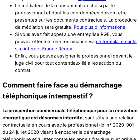
Le médiateur de la consommation choisi par le
professionnel et dont les coordonnées doivent être
présentes sur les documents contractuels. La procédure
de médiation sera gratuite.
Pour plus d’informations
.
Si vous avez fait appel à une entreprise RGE, vous
pouvez effectuer une réclamation via
ce formulaire sur le
site internet France Rénov
’
Enfin, vous pouvez assigner le professionnel devant le
juge civil pour tout contentieux lié à l’exécution du
contrat.
Comment faire face au démarchage
téléphonique intempestif ?
La prospection commerciale téléphonique
pour la rénovation
énergétique est désormais interdite
, sauf s’il y a une relation
contractuelle en cours avec le professionnel (loi n° 2020-901
du 24 juillet 2020 visant à encadrer le démarchage
téléphonique et à lutter contre les appels frauduleux et prévue