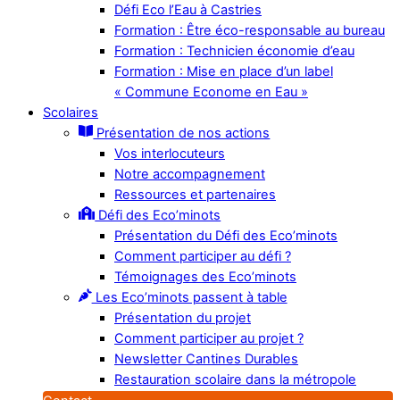
Défi Eco l’Eau à Castries
Formation : Être éco-responsable au bureau
Formation : Technicien économie d’eau
Formation : Mise en place d’un label
« Commune Econome en Eau »
Scolaires
Présentation de nos actions
Vos interlocuteurs
Notre accompagnement
Ressources et partenaires
Défi des Eco’minots
Présentation du Défi des Eco’minots
Comment participer au défi ?
Témoignages des Eco’minots
Les Eco’minots passent à table
Présentation du projet
Comment participer au projet ?
Newsletter Cantines Durables
Restauration scolaire dans la métropole