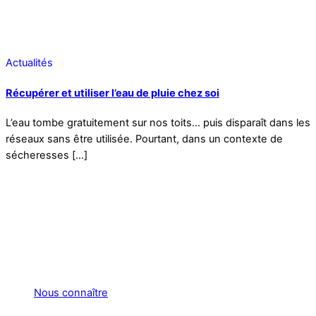
Actualités
Récupérer et utiliser l’eau de pluie chez soi
L’eau tombe gratuitement sur nos toits… puis disparaît dans les
réseaux sans être utilisée. Pourtant, dans un contexte de
sécheresses […]
Nous connaître