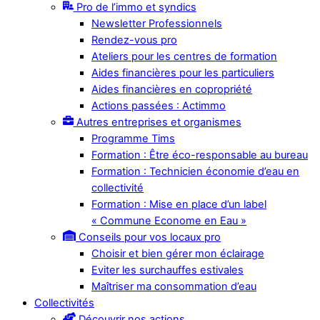
Pro de l’immo et syndics
Newsletter Professionnels
Rendez-vous pro
Ateliers pour les centres de formation
Aides financières pour les particuliers
Aides financières en copropriété
Actions passées : Actimmo
Autres entreprises et organismes
Programme Tims
Formation : Être éco-responsable au bureau
Formation : Technicien économie d’eau en
collectivité
Formation : Mise en place d’un label
« Commune Econome en Eau »
Conseils pour vos locaux pro
Choisir et bien gérer mon éclairage
Eviter les surchauffes estivales
Maîtriser ma consommation d’eau
Collectivités
Découvrir nos actions