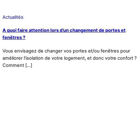
Actualités
A quoi faire attention lors d’un changement de portes et
fenêtres ?
Vous envisagez de changer vos portes et/ou fenêtres pour
améliorer l’isolation de votre logement, et donc votre confort ?
Comment […]