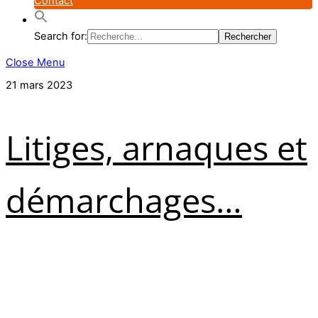
Contact
Search for:
Close Menu
21 mars 2023
Litiges, arnaques et
démarchages…