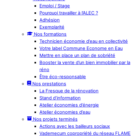
Emploi / Stage
Pourquoi travailler à l’ALEC ?
Adhésion
Exemplarité
Nos formations
Technicien économie d’eau en collectivité
Votre label Commune Econome en Eau
Mettre en place un plan de sobriété
Booster la vente d’un bien immobilier par la
réno
Être éco-responsable
Nos prestations
La Fresque de la rénovation
Stand d’information
Atelier économies d’énergie
Atelier économies d’eau
Nos projets terminés
Actions avec les bailleurs sociaux
Vademecum copropriété du réseau FLAME