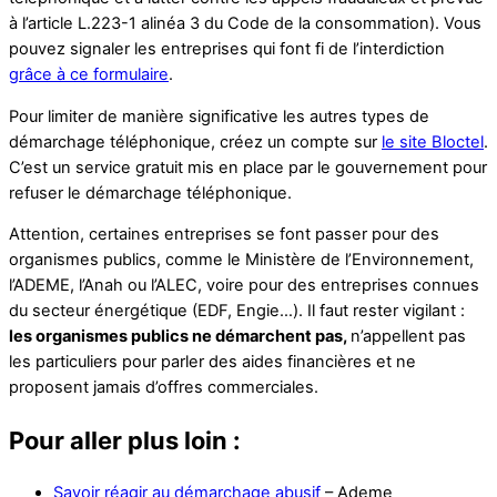
à l’article L.223-1 alinéa 3 du Code de la consommation). Vous
pouvez signaler les entreprises qui font fi de l’interdiction
grâce à ce formulaire
.
Pour limiter de manière significative les autres types de
démarchage téléphonique, créez un compte sur
le site Bloctel
.
C’est un service gratuit mis en place par le gouvernement pour
refuser le démarchage téléphonique.
Attention, certaines entreprises se font passer pour des
organismes publics, comme le Ministère de l’Environnement,
l’ADEME, l’Anah ou l’ALEC, voire pour des entreprises connues
du secteur énergétique (EDF, Engie…). Il faut rester vigilant :
les organismes publics ne démarchent pas,
n’appellent pas
les particuliers pour parler des aides financières et ne
proposent jamais d’offres commerciales.
Pour aller plus loin :
Savoir réagir au démarchage abusif
– Ademe