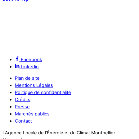
Facebook
Linkedin
Plan de site
Mentions Légales
Politique de confidentialité
Crédits
Presse
Marchés publics
Contact
L’Agence Locale de l’Énergie et du Climat Montpellier