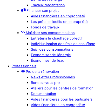
Travaux d’adaptation
Financer son projet
Aides financières en copropriété
Les prêts collectifs en copropriété
Fonds de travaux
Maîtriser ses consommations
Entretenir le chauffage collectif
Individualisation des frais de chauffage
Suivi des consommations
Économiser de l’énergie
Économiser de l’eau
Professionnels
Pro de la rénovation
Newsletter Professionnels
Rendez-vous pro
Ateliers pour les centres de formation
Documentation
Aides financières pour les particuliers
Aides financières en copropriété