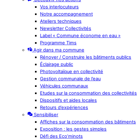
Vos interlocuteurs
Notre accompagnement
Ateliers techniques
Newsletter Collectivités
Label « Commune économe en eau »
Programme Tims
Agir dans ma commune
Rénover / Construire les bâtiments publics
Éclairage public
Photovoltaïque en collectivité
Gestion communale de l’eau
Véhicules communaux
Etudes sur la consommation des collectivités
Dispositifs et aides locales
Retours d’expériences
Sensibiliser
Affiches sur la consommation des bâtiments
Exposition : les gestes simples
Défi des Eco’minots