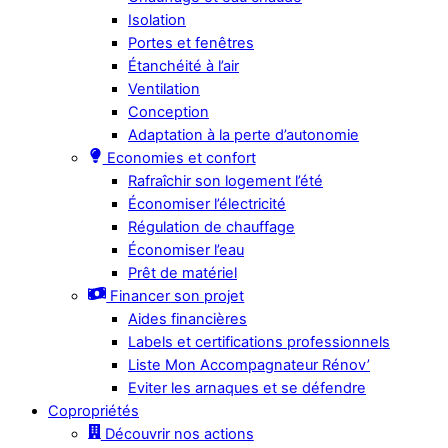
Isolation
Portes et fenêtres
Étanchéité à l’air
Ventilation
Conception
Adaptation à la perte d’autonomie
Economies et confort
Rafraîchir son logement l’été
Économiser l’électricité
Régulation de chauffage
Économiser l’eau
Prêt de matériel
Financer son projet
Aides financières
Labels et certifications professionnels
Liste Mon Accompagnateur Rénov’
Eviter les arnaques et se défendre
Copropriétés
Découvrir nos actions