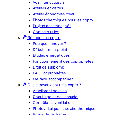
Vos interlocuteurs
Ateliers et visites
Atelier économies d’eau
Photos thermiques pour les copro
Projets accompagnés
Contacts utiles
Rénover ma copro
Pourquoi rénover ?
Débuter mon projet
Etudes énergétiques
Fonctionnement des copropriétés
Droit de surplomb
FAQ : copropriétés
Me faire accompagner
Quels travaux pour ma copro ?
Améliorer l’isolation
Chauffage et eau chaude
Contrôler la ventilation
Photovoltaïque et solaire thermique
Borne de recharge