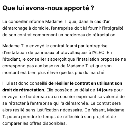
Que lui avons-nous apporté ?
Le conseiller informe Madame T. que, dans le cas d’un
démarchage à domicile, l’entreprise doit lui fournir l’intégralité
de son contrat comprenant un bordereau de rétractation.
Madame T. a envoyé le contrat fourni par l’entreprise
d’installation de panneaux photovoltaïques à l’ALEC. En
l’étudiant, le conseiller s’aperçoit que l’installation proposée ne
correspond pas aux besoins de Madame T. et que son
montant est bien plus élevé que les prix du marché.
Il lui est donc conseillé
de résilier le contrat en utilisant son
droit de rétractation
. Elle possède un délai de
14 jours
pour
envoyer ce bordereau ou un courrier exprimant sa volonté de
se rétracter à l’entreprise qui l’a démarchée. Le contrat sera
alors résilié sans justification nécessaire. Ce faisant, Madame
T. pourra prendre le temps de réfléchir à son projet et de
comparer les offres disponibles.