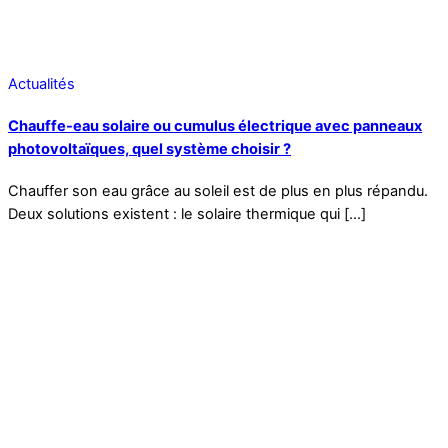
Actualités
Chauffe-eau solaire ou cumulus électrique avec panneaux
photovoltaïques, quel système choisir ?
Chauffer son eau grâce au soleil est de plus en plus répandu.
Deux solutions existent : le solaire thermique qui […]