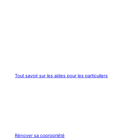
Tout savoir sur les aides pour les particuliers
Rénover sa copropriété