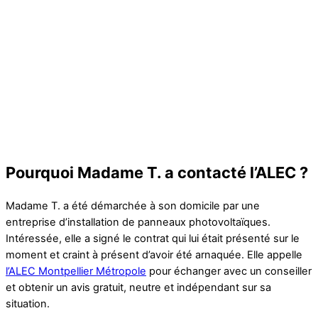
Pourquoi Madame T. a contacté l’ALEC ?
Madame T. a été démarchée à son domicile par une
entreprise d’installation de panneaux photovoltaïques.
Intéressée, elle a signé le contrat qui lui était présenté sur le
moment et craint à présent d’avoir été arnaquée. Elle appelle
l’ALEC Montpellier Métropole
pour échanger avec un conseiller
et obtenir un avis gratuit, neutre et indépendant sur sa
situation.