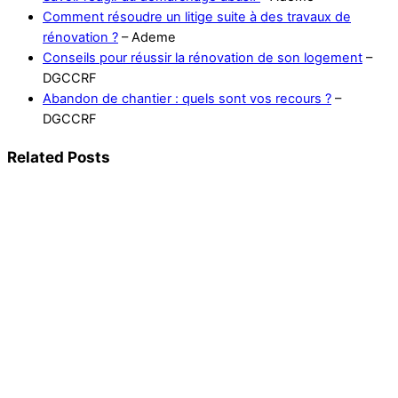
Comment résoudre un litige suite à des travaux de
rénovation ?
– Ademe
Conseils pour réussir la rénovation de son logement
–
DGCCRF
Abandon de chantier : quels sont vos recours ?
–
DGCCRF
Related Posts