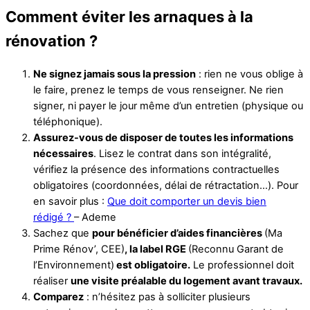
Comment éviter les arnaques à la
rénovation ?
Ne signez jamais sous la pression
: rien ne vous oblige à
le faire, prenez le temps de vous renseigner. Ne rien
signer, ni payer le jour même d’un entretien (physique ou
téléphonique).
Assurez-vous de disposer de toutes les informations
nécessaires
. Lisez le contrat dans son intégralité,
vérifiez la présence des informations contractuelles
obligatoires (coordonnées, délai de rétractation…). Pour
en savoir plus :
Que doit comporter un devis bien
rédigé ?
– Ademe
Sachez que
pour bénéficier d’aides financières
(Ma
Prime Rénov’, CEE)
, la label RGE
(Reconnu Garant de
l’Environnement)
est obligatoire.
Le professionnel doit
réaliser
une visite préalable du logement avant travaux.
Comparez
: n’hésitez pas à solliciter plusieurs