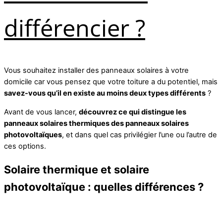
différencier ?
Vous souhaitez installer des panneaux solaires à votre
domicile car vous pensez que votre toiture a du potentiel, mais
savez-vous qu’il en existe au moins deux types différents
?
Avant de vous lancer,
découvrez ce qui distingue les
panneaux solaires thermiques des panneaux solaires
photovoltaïques
, et dans quel cas privilégier l’une ou l’autre de
ces options.
Solaire thermique et solaire
photovoltaïque : quelles différences ?