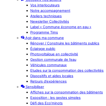
Vos interlocuteurs
Notre accompagnement
Ateliers techniques
Newsletter Collectivités
Label « Commune économe en eau »
Programme Tims
Agir dans ma commune
Rénover / Construire les bâtiments publics
Éclairage public
Photovoltaïque en collectivité
Gestion communale de l’eau
Véhicules communaux
Etudes sur la consommation des collectivités
Dispositifs et aides locales
Retours d’expériences
Sensibiliser
Affiches sur la consommation des bâtiments
Exposition : les gestes simples
Défi des Eco’minots