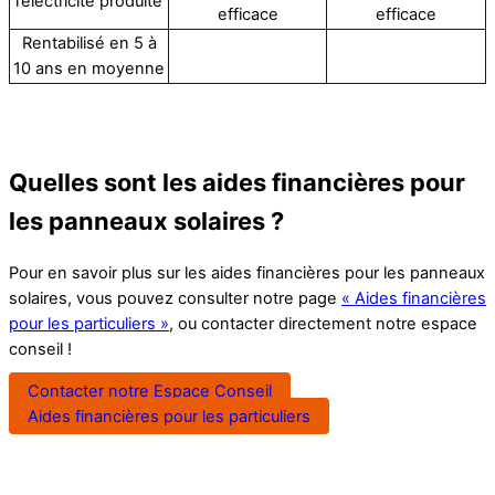
l’électricité produite
efficace
efficace
Rentabilisé en 5 à
10 ans en moyenne
Quelles sont les aides financières pour
les panneaux solaires ?
Pour en savoir plus sur les aides financières pour les panneaux
solaires, vous pouvez consulter notre page
« Aides financières
pour les particuliers »
, ou contacter directement notre espace
conseil !
Contacter notre Espace Conseil
Aides financières pour les particuliers