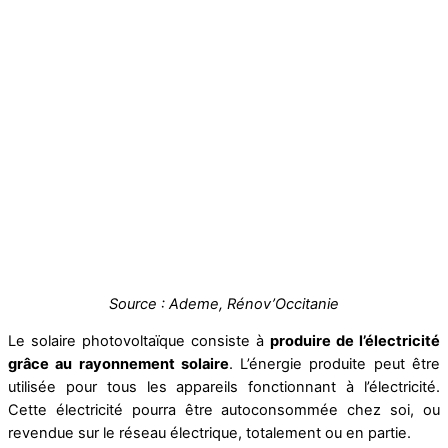
Source : Ademe, Rénov’Occitanie
Le solaire photovoltaïque consiste à
produire de l’électricité
grâce au rayonnement solaire
. L’énergie produite peut être
utilisée pour tous les appareils fonctionnant à l’électricité.
Cette électricité pourra être autoconsommée chez soi, ou
revendue sur le réseau électrique, totalement ou en partie.