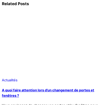
Related Posts
Actualités
A quoi faire attention lors d’un changement de portes et
fenêtres ?