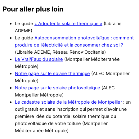
Pour aller plus loin
Le guide
« Adopter le solaire thermique »
(Librairie
ADEME)
Le guide
Autoconsommation photovoltaïque : comment
produire de l’électricité et la consommer chez soi ?
(Librairie ADEME, Réseau Rénov’Occitanie)
Le Vrai/Faux du solaire
(Montpellier Méditerranée
Métropole)
Notre page sur le solaire thermique
(ALEC Montpellier
Métropole)
Notre page sur le solaire photovoltaïque
(ALEC
Montpellier Métropole)
Le cadastre solaire de la Métropole de Montpellier
: un
outil gratuit et sans inscription qui permet d’avoir une
première idée du potentiel solaire thermique ou
photovoltaïque de votre toiture (Montpellier
Méditerranée Métropole)