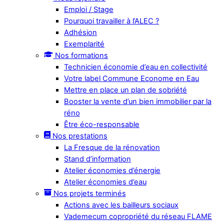
Emploi / Stage
Pourquoi travailler à l’ALEC ?
Adhésion
Exemplarité
Nos formations
Technicien économie d’eau en collectivité
Votre label Commune Econome en Eau
Mettre en place un plan de sobriété
Booster la vente d’un bien immobilier par la
réno
Être éco-responsable
Nos prestations
La Fresque de la rénovation
Stand d’information
Atelier économies d’énergie
Atelier économies d’eau
Nos projets terminés
Actions avec les bailleurs sociaux
Vademecum copropriété du réseau FLAME