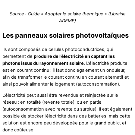
Source : Guide « Adopter le solaire thermique » (Librairie
ADEME)
Les panneaux solaires photovoltaïques
Ils sont composés de cellules photoconductrices, qui
permettent de
produire de l’électricité en captant les
photons issus du rayonnement solaire
.
L’électricité produite
est en courant continu : il faut donc également un onduleur,
afin de transformer le courant continu en courant alternatif et
ainsi pouvoir alimenter le logement (autoconsommation).
L’électricité peut aussi être revendue et réinjectée sur le
réseau : en totalité (revente totale), ou en partie
(autoconsommation avec revente du surplus). Il est également
possible de stocker l’électricité dans des batteries, mais cette
solution est encore peu développée pour le grand public, et
donc coûteuse.