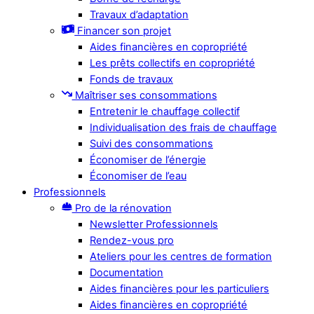
Travaux d’adaptation
Financer son projet
Aides financières en copropriété
Les prêts collectifs en copropriété
Fonds de travaux
Maîtriser ses consommations
Entretenir le chauffage collectif
Individualisation des frais de chauffage
Suivi des consommations
Économiser de l’énergie
Économiser de l’eau
Professionnels
Pro de la rénovation
Newsletter Professionnels
Rendez-vous pro
Ateliers pour les centres de formation
Documentation
Aides financières pour les particuliers
Aides financières en copropriété