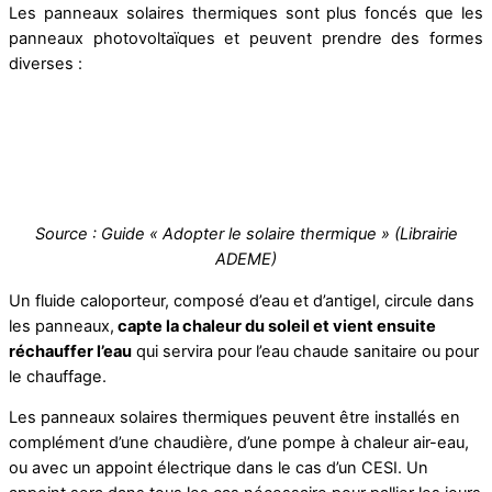
Les panneaux solaires thermiques sont plus foncés que les
panneaux photovoltaïques et peuvent prendre des formes
diverses :
Source : Guide « Adopter le solaire thermique » (Librairie
ADEME)
Un fluide caloporteur, composé d’eau et d’antigel, circule dans
les panneaux,
capte la chaleur du soleil et vient ensuite
réchauffer l’eau
qui servira pour l’eau chaude sanitaire ou pour
le chauffage.
Les panneaux solaires thermiques peuvent être installés en
complément d’une chaudière, d’une pompe à chaleur air-eau,
ou avec un appoint électrique dans le cas d’un CESI. Un