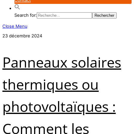
Contact
Search for:
Close Menu
23 décembre 2024
Panneaux solaires
thermiques ou
photovoltaïques :
Comment les