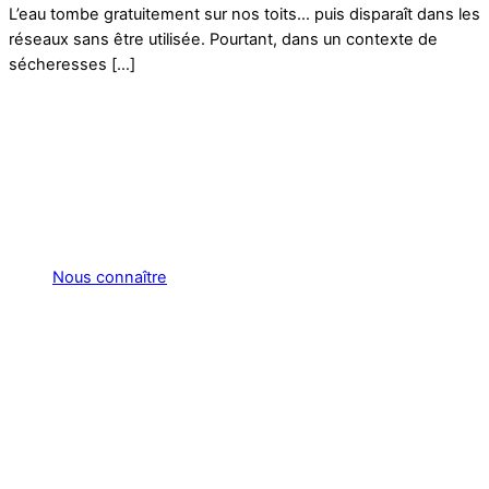
L’eau tombe gratuitement sur nos toits… puis disparaît dans les
réseaux sans être utilisée. Pourtant, dans un contexte de
sécheresses […]
Nous connaître