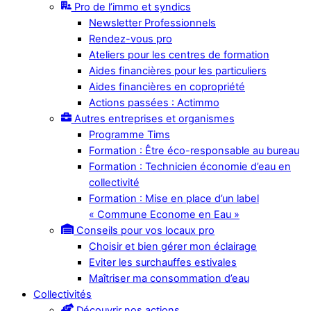
Pro de l’immo et syndics
Newsletter Professionnels
Rendez-vous pro
Ateliers pour les centres de formation
Aides financières pour les particuliers
Aides financières en copropriété
Actions passées : Actimmo
Autres entreprises et organismes
Programme Tims
Formation : Être éco-responsable au bureau
Formation : Technicien économie d’eau en
collectivité
Formation : Mise en place d’un label
« Commune Econome en Eau »
Conseils pour vos locaux pro
Choisir et bien gérer mon éclairage
Eviter les surchauffes estivales
Maîtriser ma consommation d’eau
Collectivités
Découvrir nos actions