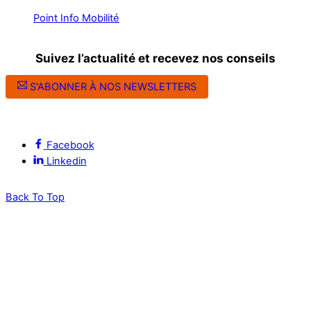
Point Info Mobilité
Suivez l’actualité et recevez nos conseils
S'ABONNER À NOS NEWSLETTERS
Suivez l’ALEC Montpellier sur les réseaux sociaux
Facebook
Linkedin
Back To Top