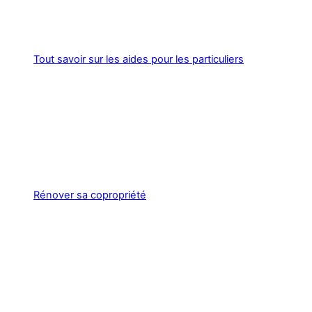
Tout savoir sur les aides pour les particuliers
Rénover sa copropriété