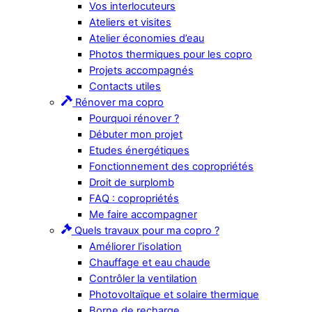
Vos interlocuteurs
Ateliers et visites
Atelier économies d’eau
Photos thermiques pour les copro
Projets accompagnés
Contacts utiles
Rénover ma copro
Pourquoi rénover ?
Débuter mon projet
Etudes énergétiques
Fonctionnement des copropriétés
Droit de surplomb
FAQ : copropriétés
Me faire accompagner
Quels travaux pour ma copro ?
Améliorer l’isolation
Chauffage et eau chaude
Contrôler la ventilation
Photovoltaïque et solaire thermique
Borne de recharge