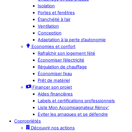
Isolation
Portes et fenêtres
Étanchéité à l’air
Ventilation
Conception
Adaptation à la perte d’autonomie
Economies et confort
Rafraîchir son logement l’été
Économiser l’électricité
Régulation de chauffage
Économiser l’eau
Prêt de matériel
Financer son projet
Aides financières
Labels et certifications professionnels
Liste Mon Accompagnateur Rénov’
Eviter les arnaques et se défendre
Copropriétés
Découvrir nos actions