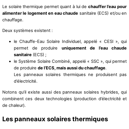
Le solaire thermique permet quant à lui de
chauffer l’eau pour
alimenter le logement en eau chaude
sanitaire (ECS) et/ou en
chauffage.
Deux systèmes existent :
le Chauffe-Eau Solaire Individuel, appelé « CESI », qui
permet de produire
uniquement de l’eau chaude
sanitaire
(ECS) ;
le Système Solaire Combiné, appelé « SSC », qui permet
de produire
de l’ECS, mais aussi du chauffage
.
Les panneaux solaires thermiques ne produisent pas
d’électricité.
Notons qu’il existe aussi des panneaux solaires hybrides, qui
combinent ces deux technologies (production d’électricité et
de chaleur).
Les panneaux solaires thermiques