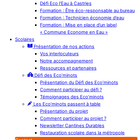
Défi Eco l’Eau à Castries
Formation : Être éco-responsable au bureau
Formation : Technicien économie d’eau
Formation : Mise en place d’un label
« Commune Econome en Eau »
Scolaires
Présentation de nos actions
Vos interlocuteurs
Notre accompagnement
Ressources et partenaires
Défi des Eco’minots
Présentation du Défi des Eco’minots
Comment participer au défi ?
Témoignages des Eco’minots
Les Eco’minots passent à table
Présentation du projet
Comment participer au projet ?
Newsletter Cantines Durables
Restauration scolaire dans la métropole