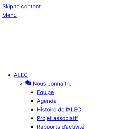
Skip to content
Menu
ALEC
Nous connaître
Equipe
Agenda
Histoire de l’ALEC
Projet associatif
Rapports d’activité