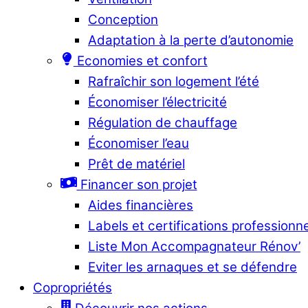
Conception
Adaptation à la perte d’autonomie
Economies et confort
Rafraîchir son logement l’été
Économiser l’électricité
Régulation de chauffage
Économiser l’eau
Prêt de matériel
Financer son projet
Aides financières
Labels et certifications professionn
Liste Mon Accompagnateur Rénov’
Eviter les arnaques et se défendre
Copropriétés