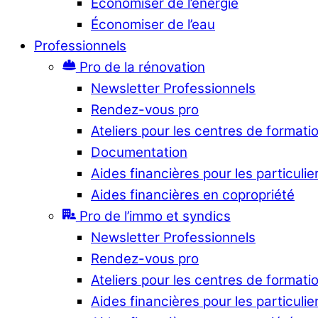
Économiser de l’énergie
Économiser de l’eau
Professionnels
Pro de la rénovation
Newsletter Professionnels
Rendez-vous pro
Ateliers pour les centres de formati
Documentation
Aides financières pour les particulie
Aides financières en copropriété
Pro de l’immo et syndics
Newsletter Professionnels
Rendez-vous pro
Ateliers pour les centres de formati
Aides financières pour les particulie