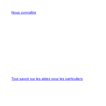
Nous connaître
Tout savoir sur les aides pour les particuliers