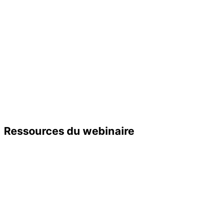
Ressources du webinaire