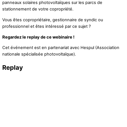
panneaux solaires photovoltaïques sur les parcs de
stationnement de votre copropriété.
Vous êtes copropriétaire, gestionnaire de syndic ou
professionnel et êtes intéressé par ce sujet ?
Regardez le replay de ce webinaire !
Cet événement est en partenariat avec Hespul (Association
nationale spécialisée photovoltaïque).
Replay