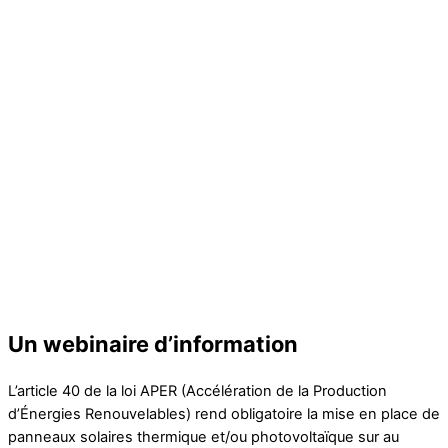
Un webinaire d’information
L’article 40 de la loi APER (Accélération de la Production
d’Énergies Renouvelables) rend obligatoire la mise en place de
panneaux solaires thermique et/ou photovoltaïque sur au