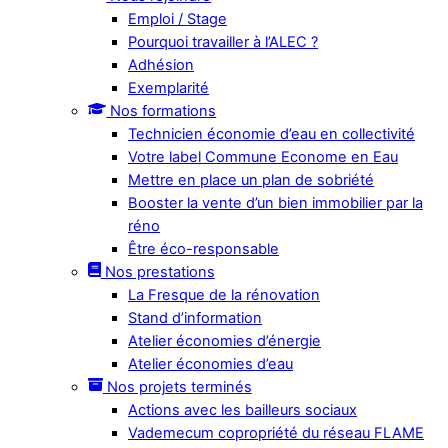
Emploi / Stage
Pourquoi travailler à l’ALEC ?
Adhésion
Exemplarité
Nos formations
Technicien économie d’eau en collectivité
Votre label Commune Econome en Eau
Mettre en place un plan de sobriété
Booster la vente d’un bien immobilier par la
réno
Être éco-responsable
Nos prestations
La Fresque de la rénovation
Stand d’information
Atelier économies d’énergie
Atelier économies d’eau
Nos projets terminés
Actions avec les bailleurs sociaux
Vademecum copropriété du réseau FLAME