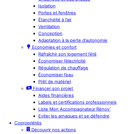
Isolation
Portes et fenêtres
Étanchéité à l’air
Ventilation
Conception
Adaptation à la perte d’autonomie
Economies et confort
Rafraîchir son logement l’été
Économiser l’électricité
Régulation de chauffage
Économiser l’eau
Prêt de matériel
Financer son projet
Aides financières
Labels et certifications professionnels
Liste Mon Accompagnateur Rénov’
Eviter les arnaques et se défendre
Copropriétés
Découvrir nos actions