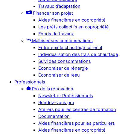
Travaux d’adaptation
Financer son projet
Aides financières en copropriété
Les prêts collectifs en copropriété
Fonds de travaux
Maîtriser ses consommations
Entretenir le chauffage collectif
Individualisation des frais de chauffage
Suivi des consommations
Économiser de l’énergie
Économiser de l’eau
Professionnels
Pro de la rénovation
Newsletter Professionnels
Rendez-vous pro
Ateliers pour les centres de formation
Documentation
Aides financières pour les particuliers
Aides financières en copropriété