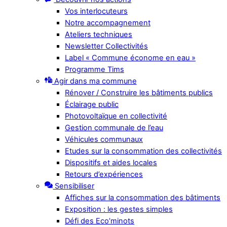
Vos interlocuteurs
Notre accompagnement
Ateliers techniques
Newsletter Collectivités
Label « Commune économe en eau »
Programme Tims
Agir dans ma commune
Rénover / Construire les bâtiments publics
Éclairage public
Photovoltaïque en collectivité
Gestion communale de l’eau
Véhicules communaux
Etudes sur la consommation des collectivités
Dispositifs et aides locales
Retours d’expériences
Sensibiliser
Affiches sur la consommation des bâtiments
Exposition : les gestes simples
Défi des Eco’minots