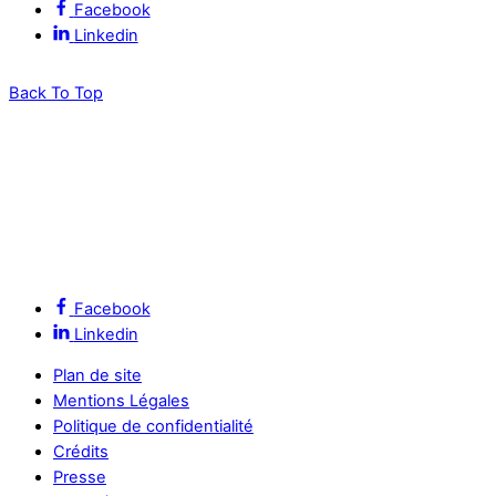
Facebook
Linkedin
Back To Top
Facebook
Linkedin
Plan de site
Mentions Légales
Politique de confidentialité
Crédits
Presse