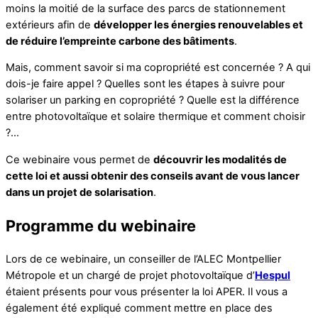
moins la moitié de la surface des parcs de stationnement
extérieurs afin de
développer les énergies renouvelables et
de réduire l’empreinte carbone des bâtiments
.
Mais, comment savoir si ma copropriété est concernée ? A qui
dois-je faire appel ? Quelles sont les étapes à suivre pour
solariser un parking en copropriété ? Quelle est la différence
entre photovoltaïque et solaire thermique et comment choisir
?…
Ce webinaire vous permet de
découvrir les modalités de
cette loi et aussi obtenir des conseils avant de vous lancer
dans un projet de solarisation
.
Programme du webinaire
Lors de ce webinaire, un conseiller de l’ALEC Montpellier
Métropole et un chargé de projet photovoltaïque d’
Hespul
étaient présents pour vous présenter la loi APER. Il vous a
également été expliqué comment mettre en place des