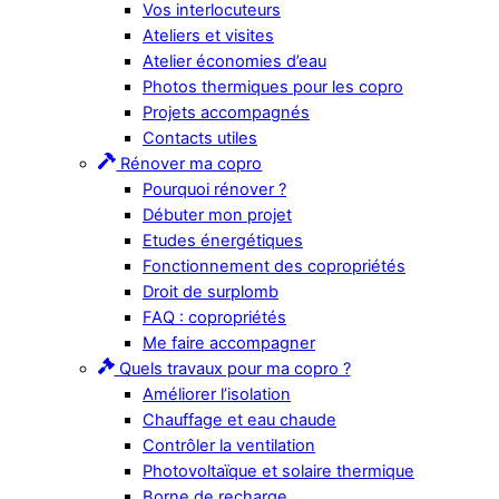
Vos interlocuteurs
Ateliers et visites
Atelier économies d’eau
Photos thermiques pour les copro
Projets accompagnés
Contacts utiles
Rénover ma copro
Pourquoi rénover ?
Débuter mon projet
Etudes énergétiques
Fonctionnement des copropriétés
Droit de surplomb
FAQ : copropriétés
Me faire accompagner
Quels travaux pour ma copro ?
Améliorer l’isolation
Chauffage et eau chaude
Contrôler la ventilation
Photovoltaïque et solaire thermique
Borne de recharge