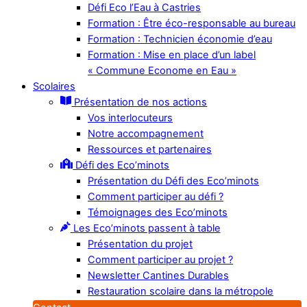
Défi Eco l’Eau à Castries
Formation : Être éco-responsable au bureau
Formation : Technicien économie d’eau
Formation : Mise en place d’un label
« Commune Econome en Eau »
Scolaires
Présentation de nos actions
Vos interlocuteurs
Notre accompagnement
Ressources et partenaires
Défi des Eco’minots
Présentation du Défi des Eco’minots
Comment participer au défi ?
Témoignages des Eco’minots
Les Eco’minots passent à table
Présentation du projet
Comment participer au projet ?
Newsletter Cantines Durables
Restauration scolaire dans la métropole