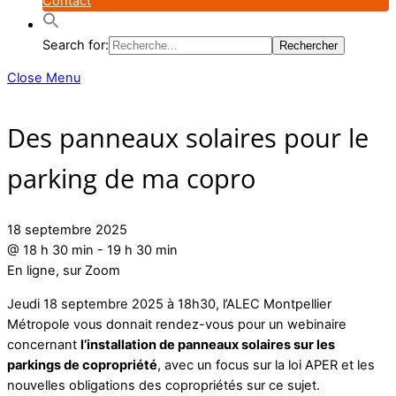
Contact
Search for:
Close Menu
Des panneaux solaires pour le
parking de ma copro
18 septembre 2025
@
18 h 30 min
-
19 h 30 min
En ligne, sur Zoom
Jeudi 18 septembre 2025 à 18h30, l’ALEC Montpellier
Métropole vous donnait rendez-vous pour un webinaire
concernant
l’installation de panneaux solaires sur les
parkings de copropriété
, avec un focus sur la loi APER et les
nouvelles obligations des copropriétés sur ce sujet.