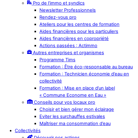
Pro de l’immo et syndics
Newsletter Professionnels
Rendez-vous pro
Ateliers pour les centres de formation
Aides financières pour les particuliers
Aides financières en copropriété
Actions passées : Actimmo
Autres entreprises et organismes
Programme Tims
Formation : Être éco-responsable au bureau
Formation : Technicien économie d’eau en
collectivité
Formation : Mise en place d’un label
« Commune Econome en Eau »
Conseils pour vos locaux pro
Choisir et bien gérer mon éclairage
Eviter les surchauffes estivales
Maîtriser ma consommation d’eau
Collectivités
Découvrir nos actions