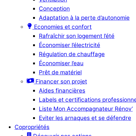
Conception
Adaptation à la perte d’autonomie
Economies et confort
Rafraîchir son logement l’été
Économiser l’électricité
Régulation de chauffage
Économiser l’eau
Prêt de matériel
Financer son projet
Aides financières
Labels et certifications professionn
Liste Mon Accompagnateur Rénov’
Eviter les arnaques et se défendre
Copropriétés