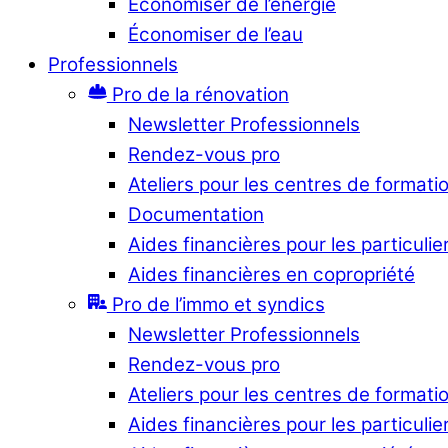
Économiser de l’énergie
Économiser de l’eau
Professionnels
Pro de la rénovation
Newsletter Professionnels
Rendez-vous pro
Ateliers pour les centres de formati
Documentation
Aides financières pour les particulie
Aides financières en copropriété
Pro de l’immo et syndics
Newsletter Professionnels
Rendez-vous pro
Ateliers pour les centres de formati
Aides financières pour les particulie