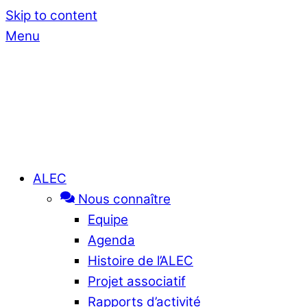
Skip to content
Menu
ALEC
Nous connaître
Equipe
Agenda
Histoire de l’ALEC
Projet associatif
Rapports d’activité