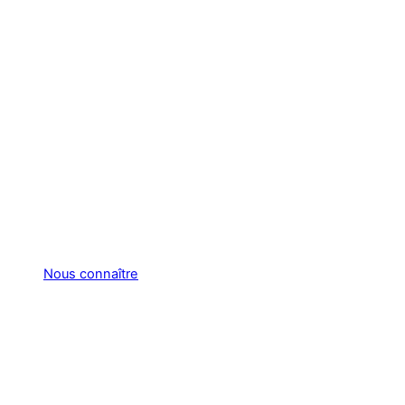
Nous connaître