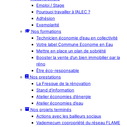
Emploi / Stage
Pourquoi travailler à l’ALEC ?
Adhésion
Exemplarité
Nos formations
Technicien économie d’eau en collectivité
Votre label Commune Econome en Eau
Mettre en place un plan de sobriété
Booster la vente d’un bien immobilier par la
réno
Être éco-responsable
Nos prestations
La Fresque de la rénovation
Stand d’information
Atelier économies d’énergie
Atelier économies d’eau
Nos projets terminés
Actions avec les bailleurs sociaux
Vademecum copropriété du réseau FLAME