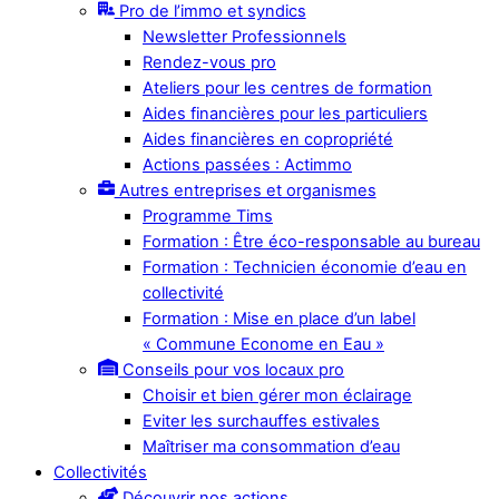
Pro de l’immo et syndics
Newsletter Professionnels
Rendez-vous pro
Ateliers pour les centres de formation
Aides financières pour les particuliers
Aides financières en copropriété
Actions passées : Actimmo
Autres entreprises et organismes
Programme Tims
Formation : Être éco-responsable au bureau
Formation : Technicien économie d’eau en
collectivité
Formation : Mise en place d’un label
« Commune Econome en Eau »
Conseils pour vos locaux pro
Choisir et bien gérer mon éclairage
Eviter les surchauffes estivales
Maîtriser ma consommation d’eau
Collectivités
Découvrir nos actions