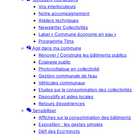
Vos interlocuteurs
Notre accompagnement
Ateliers techniques
Newsletter Collectivités
Label « Commune économe en eau »
Programme Tims
Agir dans ma commune
Rénover / Construire les bâtiments publics
Éclairage public
Photovoltaïque en collectivité
Gestion communale de l’eau
Véhicules communaux
Etudes sur la consommation des collectivités
Dispositifs et aides locales
Retours d’expériences
Sensibiliser
Affiches sur la consommation des bâtiments
Exposition : les gestes simples
Défi des Eco’minots