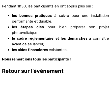
Pendant 1h30, les participants en ont appris plus sur :
les bonnes pratiques
à suivre pour une installation
performante et durable,
les étapes clés
pour bien préparer son projet
photovoltaïque,
le cadre réglementaire
et
les démarches
à connaître
avant de se lancer,
les aides financières
existantes.
Nous remercions tous les participants !
Retour sur l’événement