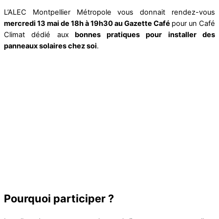
L’ALEC Montpellier Métropole vous donnait rendez-vous
mercredi 13 mai de 18h à 19h30 au Gazette Café
pour un Café
Climat dédié aux
bonnes pratiques pour installer des
panneaux solaires chez soi
.
Pourquoi participer ?