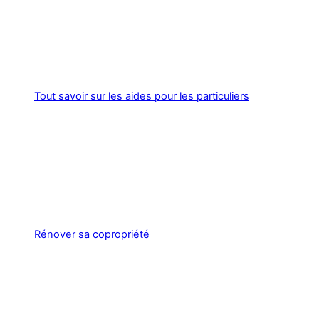
Tout savoir sur les aides pour les particuliers
Rénover sa copropriété