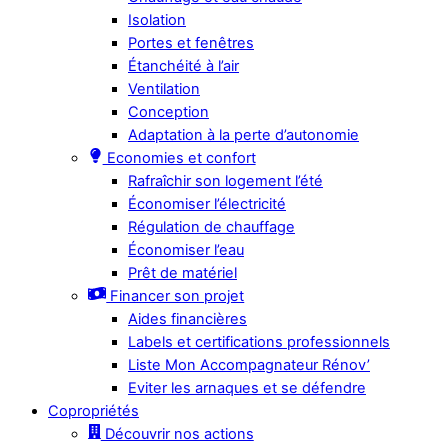
Isolation
Portes et fenêtres
Étanchéité à l’air
Ventilation
Conception
Adaptation à la perte d’autonomie
Economies et confort
Rafraîchir son logement l’été
Économiser l’électricité
Régulation de chauffage
Économiser l’eau
Prêt de matériel
Financer son projet
Aides financières
Labels et certifications professionnels
Liste Mon Accompagnateur Rénov’
Eviter les arnaques et se défendre
Copropriétés
Découvrir nos actions