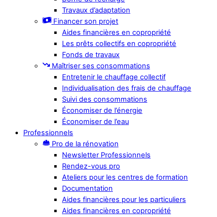
Travaux d’adaptation
Financer son projet
Aides financières en copropriété
Les prêts collectifs en copropriété
Fonds de travaux
Maîtriser ses consommations
Entretenir le chauffage collectif
Individualisation des frais de chauffage
Suivi des consommations
Économiser de l’énergie
Économiser de l’eau
Professionnels
Pro de la rénovation
Newsletter Professionnels
Rendez-vous pro
Ateliers pour les centres de formation
Documentation
Aides financières pour les particuliers
Aides financières en copropriété