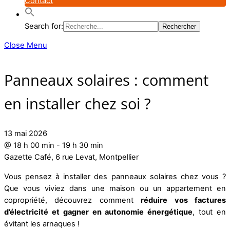
Contact
Search for:
Close Menu
Panneaux solaires : comment
en installer chez soi ?
13 mai 2026
@
18 h 00 min
-
19 h 30 min
Gazette Café, 6 rue Levat, Montpellier
Vous pensez à installer des panneaux solaires chez vous ?
Que vous viviez dans une maison ou un appartement en
copropriété, découvrez comment
réduire vos factures
d’électricité et gagner en autonomie énergétique
, tout en
évitant les arnaques !