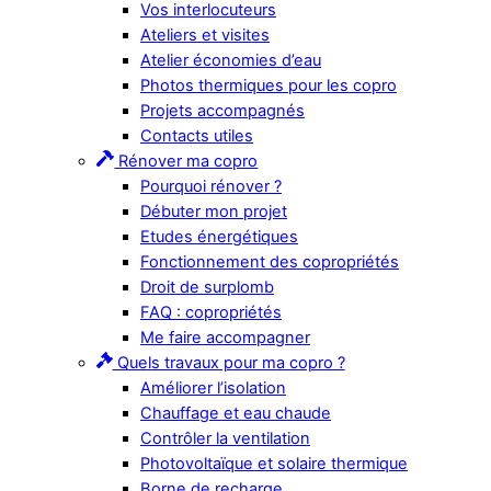
Vos interlocuteurs
Ateliers et visites
Atelier économies d’eau
Photos thermiques pour les copro
Projets accompagnés
Contacts utiles
Rénover ma copro
Pourquoi rénover ?
Débuter mon projet
Etudes énergétiques
Fonctionnement des copropriétés
Droit de surplomb
FAQ : copropriétés
Me faire accompagner
Quels travaux pour ma copro ?
Améliorer l’isolation
Chauffage et eau chaude
Contrôler la ventilation
Photovoltaïque et solaire thermique
Borne de recharge