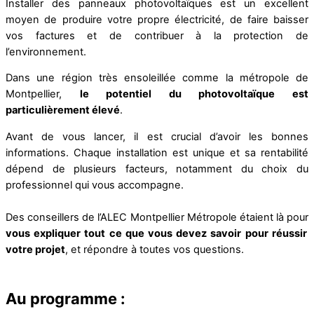
Installer des panneaux photovoltaïques est un excellent
moyen de produire votre propre électricité, de faire baisser
vos factures et de contribuer à la protection de
l’environnement.
Dans une région très ensoleillée comme la métropole de
Montpellier,
le potentiel du photovoltaïque est
particulièrement élevé
.
Avant de vous lancer, il est crucial d’avoir les bonnes
informations. Chaque installation est unique et sa rentabilité
dépend de plusieurs facteurs, notamment du choix du
professionnel qui vous accompagne.
Des conseillers de l’ALEC Montpellier Métropole étaient là pour
vous expliquer tout ce que vous devez savoir pour réussir
votre projet
, et répondre à toutes vos questions.
Au programme :