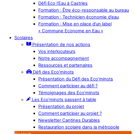
Défi Eco l’Eau à Castries
Formation : Être éco-responsable au bureau
Formation : Technicien économie d’eau
Formation : Mise en place d’un label
« Commune Econome en Eau »
Scolaires
Présentation de nos actions
Vos interlocuteurs
Notre accompagnement
Ressources et partenaires
Défi des Eco’minots
Présentation du Défi des Eco’minots
Comment participer au défi ?
Témoignages des Eco’minots
Les Eco’minots passent à table
Présentation du projet
Comment participer au projet ?
Newsletter Cantines Durables
Restauration scolaire dans la métropole