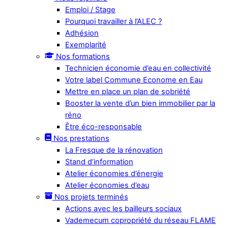
Emploi / Stage
Pourquoi travailler à l’ALEC ?
Adhésion
Exemplarité
Nos formations
Technicien économie d’eau en collectivité
Votre label Commune Econome en Eau
Mettre en place un plan de sobriété
Booster la vente d’un bien immobilier par la
réno
Être éco-responsable
Nos prestations
La Fresque de la rénovation
Stand d’information
Atelier économies d’énergie
Atelier économies d’eau
Nos projets terminés
Actions avec les bailleurs sociaux
Vademecum copropriété du réseau FLAME