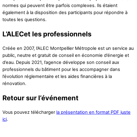
normes qui peuvent être parfois complexes. Ils étaient
également à la disposition des participants pour répondre à
toutes les questions.
L’ALECet les professionnels
Créée en 2007, l’ALEC Montpellier Métropole est un service au
public, neutre et gratuit de conseil en économie d’énergie et
d’eau. Depuis 2021, l’agence développe son conseil aux
professionnels du bâtiment pour les accompagner dans
l’évolution réglementaire et les aides financières à la
rénovation.
Retour sur l’événement
Vous pouvez télécharger
la présentation en format PDF juste
ici
.