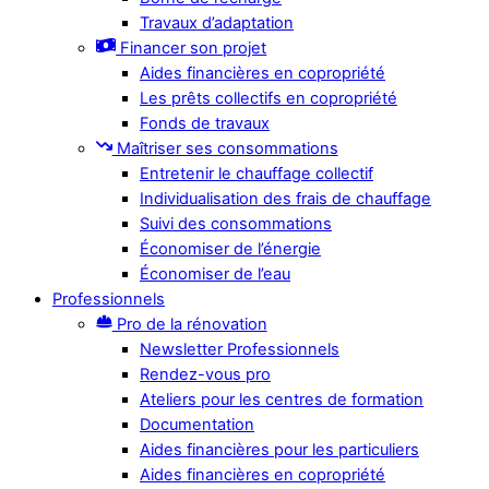
Travaux d’adaptation
Financer son projet
Aides financières en copropriété
Les prêts collectifs en copropriété
Fonds de travaux
Maîtriser ses consommations
Entretenir le chauffage collectif
Individualisation des frais de chauffage
Suivi des consommations
Économiser de l’énergie
Économiser de l’eau
Professionnels
Pro de la rénovation
Newsletter Professionnels
Rendez-vous pro
Ateliers pour les centres de formation
Documentation
Aides financières pour les particuliers
Aides financières en copropriété