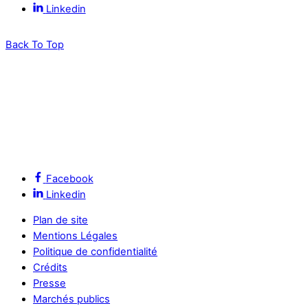
Linkedin
Back To Top
Facebook
Linkedin
Plan de site
Mentions Légales
Politique de confidentialité
Crédits
Presse
Marchés publics