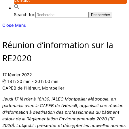
Contact
Search for:
Close Menu
Réunion d’information sur la
RE2020
17 février 2022
@
18 h 30 min
-
20 h 00 min
CAPEB de l'Hérault, Montpellier
Jeudi 17 février à 18h30, l’ALEC Montpellier Métropole, en
partenariat avec la CAPEB de l’Hérault, organisait une réunion
d’information à destination des professionnels du bâtiment
autour de la Réglementation Environnementale 2020 (RE
2020). L’objectif : présenter et décrypter les nouvelles normes