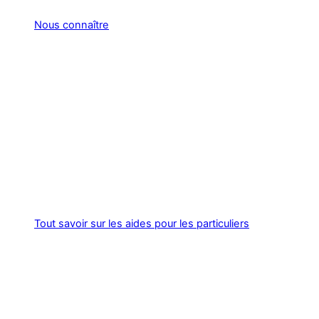
Nous connaître
Tout savoir sur les aides pour les particuliers