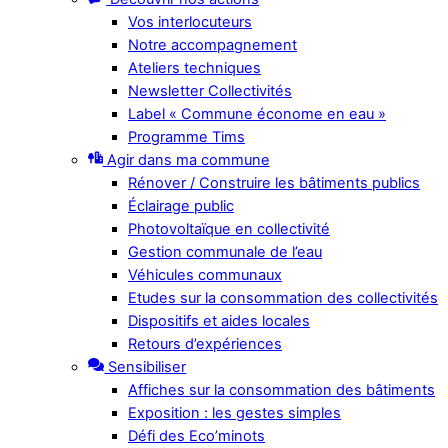
Vos interlocuteurs
Notre accompagnement
Ateliers techniques
Newsletter Collectivités
Label « Commune économe en eau »
Programme Tims
Agir dans ma commune
Rénover / Construire les bâtiments publics
Éclairage public
Photovoltaïque en collectivité
Gestion communale de l’eau
Véhicules communaux
Etudes sur la consommation des collectivités
Dispositifs et aides locales
Retours d’expériences
Sensibiliser
Affiches sur la consommation des bâtiments
Exposition : les gestes simples
Défi des Eco’minots