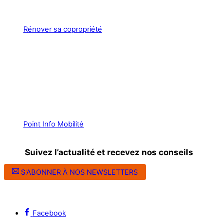
Rénover sa copropriété
Point Info Mobilité
Suivez l’actualité et recevez nos conseils
S'ABONNER À NOS NEWSLETTERS
Suivez l’ALEC Montpellier sur les réseaux sociaux
Facebook