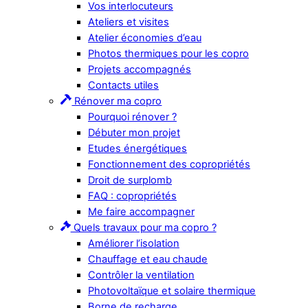
Vos interlocuteurs
Ateliers et visites
Atelier économies d’eau
Photos thermiques pour les copro
Projets accompagnés
Contacts utiles
Rénover ma copro
Pourquoi rénover ?
Débuter mon projet
Etudes énergétiques
Fonctionnement des copropriétés
Droit de surplomb
FAQ : copropriétés
Me faire accompagner
Quels travaux pour ma copro ?
Améliorer l’isolation
Chauffage et eau chaude
Contrôler la ventilation
Photovoltaïque et solaire thermique
Borne de recharge