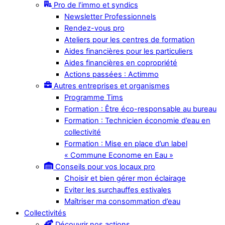
Pro de l’immo et syndics
Newsletter Professionnels
Rendez-vous pro
Ateliers pour les centres de formation
Aides financières pour les particuliers
Aides financières en copropriété
Actions passées : Actimmo
Autres entreprises et organismes
Programme Tims
Formation : Être éco-responsable au bureau
Formation : Technicien économie d’eau en
collectivité
Formation : Mise en place d’un label
« Commune Econome en Eau »
Conseils pour vos locaux pro
Choisir et bien gérer mon éclairage
Eviter les surchauffes estivales
Maîtriser ma consommation d’eau
Collectivités
Découvrir nos actions