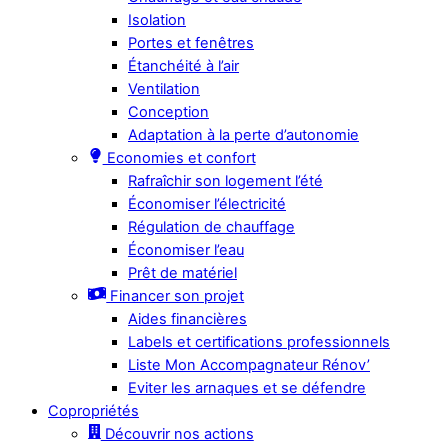
Isolation
Portes et fenêtres
Étanchéité à l’air
Ventilation
Conception
Adaptation à la perte d’autonomie
Economies et confort
Rafraîchir son logement l’été
Économiser l’électricité
Régulation de chauffage
Économiser l’eau
Prêt de matériel
Financer son projet
Aides financières
Labels et certifications professionnels
Liste Mon Accompagnateur Rénov’
Eviter les arnaques et se défendre
Copropriétés
Découvrir nos actions