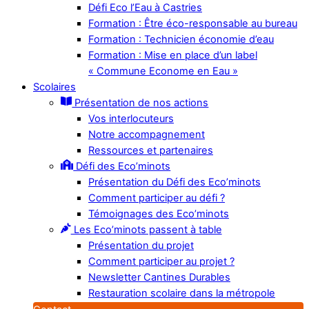
Défi Eco l’Eau à Castries
Formation : Être éco-responsable au bureau
Formation : Technicien économie d’eau
Formation : Mise en place d’un label
« Commune Econome en Eau »
Scolaires
Présentation de nos actions
Vos interlocuteurs
Notre accompagnement
Ressources et partenaires
Défi des Eco’minots
Présentation du Défi des Eco’minots
Comment participer au défi ?
Témoignages des Eco’minots
Les Eco’minots passent à table
Présentation du projet
Comment participer au projet ?
Newsletter Cantines Durables
Restauration scolaire dans la métropole