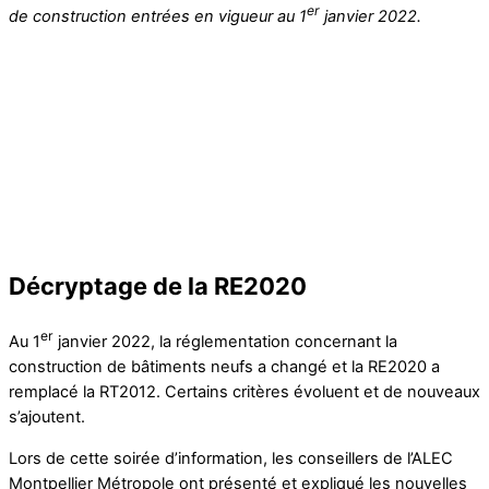
er
de construction entrées en vigueur au 1
janvier 2022.
Décryptage de la RE2020
er
Au 1
janvier 2022, la réglementation concernant la
construction de bâtiments neufs a changé et la RE2020 a
remplacé la RT2012. Certains critères évoluent et de nouveaux
s’ajoutent.
Lors de cette soirée d’information, les conseillers de l’ALEC
Montpellier Métropole ont présenté et expliqué les nouvelles