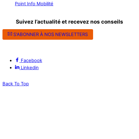
Point Info Mobilité
Suivez l’actualité et recevez nos conseils
S'ABONNER À NOS NEWSLETTERS
Suivez l’ALEC Montpellier sur les réseaux sociaux
Facebook
Linkedin
Back To Top