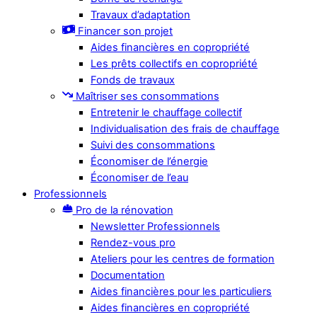
Travaux d’adaptation
Financer son projet
Aides financières en copropriété
Les prêts collectifs en copropriété
Fonds de travaux
Maîtriser ses consommations
Entretenir le chauffage collectif
Individualisation des frais de chauffage
Suivi des consommations
Économiser de l’énergie
Économiser de l’eau
Professionnels
Pro de la rénovation
Newsletter Professionnels
Rendez-vous pro
Ateliers pour les centres de formation
Documentation
Aides financières pour les particuliers
Aides financières en copropriété