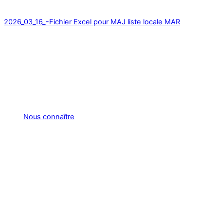
2026_03_16_-Fichier Excel pour MAJ liste locale MAR
Nous connaître