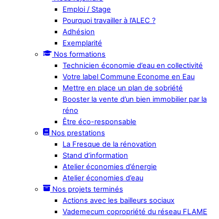
Emploi / Stage
Pourquoi travailler à l’ALEC ?
Adhésion
Exemplarité
Nos formations
Technicien économie d’eau en collectivité
Votre label Commune Econome en Eau
Mettre en place un plan de sobriété
Booster la vente d’un bien immobilier par la
réno
Être éco-responsable
Nos prestations
La Fresque de la rénovation
Stand d’information
Atelier économies d’énergie
Atelier économies d’eau
Nos projets terminés
Actions avec les bailleurs sociaux
Vademecum copropriété du réseau FLAME