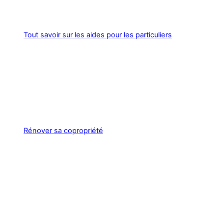
Tout savoir sur les aides pour les particuliers
Rénover sa copropriété