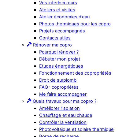
Vos interlocuteurs
Ateliers et visites
Atelier économies d’eau
Photos thermiques pour les copro
Projets accompagnés
Contacts utiles
Rénover ma copro
Pourquoi rénover ?
Débuter mon projet
Etudes énergétiques
Fonctionnement des copropriétés
Droit de surplomb
FAQ : copropriétés
Me faire accompagner
Quels travaux pour ma copro ?
Améliorer l’isolation
Chauffage et eau chaude
Contrôler la ventilation
Photovoltaïque et solaire thermique
Borne de recharge