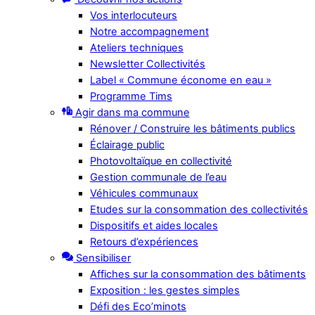
Vos interlocuteurs
Notre accompagnement
Ateliers techniques
Newsletter Collectivités
Label « Commune économe en eau »
Programme Tims
Agir dans ma commune
Rénover / Construire les bâtiments publics
Éclairage public
Photovoltaïque en collectivité
Gestion communale de l’eau
Véhicules communaux
Etudes sur la consommation des collectivités
Dispositifs et aides locales
Retours d’expériences
Sensibiliser
Affiches sur la consommation des bâtiments
Exposition : les gestes simples
Défi des Eco’minots