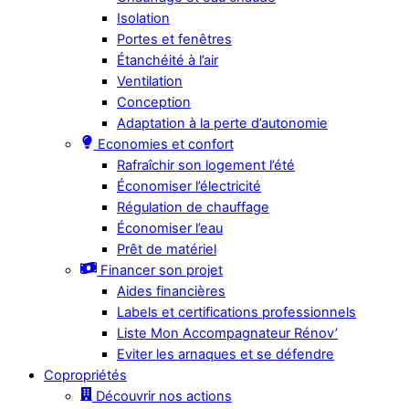
Isolation
Portes et fenêtres
Étanchéité à l’air
Ventilation
Conception
Adaptation à la perte d’autonomie
Economies et confort
Rafraîchir son logement l’été
Économiser l’électricité
Régulation de chauffage
Économiser l’eau
Prêt de matériel
Financer son projet
Aides financières
Labels et certifications professionnels
Liste Mon Accompagnateur Rénov’
Eviter les arnaques et se défendre
Copropriétés
Découvrir nos actions