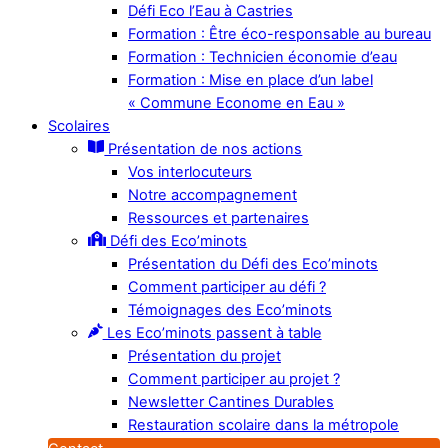
Défi Eco l’Eau à Castries
Formation : Être éco-responsable au bureau
Formation : Technicien économie d’eau
Formation : Mise en place d’un label
« Commune Econome en Eau »
Scolaires
Présentation de nos actions
Vos interlocuteurs
Notre accompagnement
Ressources et partenaires
Défi des Eco’minots
Présentation du Défi des Eco’minots
Comment participer au défi ?
Témoignages des Eco’minots
Les Eco’minots passent à table
Présentation du projet
Comment participer au projet ?
Newsletter Cantines Durables
Restauration scolaire dans la métropole