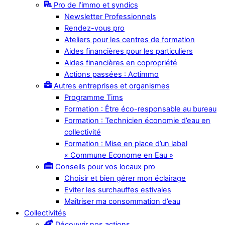
Pro de l’immo et syndics
Newsletter Professionnels
Rendez-vous pro
Ateliers pour les centres de formation
Aides financières pour les particuliers
Aides financières en copropriété
Actions passées : Actimmo
Autres entreprises et organismes
Programme Tims
Formation : Être éco-responsable au bureau
Formation : Technicien économie d’eau en
collectivité
Formation : Mise en place d’un label
« Commune Econome en Eau »
Conseils pour vos locaux pro
Choisir et bien gérer mon éclairage
Eviter les surchauffes estivales
Maîtriser ma consommation d’eau
Collectivités
Découvrir nos actions