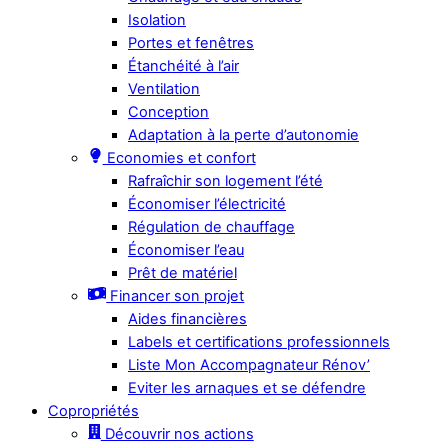
Isolation
Portes et fenêtres
Étanchéité à l’air
Ventilation
Conception
Adaptation à la perte d’autonomie
Economies et confort
Rafraîchir son logement l’été
Économiser l’électricité
Régulation de chauffage
Économiser l’eau
Prêt de matériel
Financer son projet
Aides financières
Labels et certifications professionnels
Liste Mon Accompagnateur Rénov’
Eviter les arnaques et se défendre
Copropriétés
Découvrir nos actions