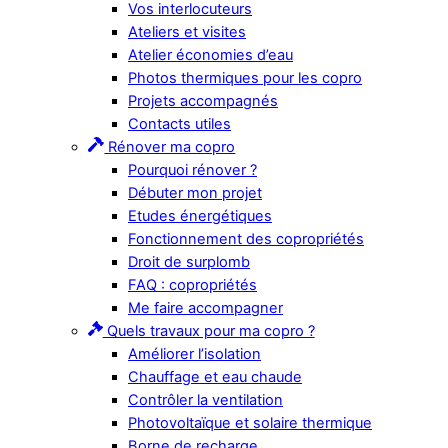
Vos interlocuteurs
Ateliers et visites
Atelier économies d’eau
Photos thermiques pour les copro
Projets accompagnés
Contacts utiles
Rénover ma copro
Pourquoi rénover ?
Débuter mon projet
Etudes énergétiques
Fonctionnement des copropriétés
Droit de surplomb
FAQ : copropriétés
Me faire accompagner
Quels travaux pour ma copro ?
Améliorer l’isolation
Chauffage et eau chaude
Contrôler la ventilation
Photovoltaïque et solaire thermique
Borne de recharge