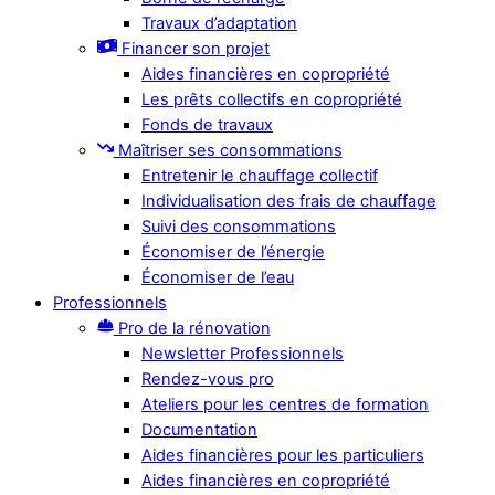
Travaux d’adaptation
Financer son projet
Aides financières en copropriété
Les prêts collectifs en copropriété
Fonds de travaux
Maîtriser ses consommations
Entretenir le chauffage collectif
Individualisation des frais de chauffage
Suivi des consommations
Économiser de l’énergie
Économiser de l’eau
Professionnels
Pro de la rénovation
Newsletter Professionnels
Rendez-vous pro
Ateliers pour les centres de formation
Documentation
Aides financières pour les particuliers
Aides financières en copropriété