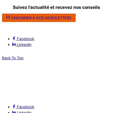
Suivez l’actualité et recevez nos conseils
S'ABONNER À NOS NEWSLETTERS
Suivez l’ALEC Montpellier sur les réseaux sociaux
Facebook
Linkedin
Back To Top
Facebook
Linkedin