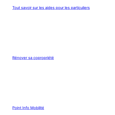
Tout savoir sur les aides pour les particuliers
Rénover sa copropriété
Point Info Mobilité