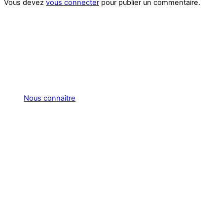
Vous devez
vous connecter
pour publier un commentaire.
Nous connaître