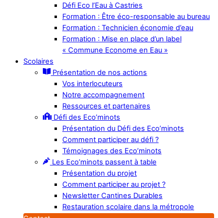
Défi Eco l’Eau à Castries
Formation : Être éco-responsable au bureau
Formation : Technicien économie d’eau
Formation : Mise en place d’un label
« Commune Econome en Eau »
Scolaires
Présentation de nos actions
Vos interlocuteurs
Notre accompagnement
Ressources et partenaires
Défi des Eco’minots
Présentation du Défi des Eco’minots
Comment participer au défi ?
Témoignages des Eco’minots
Les Eco’minots passent à table
Présentation du projet
Comment participer au projet ?
Newsletter Cantines Durables
Restauration scolaire dans la métropole