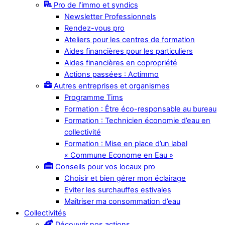
Pro de l’immo et syndics
Newsletter Professionnels
Rendez-vous pro
Ateliers pour les centres de formation
Aides financières pour les particuliers
Aides financières en copropriété
Actions passées : Actimmo
Autres entreprises et organismes
Programme Tims
Formation : Être éco-responsable au bureau
Formation : Technicien économie d’eau en
collectivité
Formation : Mise en place d’un label
« Commune Econome en Eau »
Conseils pour vos locaux pro
Choisir et bien gérer mon éclairage
Eviter les surchauffes estivales
Maîtriser ma consommation d’eau
Collectivités
Découvrir nos actions