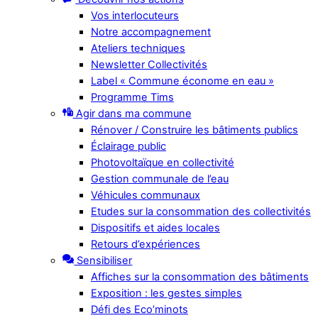
Vos interlocuteurs
Notre accompagnement
Ateliers techniques
Newsletter Collectivités
Label « Commune économe en eau »
Programme Tims
Agir dans ma commune
Rénover / Construire les bâtiments publics
Éclairage public
Photovoltaïque en collectivité
Gestion communale de l’eau
Véhicules communaux
Etudes sur la consommation des collectivités
Dispositifs et aides locales
Retours d’expériences
Sensibiliser
Affiches sur la consommation des bâtiments
Exposition : les gestes simples
Défi des Eco’minots