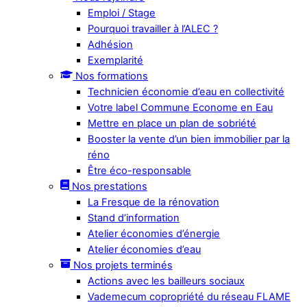
Emploi / Stage
Pourquoi travailler à l’ALEC ?
Adhésion
Exemplarité
Nos formations
Technicien économie d’eau en collectivité
Votre label Commune Econome en Eau
Mettre en place un plan de sobriété
Booster la vente d’un bien immobilier par la
réno
Être éco-responsable
Nos prestations
La Fresque de la rénovation
Stand d’information
Atelier économies d’énergie
Atelier économies d’eau
Nos projets terminés
Actions avec les bailleurs sociaux
Vademecum copropriété du réseau FLAME