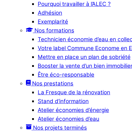
Pourquoi travailler à l’ALEC ?
Adhésion
Exemplarité
Nos formations
Technicien économie d’eau en collec
Votre label Commune Econome en 
Mettre en place un plan de sobriété
Booster la vente d’un bien immobilier
Être éco-responsable
Nos prestations
La Fresque de la rénovation
Stand d’information
Atelier économies d’énergie
Atelier économies d’eau
Nos projets terminés