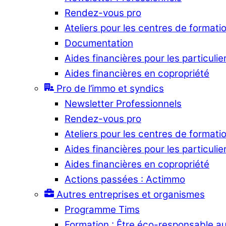
Rendez-vous pro
Ateliers pour les centres de formati
Documentation
Aides financières pour les particulie
Aides financières en copropriété
Pro de l’immo et syndics
Newsletter Professionnels
Rendez-vous pro
Ateliers pour les centres de formati
Aides financières pour les particulie
Aides financières en copropriété
Actions passées : Actimmo
Autres entreprises et organismes
Programme Tims
Formation : Être éco-responsable a