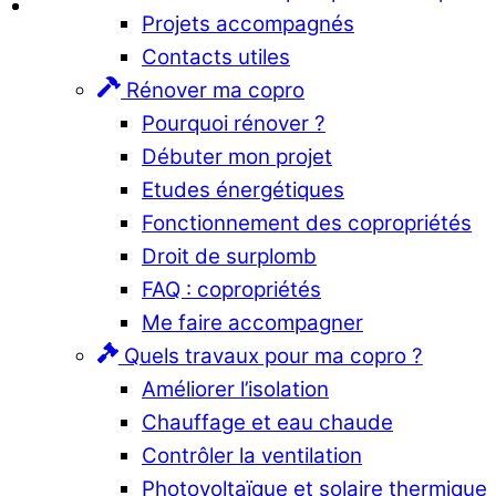
Projets accompagnés
Contacts utiles
Rénover ma copro
Pourquoi rénover ?
Débuter mon projet
Etudes énergétiques
Fonctionnement des copropriétés
Droit de surplomb
FAQ : copropriétés
Me faire accompagner
Quels travaux pour ma copro ?
Améliorer l’isolation
Chauffage et eau chaude
Contrôler la ventilation
Photovoltaïque et solaire thermique