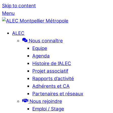
Skip to content
Menu
ALEC
Nous connaître
Equipe
Agenda
Histoire de l’ALEC
Projet associatif
Rapports d’activité
Adhérents et CA
Partenaires et réseaux
Nous rejoindre
Emploi / Stage