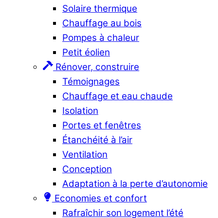
Solaire thermique
Chauffage au bois
Pompes à chaleur
Petit éolien
Rénover, construire
Témoignages
Chauffage et eau chaude
Isolation
Portes et fenêtres
Étanchéité à l’air
Ventilation
Conception
Adaptation à la perte d’autonomie
Economies et confort
Rafraîchir son logement l’été