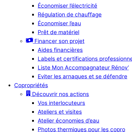
Économiser l’électricité
Régulation de chauffage
Économiser l’eau
Prêt de matériel
Financer son projet
Aides financières
Labels et certifications professionn
Liste Mon Accompagnateur Rénov’
Eviter les arnaques et se défendre
Copropriétés
Découvrir nos actions
Vos interlocuteurs
Ateliers et visites
Atelier économies d’eau
Photos thermiques pour les copro