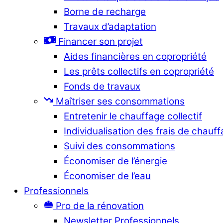
Borne de recharge
Travaux d’adaptation
Financer son projet
Aides financières en copropriété
Les prêts collectifs en copropriété
Fonds de travaux
Maîtriser ses consommations
Entretenir le chauffage collectif
Individualisation des frais de chauf
Suivi des consommations
Économiser de l’énergie
Économiser de l’eau
Professionnels
Pro de la rénovation
Newsletter Professionnels