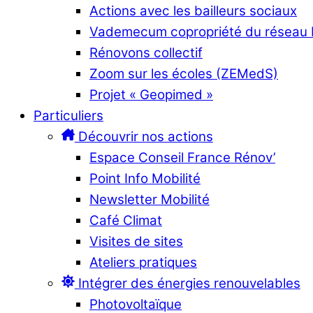
Actions avec les bailleurs sociaux
Vademecum copropriété du réseau
Rénovons collectif
Zoom sur les écoles (ZEMedS)
Projet « Geopimed »
Particuliers
Découvrir nos actions
Espace Conseil France Rénov’
Point Info Mobilité
Newsletter Mobilité
Café Climat
Visites de sites
Ateliers pratiques
Intégrer des énergies renouvelables
Photovoltaïque