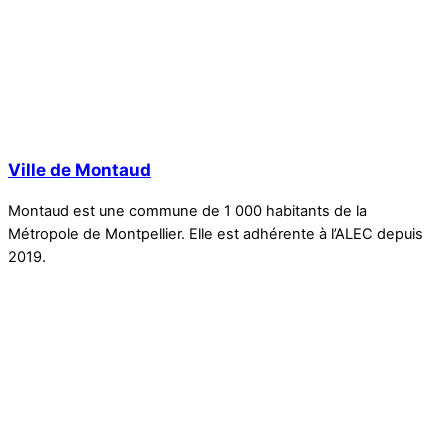
Ville de Montaud
Montaud est une commune de 1 000 habitants de la
Métropole de Montpellier. Elle est adhérente à l’ALEC depuis
2019.