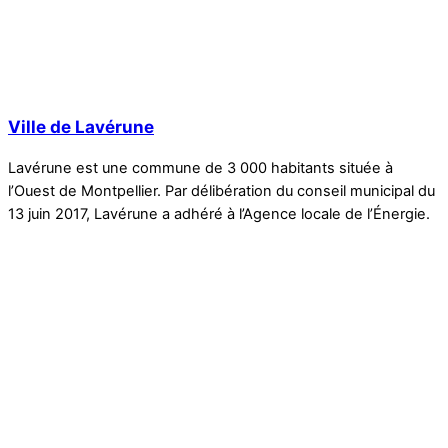
Ville de Lavérune
Lavérune est une commune de 3 000 habitants située à
l’Ouest de Montpellier. Par délibération du conseil municipal du
13 juin 2017, Lavérune a adhéré à l’Agence locale de l’Énergie.