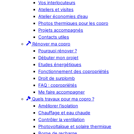
Vos interlocuteurs
Ateliers et visites
Atelier économies d’eau
Photos thermiques pour les copro
Projets accompagnés
Contacts utiles
Rénover ma copro
Pourquoi rénover ?
Débuter mon projet
Etudes énergétiques
Fonctionnement des copropriétés
Droit de surplomb
FAQ : copropriétés
Me faire accompagner
Quels travaux pour ma copro ?
Améliorer l’isolation
Chauffage et eau chaude
Contrôler la ventilation
Photovoltaïque et solaire thermique
Borne de recharge