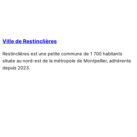
Ville de Restinclières
Restinclières est une petite commune de 1 700 habitants
située au nord-est de la métropole de Montpellier, adhérente
depuis 2023.