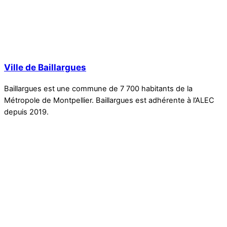
Ville de Baillargues
Baillargues est une commune de 7 700 habitants de la
Métropole de Montpellier. Baillargues est adhérente à l’ALEC
depuis 2019.