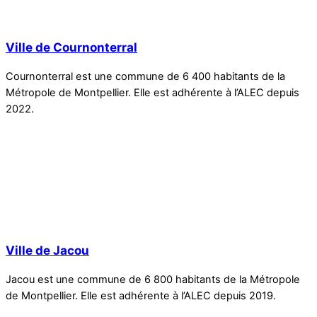
Ville de Cournonterral
Cournonterral est une commune de 6 400 habitants de la
Métropole de Montpellier. Elle est adhérente à l’ALEC depuis
2022.
Ville de Jacou
Jacou est une commune de 6 800 habitants de la Métropole
de Montpellier. Elle est adhérente à l’ALEC depuis 2019.