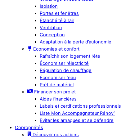
Isolation
Portes et fenêtres
Étanchéité à l’air
Ventilation
Conception
Adaptation à la perte d’autonomie
Economies et confort
Rafraîchir son logement l’été
Économiser l’électricité
Régulation de chauffage
Économiser l’eau
Prêt de matériel
Financer son projet
Aides financières
Labels et certifications professionnels
Liste Mon Accompagnateur Rénov’
Eviter les arnaques et se défendre
Copropriétés
Découvrir nos actions