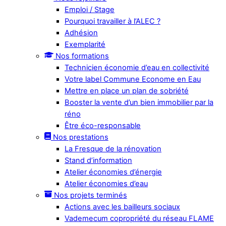
Emploi / Stage
Pourquoi travailler à l’ALEC ?
Adhésion
Exemplarité
Nos formations
Technicien économie d’eau en collectivité
Votre label Commune Econome en Eau
Mettre en place un plan de sobriété
Booster la vente d’un bien immobilier par la
réno
Être éco-responsable
Nos prestations
La Fresque de la rénovation
Stand d’information
Atelier économies d’énergie
Atelier économies d’eau
Nos projets terminés
Actions avec les bailleurs sociaux
Vademecum copropriété du réseau FLAME