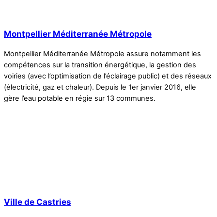
Montpellier Méditerranée Métropole
Montpellier Méditerranée Métropole assure notamment les
compétences sur la transition énergétique, la gestion des
voiries (avec l’optimisation de l’éclairage public) et des réseaux
(électricité, gaz et chaleur). Depuis le 1er janvier 2016, elle
gère l’eau potable en régie sur 13 communes.
Ville de Castries