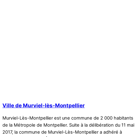
Ville de Murviel-lès-Montpellier
Murviel-Lès-Montpellier est une commune de 2 000 habitants
de la Métropole de Montpellier. Suite à la délibération du 11 mai
2017, la commune de Murviel-Lès-Montpellier a adhéré à