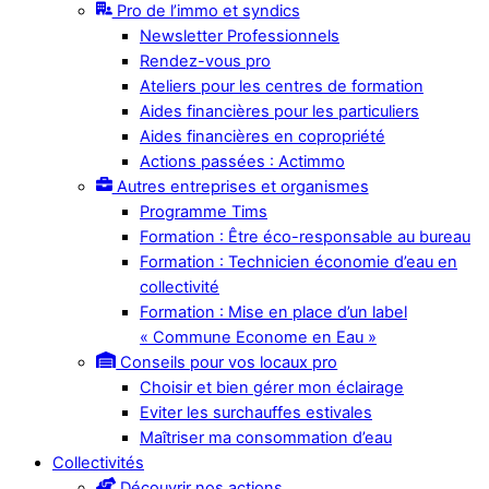
Pro de l’immo et syndics
Newsletter Professionnels
Rendez-vous pro
Ateliers pour les centres de formation
Aides financières pour les particuliers
Aides financières en copropriété
Actions passées : Actimmo
Autres entreprises et organismes
Programme Tims
Formation : Être éco-responsable au bureau
Formation : Technicien économie d’eau en
collectivité
Formation : Mise en place d’un label
« Commune Econome en Eau »
Conseils pour vos locaux pro
Choisir et bien gérer mon éclairage
Eviter les surchauffes estivales
Maîtriser ma consommation d’eau
Collectivités
Découvrir nos actions