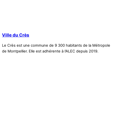
Ville du Crès
Le Crès est une commune de 9 300 habitants de la Métropole
de Montpellier. Elle est adhérente à l’ALEC depuis 2019.