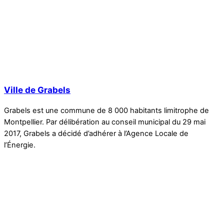
Ville de Grabels
Grabels est une commune de 8 000 habitants limitrophe de
Montpellier. Par délibération au conseil municipal du 29 mai
2017, Grabels a décidé d’adhérer à l’Agence Locale de
l’Énergie.