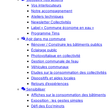
Vos interlocuteurs
Notre accompagnement
Ateliers techniques
Newsletter Collectivités
Label « Commune économe en eau »
Programme Tims
Agir dans ma commune
Rénover / Construire les bâtiments publics
Éclairage public
Photovoltaïque en collectivité
Gestion communale de l’eau
Véhicules communaux
Etudes sur la consommation des collectivités
Dispositifs et aides locales
Retours d’expériences
Sensibiliser
Affiches sur la consommation des bâtiments
Exposition : les gestes simples
Défi des Eco’minots