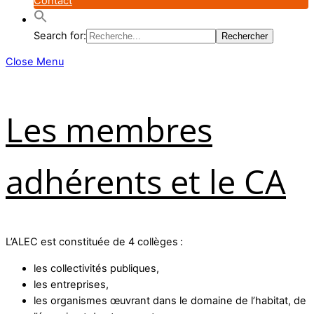
Contact
Search for:
Close Menu
Les membres
adhérents et le CA
L’ALEC est constituée de 4 collèges :
les collectivités publiques,
les entreprises,
les organismes œuvrant dans le domaine de l’habitat, de