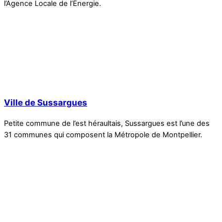
l’Agence Locale de l’Énergie.
Ville de Sussargues
Petite commune de l’est héraultais, Sussargues est l’une des
31 communes qui composent la Métropole de Montpellier.