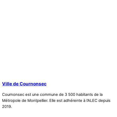
Ville de Cournonsec
Cournonsec est une commune de 3 500 habitants de la
Métropole de Montpellier. Elle est adhérente à l’ALEC depuis
2019.