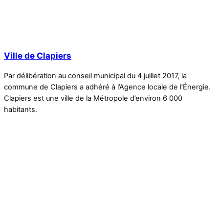
Ville de Clapiers
Par délibération au conseil municipal du 4 juillet 2017, la
commune de Clapiers a adhéré à l’Agence locale de l’Énergie.
Clapiers est une ville de la Métropole d’environ 6 000
habitants.