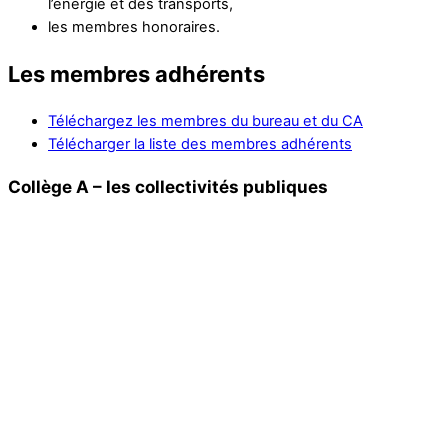
l’énergie et des transports,
les membres honoraires.
Les membres adhérents
Téléchargez les membres du bureau et du CA
Télécharger la liste des membres adhérents
Collège A – les collectivités publiques