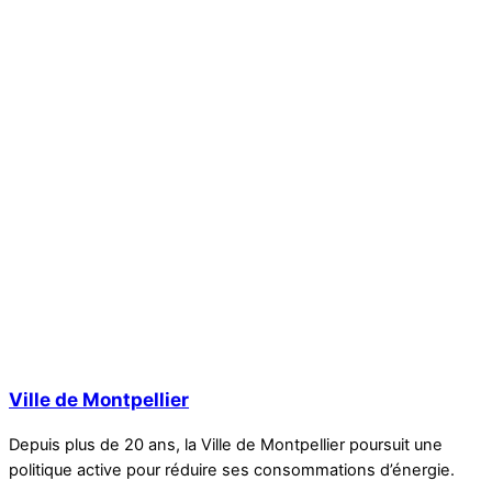
Ville de Montpellier
Depuis plus de 20 ans, la Ville de Montpellier poursuit une
politique active pour réduire ses consommations d’énergie.