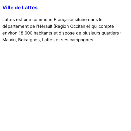
Ville de Lattes
Lattes est une commune Française située dans le
département de l’Hérault (Région Occitanie) qui compte
environ 18.000 habitants et dispose de plusieurs quartiers :
Maurin, Boirargues, Lattes et ses campagnes.