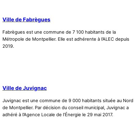
Ville de Fabrègues
Fabrègues est une commune de 7 100 habitants de la
Métropole de Montpellier. Elle est adhérente à l’ALEC depuis
2019.
Ville de Juvignac
Juvignac est une commune de 9 000 habitants située au Nord
de Montpellier. Par décision du conseil municipal, Juvignac a
adhéré à l’Agence Locale de l’Énergie le 29 mai 2017.