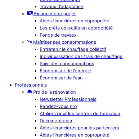
Travaux d’adaptation
Financer son projet
Aides financières en copropriété
Les prêts collectifs en copropriété
Fonds de travaux
Maîtriser ses consommations
Entretenir le chauffage collectif
Individualisation des frais de chauffage
Suivi des consommations
Économiser de l’énergie
Économiser de l’eau
Professionnels
Pro de la rénovation
Newsletter Professionnels
Rendez-vous pro
Ateliers pour les centres de formation
Documentation
Aides financières pour les particuliers
Aides financières en copropriété