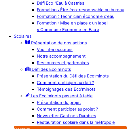
Défi Eco l’Eau à Castries
Formation : Être éco-responsable au bureau
Formation : Technicien économie d’eau
Formation : Mise en place d’un label
« Commune Econome en Eau »
Scolaires
Présentation de nos actions
Vos interlocuteurs
Notre accompagnement
Ressources et partenaires
Défi des Eco’minots
Présentation du Défi des Eco’minots
Comment participer au défi ?
Témoignages des Eco’minots
Les Eco’minots passent à table
Présentation du projet
Comment participer au projet ?
Newsletter Cantines Durables
Restauration scolaire dans la métropole