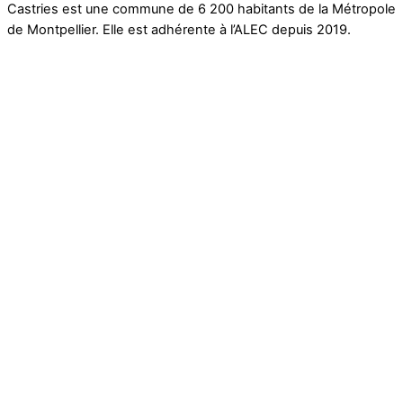
Castries est une commune de 6 200 habitants de la Métropole
de Montpellier. Elle est adhérente à l’ALEC depuis 2019.