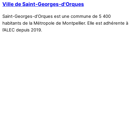
Ville de Saint-Georges-d'Orques
Saint-Georges-d’Orques est une commune de 5 400
habitants de la Métropole de Montpellier. Elle est adhérente à
l’ALEC depuis 2019.