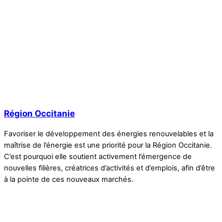
Région Occitanie
Favoriser le développement des énergies renouvelables et la
maîtrise de l’énergie est une priorité pour la Région Occitanie.
C’est pourquoi elle soutient activement l’émergence de
nouvelles filières, créatrices d’activités et d’emplois, afin d’être
à la pointe de ces nouveaux marchés.