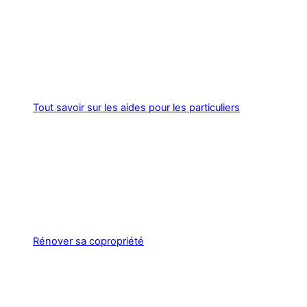
Tout savoir sur les aides pour les particuliers
Rénover sa copropriété