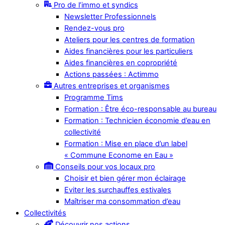
Pro de l’immo et syndics
Newsletter Professionnels
Rendez-vous pro
Ateliers pour les centres de formation
Aides financières pour les particuliers
Aides financières en copropriété
Actions passées : Actimmo
Autres entreprises et organismes
Programme Tims
Formation : Être éco-responsable au bureau
Formation : Technicien économie d’eau en
collectivité
Formation : Mise en place d’un label
« Commune Econome en Eau »
Conseils pour vos locaux pro
Choisir et bien gérer mon éclairage
Eviter les surchauffes estivales
Maîtriser ma consommation d’eau
Collectivités
Découvrir nos actions