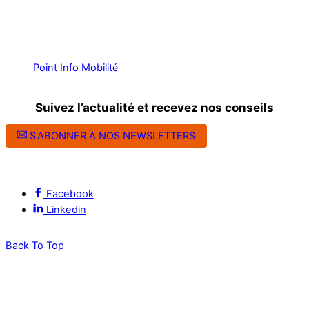
Point Info Mobilité
Suivez l’actualité et recevez nos conseils
S'ABONNER À NOS NEWSLETTERS
Suivez l’ALEC Montpellier sur les réseaux sociaux
Facebook
Linkedin
Back To Top