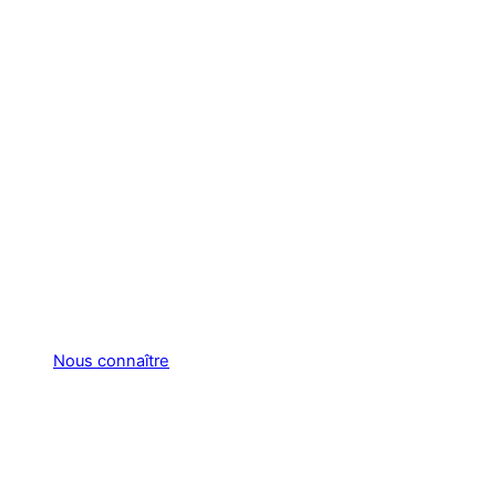
Nous connaître