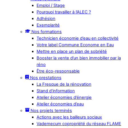
Emploi / Stage
Pourquoi travailler à l’ALEC ?
Adhésion
Exemplarité
Nos formations
Technicien économie d’eau en collectivité
Votre label Commune Econome en Eau
Mettre en place un plan de sobriété
Booster la vente d’un bien immobilier par la
réno
Être éco-responsable
Nos prestations
La Fresque de la rénovation
Stand d’information
Atelier économies d’énergie
Atelier économies d’eau
Nos projets terminés
Actions avec les bailleurs sociaux
Vademecum copropriété du réseau FLAME