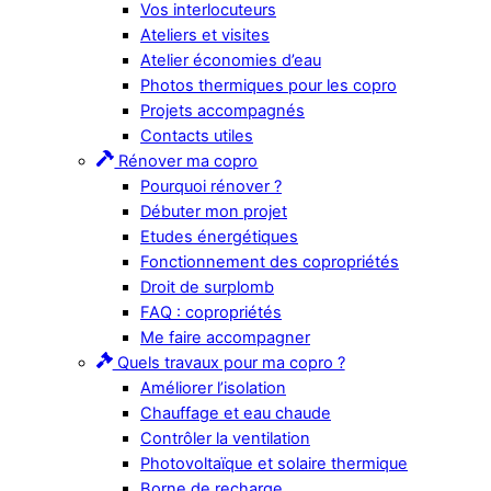
Vos interlocuteurs
Ateliers et visites
Atelier économies d’eau
Photos thermiques pour les copro
Projets accompagnés
Contacts utiles
Rénover ma copro
Pourquoi rénover ?
Débuter mon projet
Etudes énergétiques
Fonctionnement des copropriétés
Droit de surplomb
FAQ : copropriétés
Me faire accompagner
Quels travaux pour ma copro ?
Améliorer l’isolation
Chauffage et eau chaude
Contrôler la ventilation
Photovoltaïque et solaire thermique
Borne de recharge