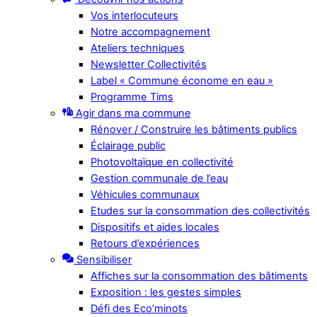
Vos interlocuteurs
Notre accompagnement
Ateliers techniques
Newsletter Collectivités
Label « Commune économe en eau »
Programme Tims
Agir dans ma commune
Rénover / Construire les bâtiments publics
Éclairage public
Photovoltaïque en collectivité
Gestion communale de l’eau
Véhicules communaux
Etudes sur la consommation des collectivités
Dispositifs et aides locales
Retours d’expériences
Sensibiliser
Affiches sur la consommation des bâtiments
Exposition : les gestes simples
Défi des Eco’minots