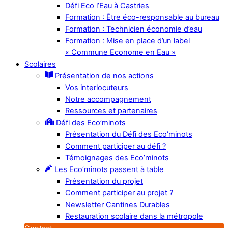
Défi Eco l’Eau à Castries
Formation : Être éco-responsable au bureau
Formation : Technicien économie d’eau
Formation : Mise en place d’un label
« Commune Econome en Eau »
Scolaires
Présentation de nos actions
Vos interlocuteurs
Notre accompagnement
Ressources et partenaires
Défi des Eco’minots
Présentation du Défi des Eco’minots
Comment participer au défi ?
Témoignages des Eco’minots
Les Eco’minots passent à table
Présentation du projet
Comment participer au projet ?
Newsletter Cantines Durables
Restauration scolaire dans la métropole