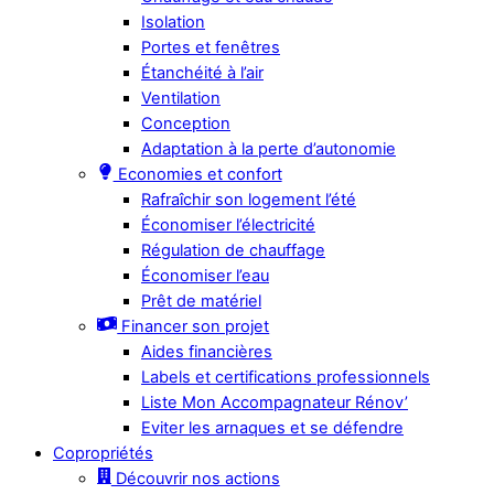
Isolation
Portes et fenêtres
Étanchéité à l’air
Ventilation
Conception
Adaptation à la perte d’autonomie
Economies et confort
Rafraîchir son logement l’été
Économiser l’électricité
Régulation de chauffage
Économiser l’eau
Prêt de matériel
Financer son projet
Aides financières
Labels et certifications professionnels
Liste Mon Accompagnateur Rénov’
Eviter les arnaques et se défendre
Copropriétés
Découvrir nos actions