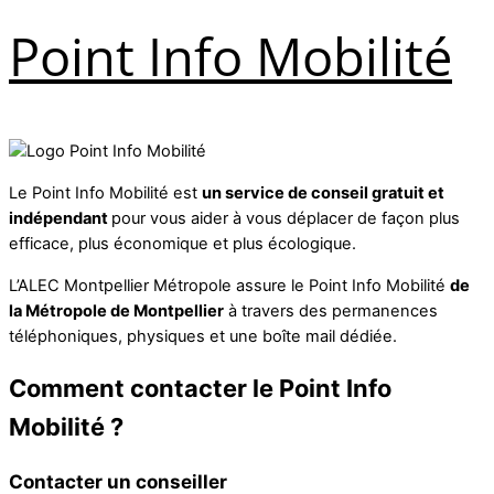
Point Info Mobilité
Le Point Info Mobilité est
un service de conseil gratuit et
indépendant
pour vous aider à vous déplacer de façon plus
efficace, plus économique et plus écologique.
L’ALEC Montpellier Métropole assure le Point Info Mobilité
de
la Métropole de Montpellier
à travers des permanences
téléphoniques, physiques et une boîte mail dédiée.
Comment contacter le Point Info
Mobilité ?
Contacter un conseiller