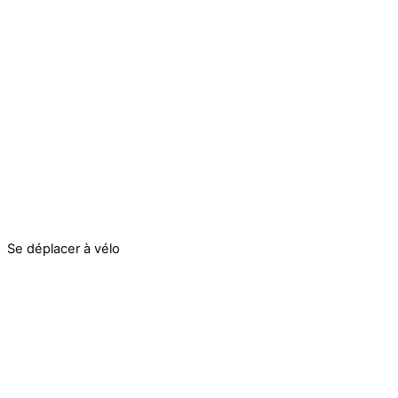
Se déplacer à vélo