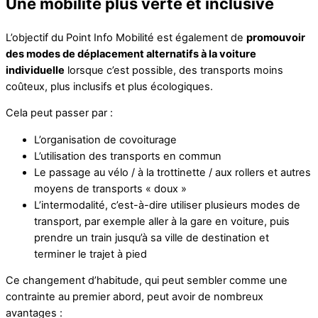
Une mobilité plus verte et inclusive
L’objectif du Point Info Mobilité est également de
promouvoir
des modes de déplacement alternatifs à la voiture
individuelle
lorsque c’est possible, des transports moins
coûteux, plus inclusifs et plus écologiques.
Cela peut passer par :
L’organisation de covoiturage
L’utilisation des transports en commun
Le passage au vélo / à la trottinette / aux rollers et autres
moyens de transports « doux »
L’intermodalité, c’est-à-dire utiliser plusieurs modes de
transport, par exemple aller à la gare en voiture, puis
prendre un train jusqu’à sa ville de destination et
terminer le trajet à pied
Ce changement d’habitude, qui peut sembler comme une
contrainte au premier abord, peut avoir de nombreux
avantages :