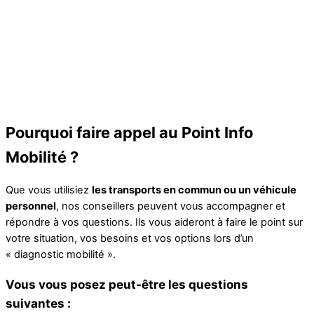
Pourquoi faire appel au Point Info
Mobilité ?
Que vous utilisiez
les transports en commun ou un véhicule
personnel
, nos conseillers peuvent vous accompagner et
répondre à vos questions. Ils vous aideront à faire le point sur
votre situation, vos besoins et vos options lors d’un
« diagnostic mobilité ».
Vous vous posez peut-être les questions
suivantes :