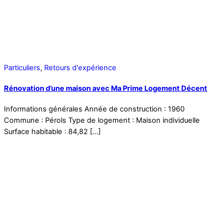
Particuliers
,
Retours d'expérience
Rénovation d’une maison avec Ma Prime Logement Décent
Informations générales Année de construction : 1960
Commune : Pérols Type de logement : Maison individuelle
Surface habitable : 84,82 […]