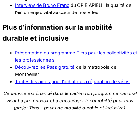
Interview de Bruno Franc
du CPIE APIEU : la qualité de
l’air, un enjeu vital au cœur de nos villes
Plus d’information sur la mobilité
durable et inclusive
Présentation du programme Tims pour les collectivités et
les professionnels
Découvrez les Pass gratuité
de la métropole de
Montpellier
Toutes les aides pour l’achat ou la réparation de vélos
Ce service est financé dans le cadre d’un programme national
visant à promouvoir et à encourager l’écomobilité pour tous
(projet Tims – pour une mobilité durable et inclusive).