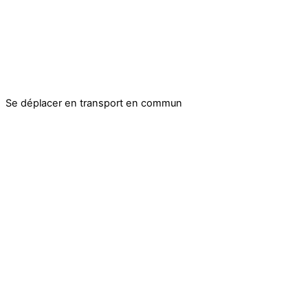
Se déplacer en transport en commun