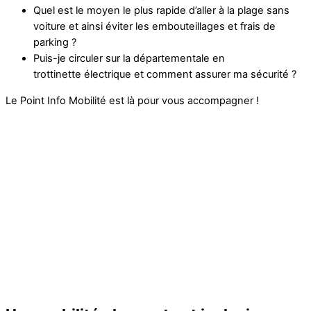
Quel est le moyen le plus rapide d’aller à la plage sans
voiture et ainsi éviter les embouteillages et frais de
parking ?
Puis-je circuler sur la départementale en
trottinette électrique et comment assurer ma sécurité ?
Le Point Info Mobilité est là pour vous accompagner !