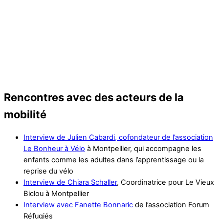
Rencontres avec des acteurs de la
mobilité
Interview de Julien Cabardi, cofondateur de l’association
Le Bonheur à Vélo
à Montpellier, qui accompagne les
enfants comme les adultes dans l’apprentissage ou la
reprise du vélo
Interview de Chiara Schaller
, Coordinatrice pour Le Vieux
Biclou à Montpellier
Interview avec Fanette Bonnaric
de l’association Forum
Réfugiés