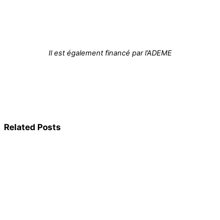
Il est également financé par l’ADEME
Related Posts