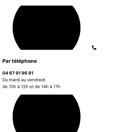
Par téléphone
04 67 91 96 91
Du mardi au vendredi
de 10h à 12h et de 14h à 17h