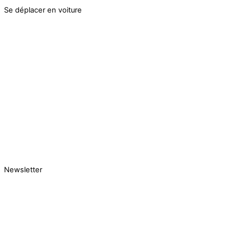
Se déplacer en voiture
Newsletter