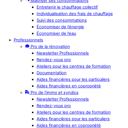
Maîtriser ses consommations
Entretenir le chauffage collectif
Individualisation des frais de chauffage
Suivi des consommations
Économiser de l’énergie
Économiser de l’eau
Professionnels
Pro de la rénovation
Newsletter Professionnels
Rendez-vous pro
Ateliers pour les centres de formation
Documentation
Aides financières pour les particuliers
Aides financières en copropriété
Pro de l’immo et syndics
Newsletter Professionnels
Rendez-vous pro
Ateliers pour les centres de formation
Aides financières pour les particuliers
Aides financières en copropriété