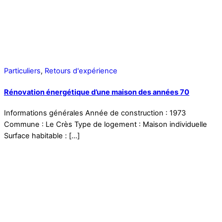
Particuliers
,
Retours d'expérience
Rénovation énergétique d’une maison des années 70
Informations générales Année de construction : 1973
Commune : Le Crès Type de logement : Maison individuelle
Surface habitable : […]