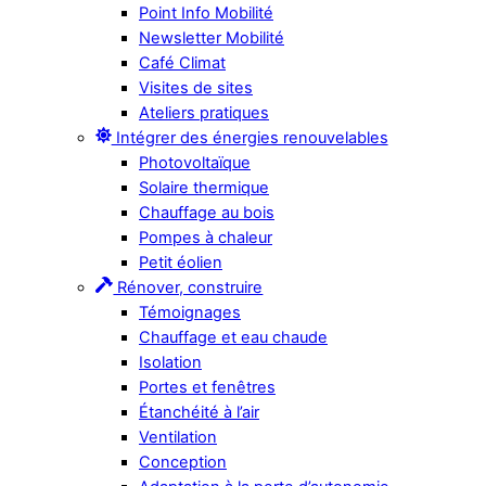
Point Info Mobilité
Newsletter Mobilité
Café Climat
Visites de sites
Ateliers pratiques
Intégrer des énergies renouvelables
Photovoltaïque
Solaire thermique
Chauffage au bois
Pompes à chaleur
Petit éolien
Rénover, construire
Témoignages
Chauffage et eau chaude
Isolation
Portes et fenêtres
Étanchéité à l’air
Ventilation
Conception