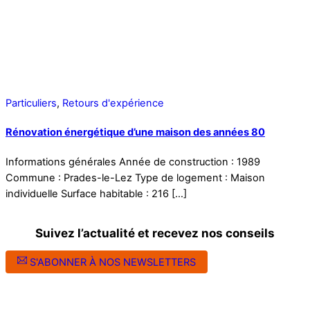
Particuliers
,
Retours d'expérience
Rénovation énergétique d’une maison des années 80
Informations générales Année de construction : 1989
Commune : Prades-le-Lez Type de logement : Maison
individuelle Surface habitable : 216 […]
Suivez l’actualité et recevez nos conseils
S'ABONNER À NOS NEWSLETTERS
Suivez l’ALEC Montpellier sur les réseaux sociaux