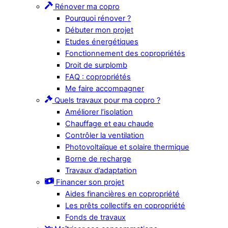
Rénover ma copro
Pourquoi rénover ?
Débuter mon projet
Etudes énergétiques
Fonctionnement des copropriétés
Droit de surplomb
FAQ : copropriétés
Me faire accompagner
Quels travaux pour ma copro ?
Améliorer l’isolation
Chauffage et eau chaude
Contrôler la ventilation
Photovoltaïque et solaire thermique
Borne de recharge
Travaux d’adaptation
Financer son projet
Aides financières en copropriété
Les prêts collectifs en copropriété
Fonds de travaux