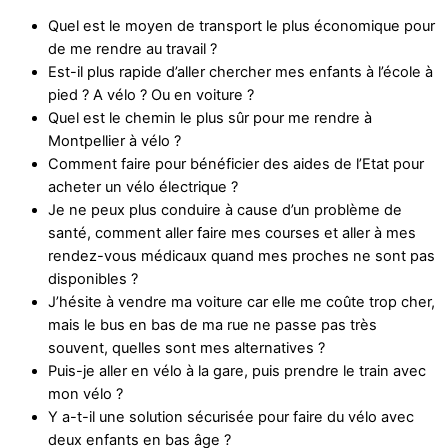
Quel est le moyen de transport le plus économique pour
de me rendre au travail ?
Est-il plus rapide d’aller chercher mes enfants à l’école à
pied ? A vélo ? Ou en voiture ?
Quel est le chemin le plus sûr pour me rendre à
Montpellier à vélo ?
Comment faire pour bénéficier des aides de l’Etat pour
acheter un vélo électrique ?
Je ne peux plus conduire à cause d’un problème de
santé, comment aller faire mes courses et aller à mes
rendez-vous médicaux quand mes proches ne sont pas
disponibles ?
J’hésite à vendre ma voiture car elle me coûte trop cher,
mais le bus en bas de ma rue ne passe pas très
souvent, quelles sont mes alternatives ?
Puis-je aller en vélo à la gare, puis prendre le train avec
mon vélo ?
Y a-t-il une solution sécurisée pour faire du vélo avec
deux enfants en bas âge ?