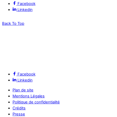
Facebook
Linkedin
Back To Top
Facebook
Linkedin
Plan de site
Mentions Légales
Politique de confidentialité
Crédits
Presse