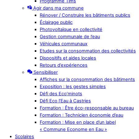
Programme Tims
Agir dans ma commune
Rénover / Construire les bâtiments publics
Éclairage public
Photovoltaïque en collectivité
Gestion communale de l’eau
Véhicules communaux
Etudes sur la consommation des collectivités
Dispositifs et aides locales
Retours d’expériences
Sensibiliser
Affiches sur la consommation des bâtiments
Exposition : les gestes simples
Défi des Eco’minots
Défi Eco l’Eau à Castries
Formation : Être éco-responsable au bureau
Formation : Technicien économie d’eau
Formation : Mise en place d’un label
« Commune Econome en Eau »
Scolaires