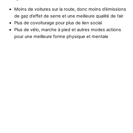
Moins de voitures sur la route, donc moins d’émissions
de gaz d’effet de serre et une meilleure qualité de l’air
Plus de covoiturage pour plus de lien social
Plus de vélo, marche à pied et autres modes actions
pour une meilleure forme physique et mentale