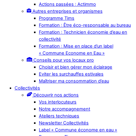
Actions passées : Actimmo
Autres entreprises et organismes
Programme Tims
Formation : Être éco-responsable au bureau
Formation : Technicien économie d’eau en
collectivité
Formation : Mise en place d’un label
« Commune Econome en Eau »
Conseils pour vos locaux pro
Choisir et bien gérer mon éclairage
Eviter les surchauffes estivales
Maîtriser ma consommation d’eau
Collectivités
Découvrir nos actions
Vos interlocuteurs
Notre accompagnement
Ateliers techniques
Newsletter Collectivités
Label « Commune économe en eau »