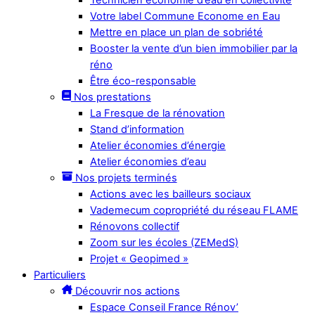
Votre label Commune Econome en Eau
Mettre en place un plan de sobriété
Booster la vente d’un bien immobilier par la
réno
Être éco-responsable
Nos prestations
La Fresque de la rénovation
Stand d’information
Atelier économies d’énergie
Atelier économies d’eau
Nos projets terminés
Actions avec les bailleurs sociaux
Vademecum copropriété du réseau FLAME
Rénovons collectif
Zoom sur les écoles (ZEMedS)
Projet « Geopimed »
Particuliers
Découvrir nos actions
Espace Conseil France Rénov’