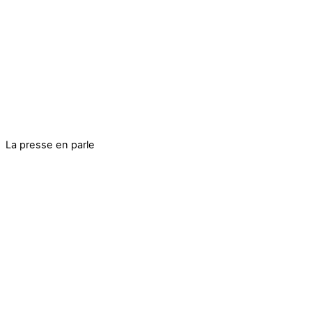
La presse en parle