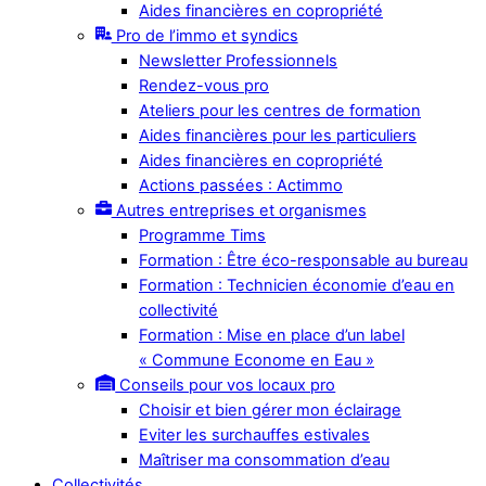
Aides financières en copropriété
Pro de l’immo et syndics
Newsletter Professionnels
Rendez-vous pro
Ateliers pour les centres de formation
Aides financières pour les particuliers
Aides financières en copropriété
Actions passées : Actimmo
Autres entreprises et organismes
Programme Tims
Formation : Être éco-responsable au bureau
Formation : Technicien économie d’eau en
collectivité
Formation : Mise en place d’un label
« Commune Econome en Eau »
Conseils pour vos locaux pro
Choisir et bien gérer mon éclairage
Eviter les surchauffes estivales
Maîtriser ma consommation d’eau
Collectivités