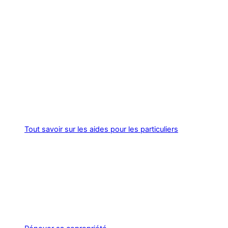
Tout savoir sur les aides pour les particuliers