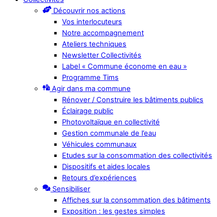
Découvrir nos actions
Vos interlocuteurs
Notre accompagnement
Ateliers techniques
Newsletter Collectivités
Label « Commune économe en eau »
Programme Tims
Agir dans ma commune
Rénover / Construire les bâtiments publics
Éclairage public
Photovoltaïque en collectivité
Gestion communale de l’eau
Véhicules communaux
Etudes sur la consommation des collectivités
Dispositifs et aides locales
Retours d’expériences
Sensibiliser
Affiches sur la consommation des bâtiments
Exposition : les gestes simples