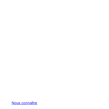
Nous connaître