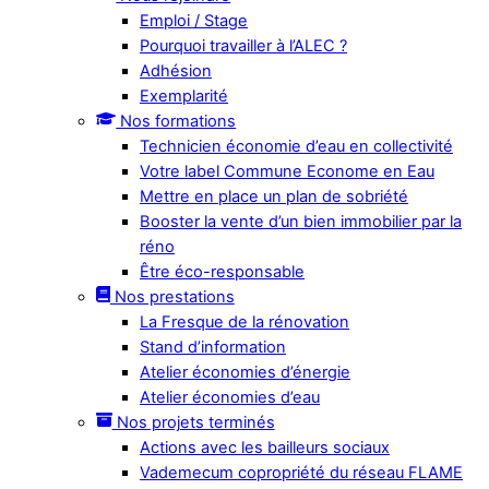
Emploi / Stage
Pourquoi travailler à l’ALEC ?
Adhésion
Exemplarité
Nos formations
Technicien économie d’eau en collectivité
Votre label Commune Econome en Eau
Mettre en place un plan de sobriété
Booster la vente d’un bien immobilier par la
réno
Être éco-responsable
Nos prestations
La Fresque de la rénovation
Stand d’information
Atelier économies d’énergie
Atelier économies d’eau
Nos projets terminés
Actions avec les bailleurs sociaux
Vademecum copropriété du réseau FLAME