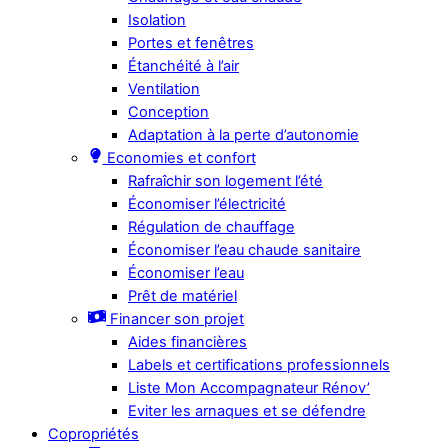
Isolation
Portes et fenêtres
Étanchéité à l’air
Ventilation
Conception
Adaptation à la perte d’autonomie
Economies et confort
Rafraîchir son logement l’été
Économiser l’électricité
Régulation de chauffage
Économiser l’eau chaude sanitaire
Économiser l’eau
Prêt de matériel
Financer son projet
Aides financières
Labels et certifications professionnels
Liste Mon Accompagnateur Rénov’
Eviter les arnaques et se défendre
Copropriétés