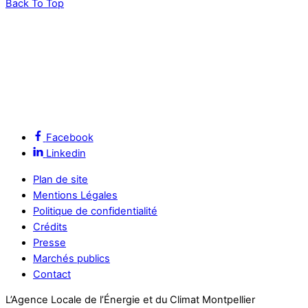
Back To Top
Facebook
Linkedin
Plan de site
Mentions Légales
Politique de confidentialité
Crédits
Presse
Marchés publics
Contact
L’Agence Locale de l’Énergie et du Climat Montpellier