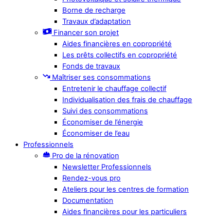
Borne de recharge
Travaux d’adaptation
Financer son projet
Aides financières en copropriété
Les prêts collectifs en copropriété
Fonds de travaux
Maîtriser ses consommations
Entretenir le chauffage collectif
Individualisation des frais de chauffage
Suivi des consommations
Économiser de l’énergie
Économiser de l’eau
Professionnels
Pro de la rénovation
Newsletter Professionnels
Rendez-vous pro
Ateliers pour les centres de formation
Documentation
Aides financières pour les particuliers