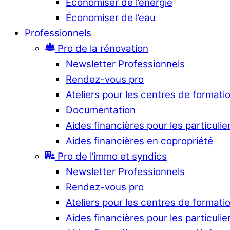
Économiser de l’énergie
Économiser de l’eau
Professionnels
Pro de la rénovation
Newsletter Professionnels
Rendez-vous pro
Ateliers pour les centres de formati
Documentation
Aides financières pour les particulie
Aides financières en copropriété
Pro de l’immo et syndics
Newsletter Professionnels
Rendez-vous pro
Ateliers pour les centres de formati
Aides financières pour les particulie