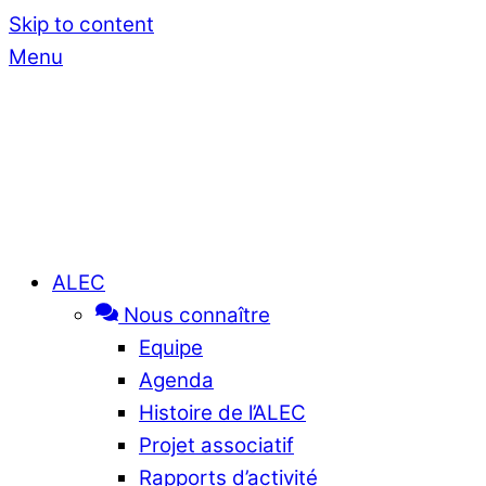
Skip to content
Menu
ALEC
Nous connaître
Equipe
Agenda
Histoire de l’ALEC
Projet associatif
Rapports d’activité