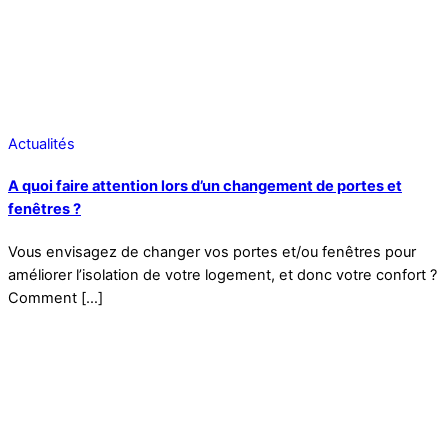
Actualités
A quoi faire attention lors d’un changement de portes et
fenêtres ?
Vous envisagez de changer vos portes et/ou fenêtres pour
améliorer l’isolation de votre logement, et donc votre confort ?
Comment […]