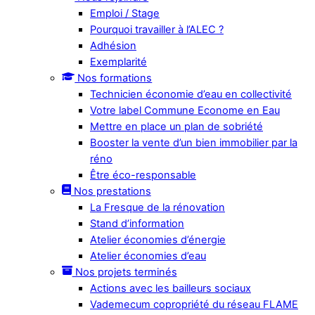
Emploi / Stage
Pourquoi travailler à l’ALEC ?
Adhésion
Exemplarité
Nos formations
Technicien économie d’eau en collectivité
Votre label Commune Econome en Eau
Mettre en place un plan de sobriété
Booster la vente d’un bien immobilier par la
réno
Être éco-responsable
Nos prestations
La Fresque de la rénovation
Stand d’information
Atelier économies d’énergie
Atelier économies d’eau
Nos projets terminés
Actions avec les bailleurs sociaux
Vademecum copropriété du réseau FLAME