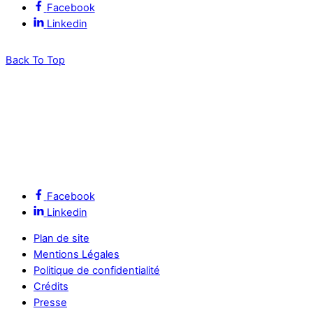
Facebook
Linkedin
Back To Top
Facebook
Linkedin
Plan de site
Mentions Légales
Politique de confidentialité
Crédits
Presse