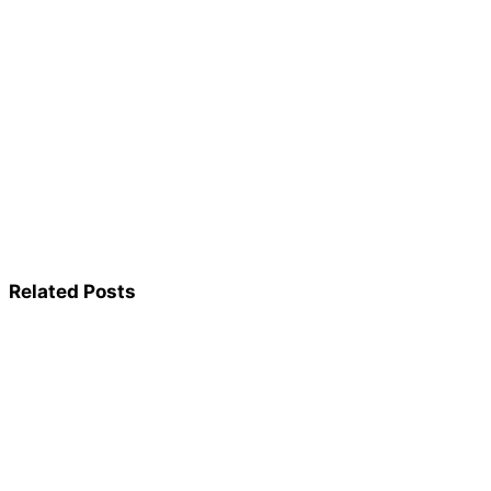
Related Posts