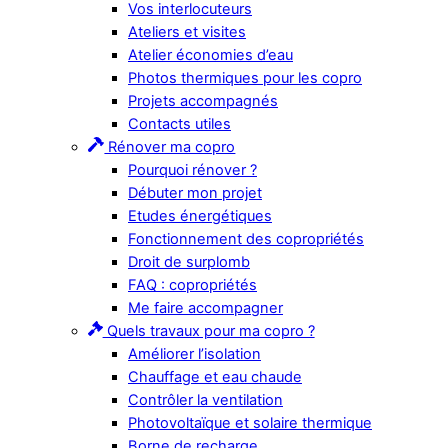
Vos interlocuteurs
Ateliers et visites
Atelier économies d’eau
Photos thermiques pour les copro
Projets accompagnés
Contacts utiles
Rénover ma copro
Pourquoi rénover ?
Débuter mon projet
Etudes énergétiques
Fonctionnement des copropriétés
Droit de surplomb
FAQ : copropriétés
Me faire accompagner
Quels travaux pour ma copro ?
Améliorer l’isolation
Chauffage et eau chaude
Contrôler la ventilation
Photovoltaïque et solaire thermique
Borne de recharge