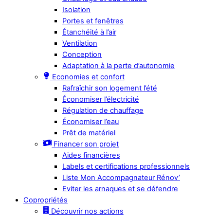
Isolation
Portes et fenêtres
Étanchéité à l’air
Ventilation
Conception
Adaptation à la perte d’autonomie
Economies et confort
Rafraîchir son logement l’été
Économiser l’électricité
Régulation de chauffage
Économiser l’eau
Prêt de matériel
Financer son projet
Aides financières
Labels et certifications professionnels
Liste Mon Accompagnateur Rénov’
Eviter les arnaques et se défendre
Copropriétés
Découvrir nos actions