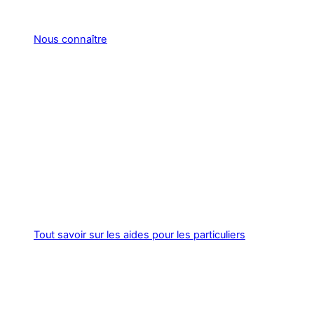
Nous connaître
Tout savoir sur les aides pour les particuliers