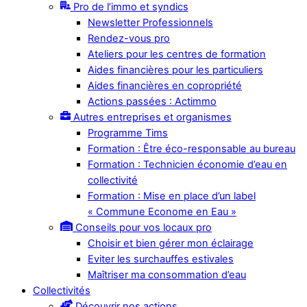
Pro de l’immo et syndics
Newsletter Professionnels
Rendez-vous pro
Ateliers pour les centres de formation
Aides financières pour les particuliers
Aides financières en copropriété
Actions passées : Actimmo
Autres entreprises et organismes
Programme Tims
Formation : Être éco-responsable au bureau
Formation : Technicien économie d’eau en
collectivité
Formation : Mise en place d’un label
« Commune Econome en Eau »
Conseils pour vos locaux pro
Choisir et bien gérer mon éclairage
Eviter les surchauffes estivales
Maîtriser ma consommation d’eau
Collectivités
Découvrir nos actions