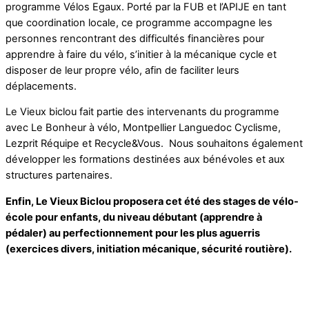
programme Vélos Egaux. Porté par la FUB et l’APIJE en tant
que coordination locale, ce programme accompagne les
personnes rencontrant des difficultés financières pour
apprendre à faire du vélo, s’initier à la mécanique cycle et
disposer de leur propre vélo, afin de faciliter leurs
déplacements.
Le Vieux biclou fait partie des intervenants du programme
avec Le Bonheur à vélo, Montpellier Languedoc Cyclisme,
Lezprit Réquipe et Recycle&Vous. Nous souhaitons également
développer les formations destinées aux bénévoles et aux
structures partenaires.
Enfin, Le Vieux Biclou proposera cet été des stages de vélo-
école pour enfants, du niveau débutant (apprendre à
pédaler) au perfectionnement pour les plus aguerris
(exercices divers, initiation mécanique, sécurité routière).