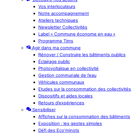
Vos interlocuteurs
Notre accompagnement
Ateliers techniques
Newsletter Collectivités
Label « Commune économe en eau »
Programme Tims
Agir dans ma commune
Rénover / Construire les bâtiments publics
Éclairage public
Photovoltaïque en collectivité
Gestion communale de l’eau
Véhicules communaux
Etudes sur la consommation des collectivités
Dispositifs et aides locales
Retours d’expériences
Sensibiliser
Affiches sur la consommation des bâtiments
Exposition : les gestes simples
Défi des Eco’minots