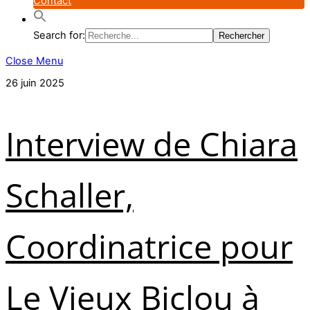
Contact
Search for:
Close Menu
26 juin 2025
Interview de Chiara
Schaller,
Coordinatrice pour
Le Vieux Biclou à