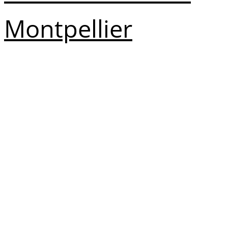
Montpellier