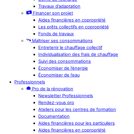
Travaux d’adaptation
Financer son projet
Aides financières en copropriété
Les prêts collectifs en copropriété
Fonds de travaux
Maîtriser ses consommations
Entretenir le chauffage collectif
Individualisation des frais de chauffage
Suivi des consommations
Économiser de l’énergie
Économiser de l’eau
Professionnels
Pro de la rénovation
Newsletter Professionnels
Rendez-vous pro
Ateliers pour les centres de formation
Documentation
Aides financières pour les particuliers
Aides financières en copropriété