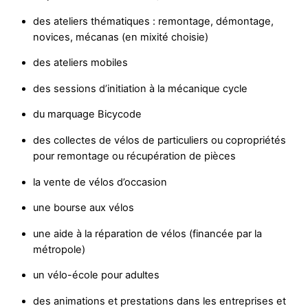
des ateliers thématiques : remontage, démontage,
novices, mécanas (en mixité choisie)
des ateliers mobiles
des sessions d’initiation à la mécanique cycle
du marquage Bicycode
des collectes de vélos de particuliers ou copropriétés
pour remontage ou récupération de pièces
la vente de vélos d’occasion
une bourse aux vélos
une aide à la réparation de vélos (financée par la
métropole)
un vélo-école pour adultes
des animations et prestations dans les entreprises et