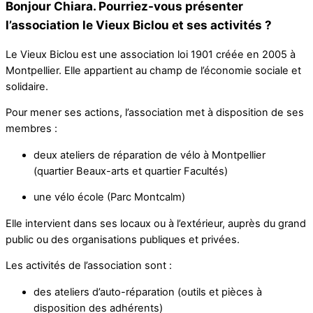
Bonjour Chiara. Pourriez-vous présenter
l’association le Vieux Biclou et ses activités ?
Le Vieux Biclou est une association loi 1901 créée en 2005 à
Montpellier. Elle appartient au champ de l’économie sociale et
solidaire.
Pour mener ses actions, l’association met à disposition de ses
membres :
deux ateliers de réparation de vélo à Montpellier
(quartier Beaux-arts et quartier Facultés)
une vélo école (Parc Montcalm)
Elle intervient dans ses locaux ou à l’extérieur, auprès du grand
public ou des organisations publiques et privées.
Les activités de l’association sont :
des ateliers d’auto-réparation (outils et pièces à
disposition des adhérents)