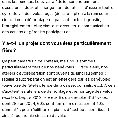
dans les bureaux. Le travail à l’atelier sera notamment
d’assurer le stock et le rangement de l’atelier, d’assurer tout le
cycle de vie des vélos reçus (de la réception à la remise en
circulation ou démontage en passant par le diagnostic,
l’enregistrement, etc); ainsi que d’assurer la communication
des actions et gérer les participant·es.
Y a-t-il un projet dont vous êtes particulièrement
fière ?
Ça peut paraître un peu bateau, mais nous sommes
particulièrement fiers de nos bénévoles ! Grâce à eux, nos
ateliers d’autoréparation sont ouverts du lundi au samedi ;
l’atelier d’autoréparation est en effet géré par les bénévoles
(ouverture de l’atelier, tenue de la caisse, conseils, etc.). A cela
s’ajoutent les ateliers de démontage et remontage des vélos
récoltés. Depuis 2012, le Vieux Biclou a récolté 3137 vélos,
dont 289 en 2024; 60% sont remis en circulation et 40%
démontés pour réutiliser les pièces détachées, contribuant
ainsi à l’économie circulaire du vélo.