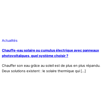
Actualités
Chauffe-eau solaire ou cumulus électrique avec panneaux
photovoltaïques, quel système choisir ?
Chauffer son eau grâce au soleil est de plus en plus répandu.
Deux solutions existent : le solaire thermique qui […]