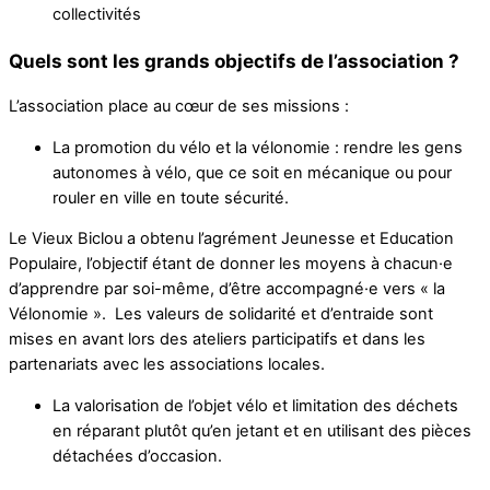
collectivités
Quels sont les grands objectifs de l’association ?
L’association place au cœur de ses missions :
La promotion du vélo et la vélonomie : rendre les gens
autonomes à vélo, que ce soit en mécanique ou pour
rouler en ville en toute sécurité.
Le Vieux Biclou a obtenu l’agrément Jeunesse et Education
Populaire, l’objectif étant de donner les moyens à chacun·e
d’apprendre par soi-même, d’être accompagné·e vers « la
Vélonomie ». Les valeurs de solidarité et d’entraide sont
mises en avant lors des ateliers participatifs et dans les
partenariats avec les associations locales.
La valorisation de l’objet vélo et limitation des déchets
en réparant plutôt qu’en jetant et en utilisant des pièces
détachées d’occasion.