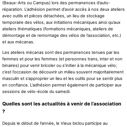
(Beaux-Arts ou Campus) lors des permanences d’auto-
réparation. L’adhésion permet d’avoir accès à nos deux ateliers
avec outils et pièces détachées, un lieu de stockage
temporaire des vélos, aux initiations mécaniques ainsi qu’aux
ateliers thématiques (formations mécaniques, ateliers de
démontage et de remontage des vélos de l’association, etc.)
et aux mécanas.
Les ateliers mécanas sont des permanences tenues par les
femmes et pour les femmes (et personnes trans, inter et non
binaires) pour venir bricoler ou s’initier à la mécanique vélo;
c’est l’occasion de découvrir un milieu souvent majoritairement
masculin et s’approprier un lieu et les outils pour se sentir plus
en confiance. L’adhésion permet également de participer aux
sessions de vélo-école du samedi.
Quelles sont les actualités à venir de l’association
?
Depuis le début de l’année, le Vieux biclou participe au