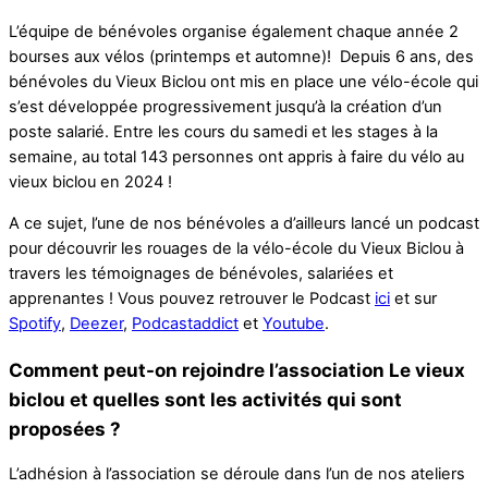
L’équipe de bénévoles organise également chaque année 2
bourses aux vélos (printemps et automne)! Depuis 6 ans, des
bénévoles du Vieux Biclou ont mis en place une vélo-école qui
s’est développée progressivement jusqu’à la création d’un
poste salarié. Entre les cours du samedi et les stages à la
semaine, au total 143 personnes ont appris à faire du vélo au
vieux biclou en 2024 !
A ce sujet, l’une de nos bénévoles a d’ailleurs lancé un podcast
pour découvrir les rouages de la vélo-école du Vieux Biclou à
travers les témoignages de bénévoles, salariées et
apprenantes ! Vous pouvez retrouver le Podcast
ici
et sur
Spotify
,
Deezer
,
Podcastaddict
et
Youtube
.
Comment peut-on rejoindre l’association Le vieux
biclou et quelles sont les activités qui sont
proposées ?
L’adhésion à l’association se déroule dans l’un de nos ateliers