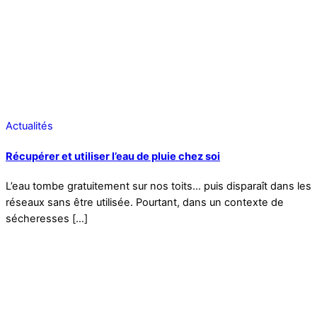
Actualités
Récupérer et utiliser l’eau de pluie chez soi
L’eau tombe gratuitement sur nos toits… puis disparaît dans les
réseaux sans être utilisée. Pourtant, dans un contexte de
sécheresses […]