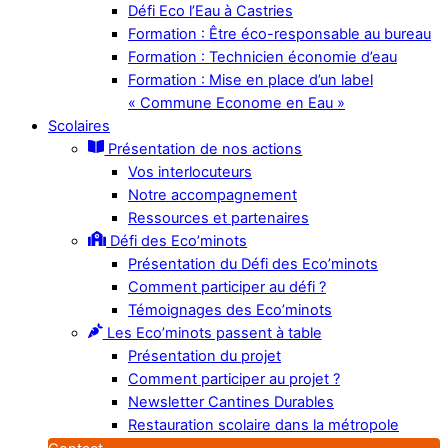
Défi Eco l’Eau à Castries
Formation : Être éco-responsable au bureau
Formation : Technicien économie d’eau
Formation : Mise en place d’un label
« Commune Econome en Eau »
Scolaires
Présentation de nos actions
Vos interlocuteurs
Notre accompagnement
Ressources et partenaires
Défi des Eco’minots
Présentation du Défi des Eco’minots
Comment participer au défi ?
Témoignages des Eco’minots
Les Eco’minots passent à table
Présentation du projet
Comment participer au projet ?
Newsletter Cantines Durables
Restauration scolaire dans la métropole