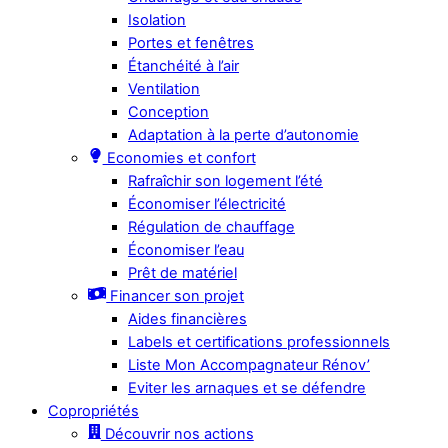
Isolation
Portes et fenêtres
Étanchéité à l’air
Ventilation
Conception
Adaptation à la perte d’autonomie
Economies et confort
Rafraîchir son logement l’été
Économiser l’électricité
Régulation de chauffage
Économiser l’eau
Prêt de matériel
Financer son projet
Aides financières
Labels et certifications professionnels
Liste Mon Accompagnateur Rénov’
Eviter les arnaques et se défendre
Copropriétés
Découvrir nos actions