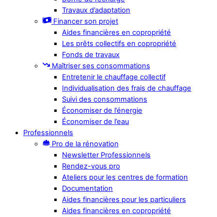
Travaux d’adaptation
Financer son projet
Aides financières en copropriété
Les prêts collectifs en copropriété
Fonds de travaux
Maîtriser ses consommations
Entretenir le chauffage collectif
Individualisation des frais de chauffage
Suivi des consommations
Économiser de l’énergie
Économiser de l’eau
Professionnels
Pro de la rénovation
Newsletter Professionnels
Rendez-vous pro
Ateliers pour les centres de formation
Documentation
Aides financières pour les particuliers
Aides financières en copropriété