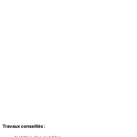
Travaux conseillés :