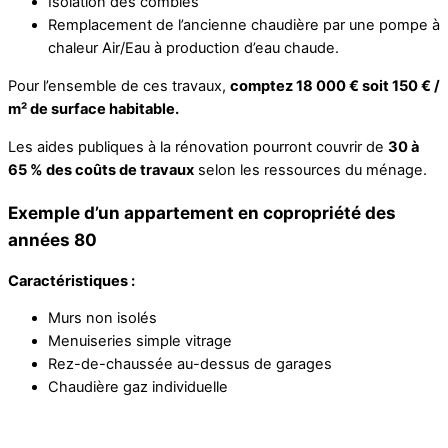
Isolation des combles
Remplacement de l’ancienne chaudière par une pompe à
chaleur Air/Eau à production d’eau chaude.
Pour l’ensemble de ces travaux,
comptez 18 000 € soit 150 € /
m² de surface habitable.
Les aides publiques à la rénovation pourront couvrir de
30 à
65 % des coûts de travaux
selon les ressources du ménage.
Exemple d’un appartement en copropriété des
années 80
Caractéristiques :
Murs non isolés
Menuiseries simple vitrage
Rez-de-chaussée au-dessus de garages
Chaudière gaz individuelle