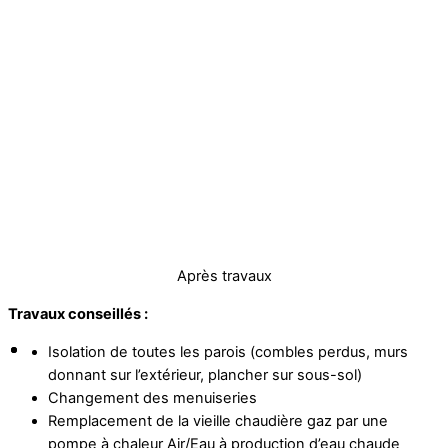
Après travaux
Travaux conseillés :
Isolation de toutes les parois (combles perdus, murs
donnant sur l’extérieur, plancher sur sous-sol)
Changement des menuiseries
Remplacement de la vieille chaudière gaz par une
pompe à chaleur Air/Eau à production d’eau chaude