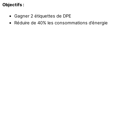
Objectifs :
Gagner 2 étiquettes de DPE
Réduire de 40% les consommations d’énergie