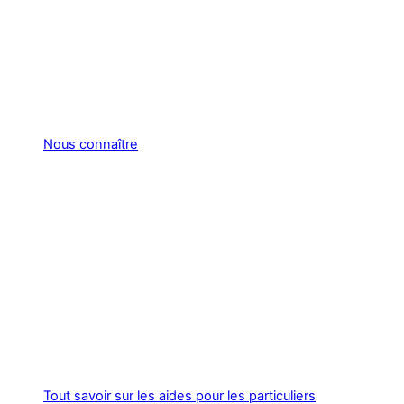
Nous connaître
Tout savoir sur les aides pour les particuliers