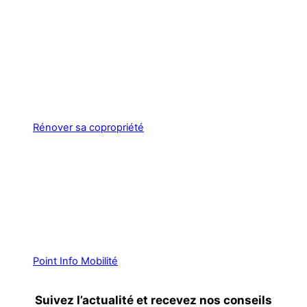
Rénover sa copropriété
Point Info Mobilité
Suivez l’actualité et recevez nos conseils