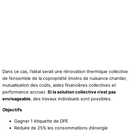
Dans ce cas, l’idéal serait une rénovation thermique collective
de l’ensemble de la copropriété (moins de nuisance chantier,
mutualisation des coûts, aides financières collectives et
performance accrue).
Si la solution collective n’est pas
envisageable
, des travaux individuels sont possibles.
Objectifs
Gagner 1 étiquette de DPE
Réduire de 25% les consommations d’énergie