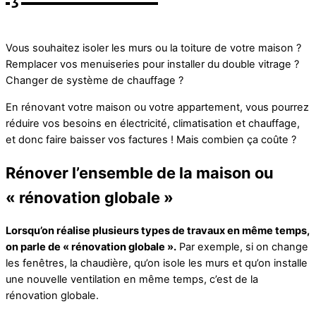
Vous souhaitez isoler les murs ou la toiture de votre maison ?
Remplacer vos menuiseries pour installer du double vitrage ?
Changer de système de chauffage ?
En rénovant votre maison ou votre appartement, vous pourrez
réduire vos besoins en électricité, climatisation et chauffage,
et donc faire baisser vos factures ! Mais combien ça coûte ?
Rénover l’ensemble de la maison ou
« rénovation globale »
Lorsqu’on réalise plusieurs types de travaux en même temps,
on parle de « rénovation globale ».
Par exemple, si on change
les fenêtres, la chaudière, qu’on isole les murs et qu’on installe
une nouvelle ventilation en même temps, c’est de la
rénovation globale.