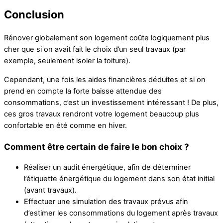
Conclusion
Rénover globalement son logement coûte logiquement plus
cher que si on avait fait le choix d’un seul travaux (par
exemple, seulement isoler la toiture).
Cependant, une fois les aides financières déduites et si on
prend en compte la forte baisse attendue des
consommations, c’est un investissement intéressant ! De plus,
ces gros travaux rendront votre logement beaucoup plus
confortable en été comme en hiver.
Comment être certain de faire le bon choix ?
Réaliser un audit énergétique, afin de déterminer
l’étiquette énergétique du logement dans son état initial
(avant travaux).
Effectuer une simulation des travaux prévus afin
d’estimer les consommations du logement après travaux