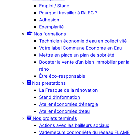
Emploi / Stage
Pourquoi travailler à l’ALEC ?
Adhésion
Exemplarité
Nos formations
Technicien économie d’eau en collectivité
Votre label Commune Econome en Eau
Mettre en place un plan de sobriété
Booster la vente d’un bien immobilier par la
réno
Être éco-responsable
Nos prestations
La Fresque de la rénovation
Stand d’information
Atelier économies d’énergie
Atelier économies d’eau
Nos projets terminés
Actions avec les bailleurs sociaux
Vademecum copropriété du réseau FLAME