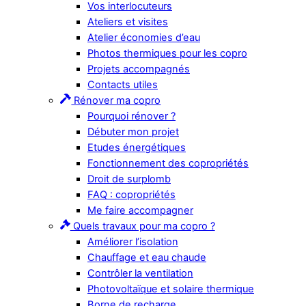
Vos interlocuteurs
Ateliers et visites
Atelier économies d’eau
Photos thermiques pour les copro
Projets accompagnés
Contacts utiles
Rénover ma copro
Pourquoi rénover ?
Débuter mon projet
Etudes énergétiques
Fonctionnement des copropriétés
Droit de surplomb
FAQ : copropriétés
Me faire accompagner
Quels travaux pour ma copro ?
Améliorer l’isolation
Chauffage et eau chaude
Contrôler la ventilation
Photovoltaïque et solaire thermique
Borne de recharge