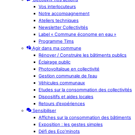
Vos interlocuteurs
Notre accompagnement
Ateliers techniques
Newsletter Collectivités
Label « Commune économe en eau »
Programme Tims
Agir dans ma commune
Rénover / Construire les bâtiments publics
Éclairage public
Photovoltaïque en collectivité
Gestion communale de l’eau
Véhicules communaux
Etudes sur la consommation des collectivités
Dispositifs et aides locales
Retours d’expériences
Sensibiliser
Affiches sur la consommation des bâtiments
Exposition : les gestes simples
Défi des Eco’minots