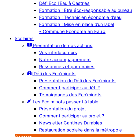
Défi Eco l’Eau à Castries
Formation : Être éco-responsable au bureau
Formation : Technicien économie d’eau
Formation : Mise en place d’un label
« Commune Econome en Eau »
Scolaires
Présentation de nos actions
Vos interlocuteurs
Notre accompagnement
Ressources et partenaires
Défi des Eco’minots
Présentation du Défi des Eco’minots
Comment participer au défi ?
Témoignages des Eco’minots
Les Eco’minots passent à table
Présentation du projet
Comment participer au projet ?
Newsletter Cantines Durables
Restauration scolaire dans la métropole