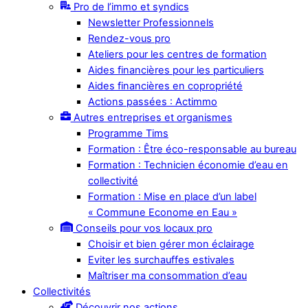
Pro de l’immo et syndics
Newsletter Professionnels
Rendez-vous pro
Ateliers pour les centres de formation
Aides financières pour les particuliers
Aides financières en copropriété
Actions passées : Actimmo
Autres entreprises et organismes
Programme Tims
Formation : Être éco-responsable au bureau
Formation : Technicien économie d’eau en
collectivité
Formation : Mise en place d’un label
« Commune Econome en Eau »
Conseils pour vos locaux pro
Choisir et bien gérer mon éclairage
Eviter les surchauffes estivales
Maîtriser ma consommation d’eau
Collectivités
Découvrir nos actions