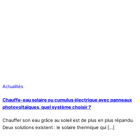
Actualités
Chauffe-eau solaire ou cumulus électrique avec panneaux
photovoltaïques, quel système choisir ?
Chauffer son eau grâce au soleil est de plus en plus répandu.
Deux solutions existent : le solaire thermique qui […]