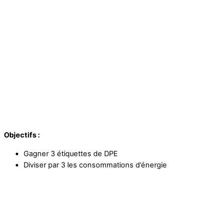
Objectifs :
Gagner 3 étiquettes de DPE
Diviser par 3 les consommations d’énergie