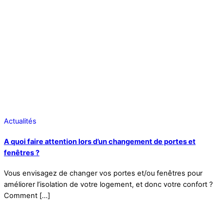
Actualités
A quoi faire attention lors d’un changement de portes et
fenêtres ?
Vous envisagez de changer vos portes et/ou fenêtres pour
améliorer l’isolation de votre logement, et donc votre confort ?
Comment […]