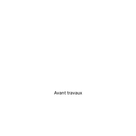
Avant travaux