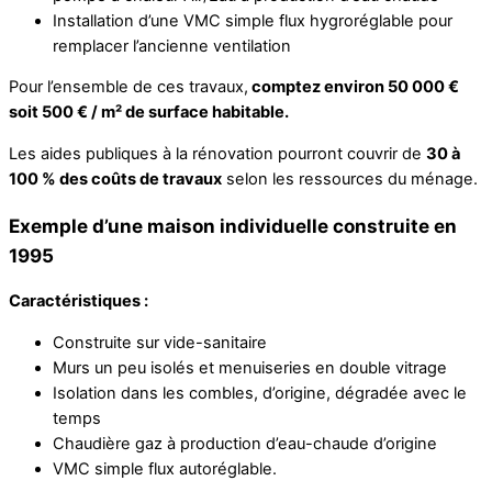
Installation d’une VMC simple flux hygroréglable pour
remplacer l’ancienne ventilation
Pour l’ensemble de ces travaux,
comptez environ 50 000 €
soit 500 € / m² de surface habitable.
Les aides publiques à la rénovation pourront couvrir de
30 à
100 % des coûts de travaux
selon les ressources du ménage.
Exemple d’une maison individuelle construite en
1995
Caractéristiques :
Construite sur vide-sanitaire
Murs un peu isolés et menuiseries en double vitrage
Isolation dans les combles, d’origine, dégradée avec le
temps
Chaudière gaz à production d’eau-chaude d’origine
VMC simple flux autoréglable.