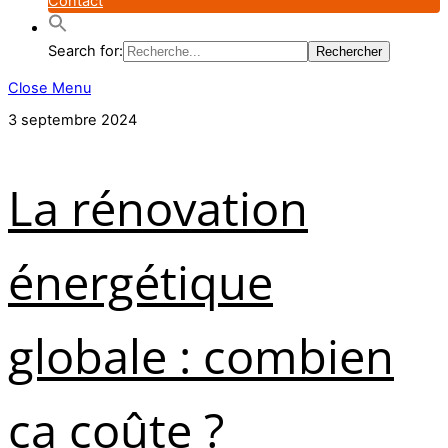
Contact
Search for:
Close Menu
3 septembre 2024
La rénovation
énergétique
globale : combien
ça coûte ?