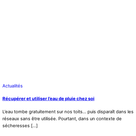
Actualités
Récupérer et utiliser l’eau de pluie chez soi
L’eau tombe gratuitement sur nos toits… puis disparaît dans les
réseaux sans être utilisée. Pourtant, dans un contexte de
sécheresses […]