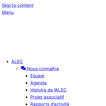
Skip to content
Menu
ALEC
Nous connaître
Equipe
Agenda
Histoire de l’ALEC
Projet associatif
Rapports d’activité