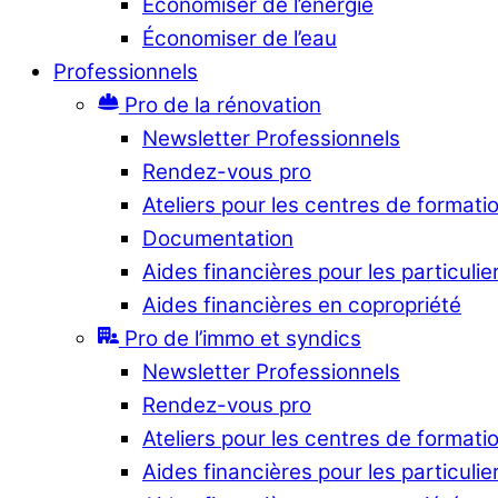
Économiser de l’énergie
Économiser de l’eau
Professionnels
Pro de la rénovation
Newsletter Professionnels
Rendez-vous pro
Ateliers pour les centres de formati
Documentation
Aides financières pour les particulie
Aides financières en copropriété
Pro de l’immo et syndics
Newsletter Professionnels
Rendez-vous pro
Ateliers pour les centres de formati
Aides financières pour les particulie