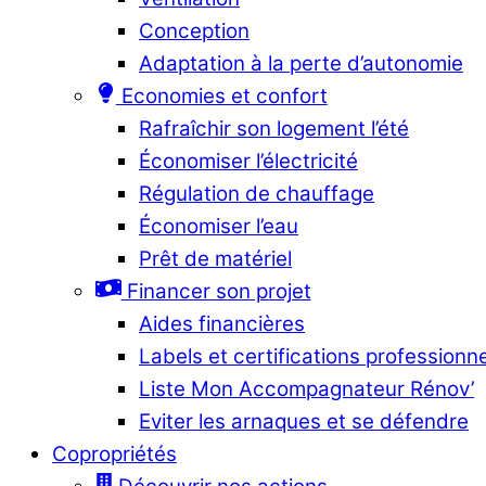
Conception
Adaptation à la perte d’autonomie
Economies et confort
Rafraîchir son logement l’été
Économiser l’électricité
Régulation de chauffage
Économiser l’eau
Prêt de matériel
Financer son projet
Aides financières
Labels et certifications professionn
Liste Mon Accompagnateur Rénov’
Eviter les arnaques et se défendre
Copropriétés