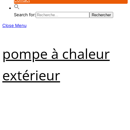
Contact
Search for:
Close Menu
pompe à chaleur
extérieur