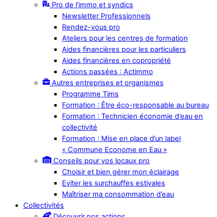
Pro de l’immo et syndics
Newsletter Professionnels
Rendez-vous pro
Ateliers pour les centres de formation
Aides financières pour les particuliers
Aides financières en copropriété
Actions passées : Actimmo
Autres entreprises et organismes
Programme Tims
Formation : Être éco-responsable au bureau
Formation : Technicien économie d’eau en
collectivité
Formation : Mise en place d’un label
« Commune Econome en Eau »
Conseils pour vos locaux pro
Choisir et bien gérer mon éclairage
Eviter les surchauffes estivales
Maîtriser ma consommation d’eau
Collectivités
Découvrir nos actions