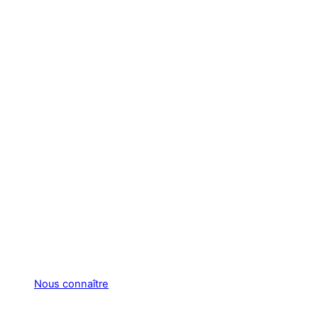
Nous connaître