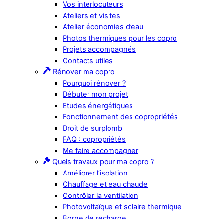
Vos interlocuteurs
Ateliers et visites
Atelier économies d’eau
Photos thermiques pour les copro
Projets accompagnés
Contacts utiles
Rénover ma copro
Pourquoi rénover ?
Débuter mon projet
Etudes énergétiques
Fonctionnement des copropriétés
Droit de surplomb
FAQ : copropriétés
Me faire accompagner
Quels travaux pour ma copro ?
Améliorer l’isolation
Chauffage et eau chaude
Contrôler la ventilation
Photovoltaïque et solaire thermique
Borne de recharge