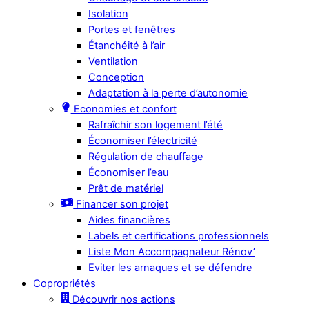
Isolation
Portes et fenêtres
Étanchéité à l’air
Ventilation
Conception
Adaptation à la perte d’autonomie
Economies et confort
Rafraîchir son logement l’été
Économiser l’électricité
Régulation de chauffage
Économiser l’eau
Prêt de matériel
Financer son projet
Aides financières
Labels et certifications professionnels
Liste Mon Accompagnateur Rénov’
Eviter les arnaques et se défendre
Copropriétés
Découvrir nos actions