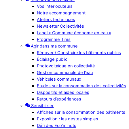
Vos interlocuteurs
Notre accompagnement
Ateliers techniques
Newsletter Collectivités
Label « Commune économe en eau »
Programme Tims
Agir dans ma commune
Rénover / Construire les bâtiments publics
Éclairage public
Photovoltaïque en collectivité
Gestion communale de l’eau
Véhicules communaux
Etudes sur la consommation des collectivités
Dispositifs et aides locales
Retours d’expériences
Sensibiliser
Affiches sur la consommation des bâtiments
Exposition : les gestes simples
Défi des Eco’minots