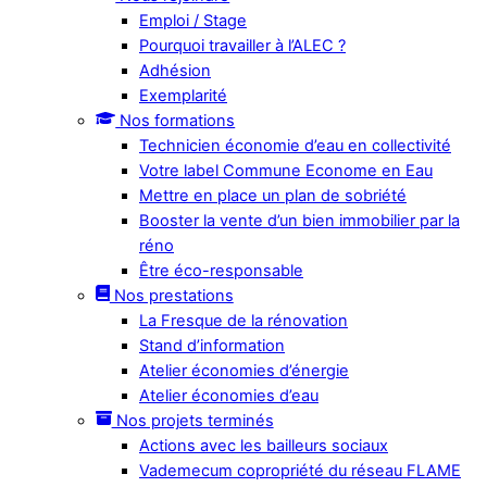
Emploi / Stage
Pourquoi travailler à l’ALEC ?
Adhésion
Exemplarité
Nos formations
Technicien économie d’eau en collectivité
Votre label Commune Econome en Eau
Mettre en place un plan de sobriété
Booster la vente d’un bien immobilier par la
réno
Être éco-responsable
Nos prestations
La Fresque de la rénovation
Stand d’information
Atelier économies d’énergie
Atelier économies d’eau
Nos projets terminés
Actions avec les bailleurs sociaux
Vademecum copropriété du réseau FLAME