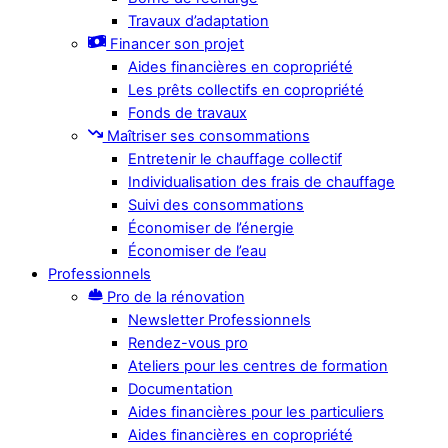
Travaux d’adaptation
Financer son projet
Aides financières en copropriété
Les prêts collectifs en copropriété
Fonds de travaux
Maîtriser ses consommations
Entretenir le chauffage collectif
Individualisation des frais de chauffage
Suivi des consommations
Économiser de l’énergie
Économiser de l’eau
Professionnels
Pro de la rénovation
Newsletter Professionnels
Rendez-vous pro
Ateliers pour les centres de formation
Documentation
Aides financières pour les particuliers
Aides financières en copropriété