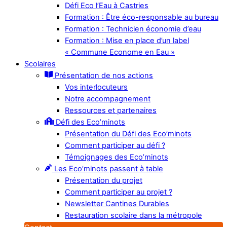
Défi Eco l’Eau à Castries
Formation : Être éco-responsable au bureau
Formation : Technicien économie d’eau
Formation : Mise en place d’un label
« Commune Econome en Eau »
Scolaires
Présentation de nos actions
Vos interlocuteurs
Notre accompagnement
Ressources et partenaires
Défi des Eco’minots
Présentation du Défi des Eco’minots
Comment participer au défi ?
Témoignages des Eco’minots
Les Eco’minots passent à table
Présentation du projet
Comment participer au projet ?
Newsletter Cantines Durables
Restauration scolaire dans la métropole