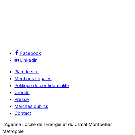
Facebook
Linkedin
Plan de site
Mentions Légales
Politique de confidentialité
Crédits
Presse
Marchés publics
Contact
L’Agence Locale de l’Énergie et du Climat Montpellier
Métropole