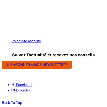
Point Info Mobilité
Suivez l’actualité et recevez nos conseils
S'ABONNER À NOS NEWSLETTERS
Suivez l’ALEC Montpellier sur les réseaux sociaux
Facebook
Linkedin
Back To Top