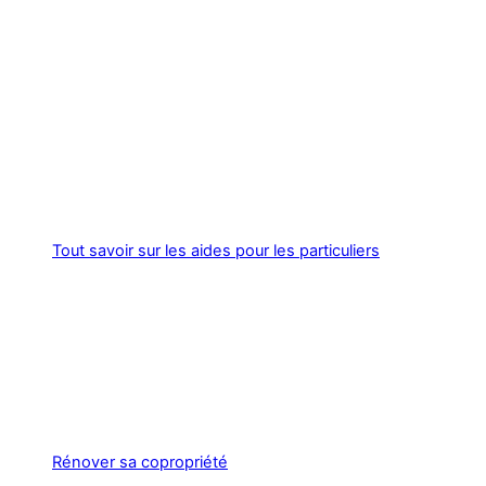
Tout savoir sur les aides pour les particuliers
Rénover sa copropriété