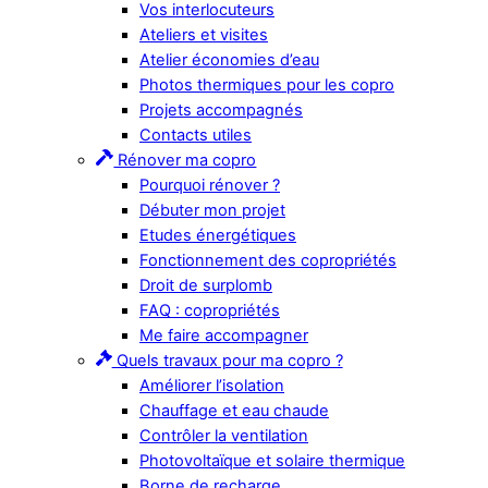
Vos interlocuteurs
Ateliers et visites
Atelier économies d’eau
Photos thermiques pour les copro
Projets accompagnés
Contacts utiles
Rénover ma copro
Pourquoi rénover ?
Débuter mon projet
Etudes énergétiques
Fonctionnement des copropriétés
Droit de surplomb
FAQ : copropriétés
Me faire accompagner
Quels travaux pour ma copro ?
Améliorer l’isolation
Chauffage et eau chaude
Contrôler la ventilation
Photovoltaïque et solaire thermique
Borne de recharge