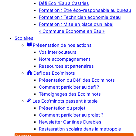
Défi Eco l’Eau à Castries
Formation : Être éco-responsable au bureau
Formation : Technicien économie d’eau
Formation : Mise en place d’un label
« Commune Econome en Eau »
Scolaires
Présentation de nos actions
Vos interlocuteurs
Notre accompagnement
Ressources et partenaires
Défi des Eco’minots
Présentation du Défi des Eco’minots
Comment participer au défi ?
Témoignages des Eco’minots
Les Eco’minots passent à table
Présentation du projet
Comment participer au projet ?
Newsletter Cantines Durables
Restauration scolaire dans la métropole