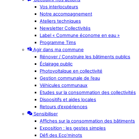
Vos interlocuteurs
Notre accompagnement
Ateliers techniques
Newsletter Collectivités
Label « Commune économe en eau »
Programme Tims
Agir dans ma commune
Rénover / Construire les bâtiments publics
Éclairage public
Photovoltaïque en collectivité
Gestion communale de l’eau
Véhicules communaux
Etudes sur la consommation des collectivités
Dispositifs et aides locales
Retours d’expériences
Sensibiliser
Affiches sur la consommation des bâtiments
Exposition : les gestes simples
Défi des Eco’minots