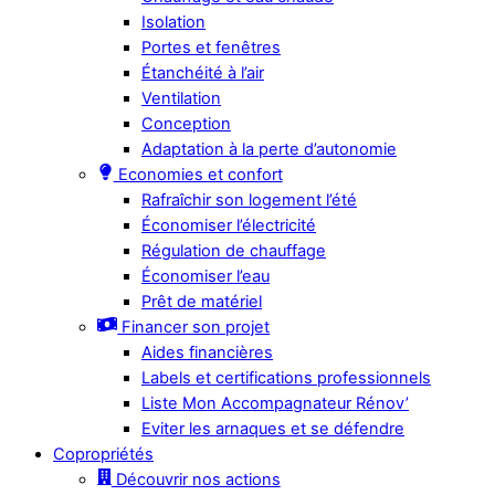
Isolation
Portes et fenêtres
Étanchéité à l’air
Ventilation
Conception
Adaptation à la perte d’autonomie
Economies et confort
Rafraîchir son logement l’été
Économiser l’électricité
Régulation de chauffage
Économiser l’eau
Prêt de matériel
Financer son projet
Aides financières
Labels et certifications professionnels
Liste Mon Accompagnateur Rénov’
Eviter les arnaques et se défendre
Copropriétés
Découvrir nos actions