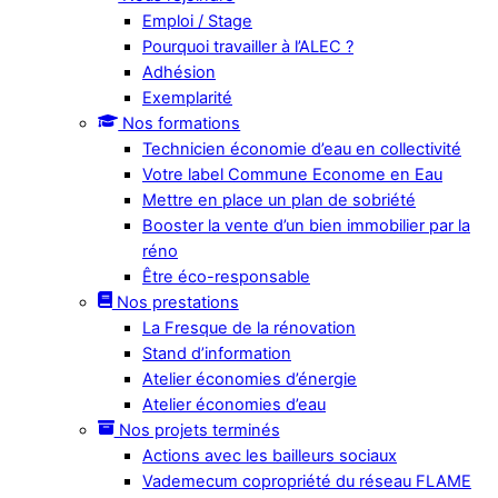
Emploi / Stage
Pourquoi travailler à l’ALEC ?
Adhésion
Exemplarité
Nos formations
Technicien économie d’eau en collectivité
Votre label Commune Econome en Eau
Mettre en place un plan de sobriété
Booster la vente d’un bien immobilier par la
réno
Être éco-responsable
Nos prestations
La Fresque de la rénovation
Stand d’information
Atelier économies d’énergie
Atelier économies d’eau
Nos projets terminés
Actions avec les bailleurs sociaux
Vademecum copropriété du réseau FLAME