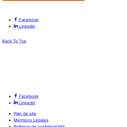
Suivez l’ALEC Montpellier sur les réseaux sociaux
Facebook
Linkedin
Back To Top
Facebook
Linkedin
Plan de site
Mentions Légales
Politique de confidentialité