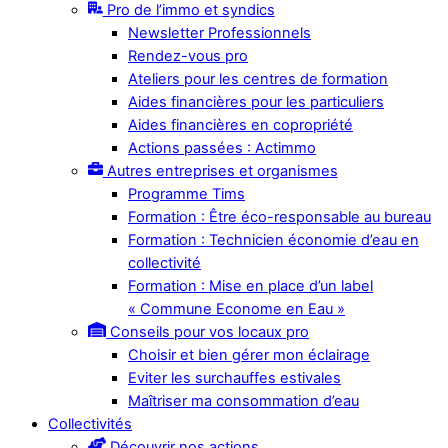
Pro de l’immo et syndics
Newsletter Professionnels
Rendez-vous pro
Ateliers pour les centres de formation
Aides financières pour les particuliers
Aides financières en copropriété
Actions passées : Actimmo
Autres entreprises et organismes
Programme Tims
Formation : Être éco-responsable au bureau
Formation : Technicien économie d’eau en
collectivité
Formation : Mise en place d’un label
« Commune Econome en Eau »
Conseils pour vos locaux pro
Choisir et bien gérer mon éclairage
Eviter les surchauffes estivales
Maîtriser ma consommation d’eau
Collectivités
Découvrir nos actions