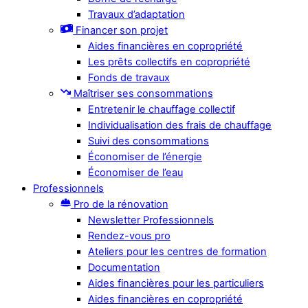
Travaux d’adaptation
Financer son projet
Aides financières en copropriété
Les prêts collectifs en copropriété
Fonds de travaux
Maîtriser ses consommations
Entretenir le chauffage collectif
Individualisation des frais de chauffage
Suivi des consommations
Économiser de l’énergie
Économiser de l’eau
Professionnels
Pro de la rénovation
Newsletter Professionnels
Rendez-vous pro
Ateliers pour les centres de formation
Documentation
Aides financières pour les particuliers
Aides financières en copropriété