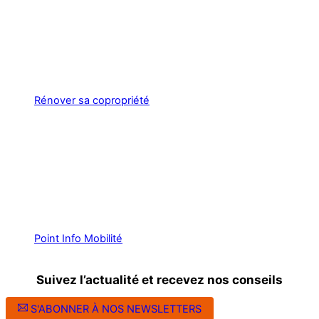
Rénover sa copropriété
Point Info Mobilité
Suivez l’actualité et recevez nos conseils
S'ABONNER À NOS NEWSLETTERS