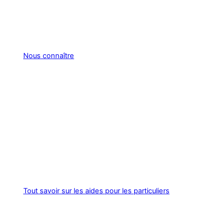
Nous connaître
Tout savoir sur les aides pour les particuliers