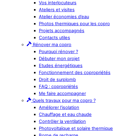
Vos interlocuteurs
Ateliers et visites
Atelier économies d’eau
Photos thermiques pour les copro
Projets accompagnés
Contacts utiles
Rénover ma copro
Pourquoi rénover ?
Débuter mon projet
Etudes énergétiques
Fonctionnement des copropriétés
Droit de surplomb
FAQ : copropriétés
Me faire accompagner
Quels travaux pour ma copro ?
Améliorer l’isolation
Chauffage et eau chaude
Contrôler la ventilation
Photovoltaïque et solaire thermique
Borne de recharge