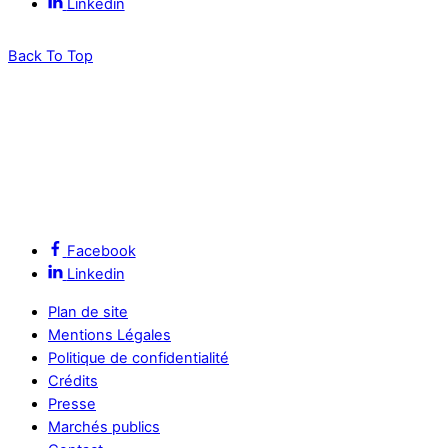
Linkedin
Back To Top
Facebook
Linkedin
Plan de site
Mentions Légales
Politique de confidentialité
Crédits
Presse
Marchés publics