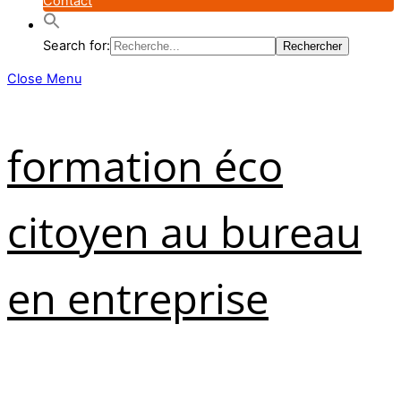
Contact
Search for:
Close Menu
formation éco
citoyen au bureau
en entreprise