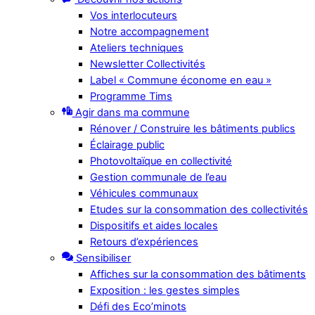
Vos interlocuteurs
Notre accompagnement
Ateliers techniques
Newsletter Collectivités
Label « Commune économe en eau »
Programme Tims
Agir dans ma commune
Rénover / Construire les bâtiments publics
Éclairage public
Photovoltaïque en collectivité
Gestion communale de l’eau
Véhicules communaux
Etudes sur la consommation des collectivités
Dispositifs et aides locales
Retours d’expériences
Sensibiliser
Affiches sur la consommation des bâtiments
Exposition : les gestes simples
Défi des Eco’minots