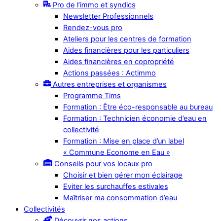
Pro de l’immo et syndics
Newsletter Professionnels
Rendez-vous pro
Ateliers pour les centres de formation
Aides financières pour les particuliers
Aides financières en copropriété
Actions passées : Actimmo
Autres entreprises et organismes
Programme Tims
Formation : Être éco-responsable au bureau
Formation : Technicien économie d’eau en
collectivité
Formation : Mise en place d’un label
« Commune Econome en Eau »
Conseils pour vos locaux pro
Choisir et bien gérer mon éclairage
Eviter les surchauffes estivales
Maîtriser ma consommation d’eau
Collectivités
Découvrir nos actions