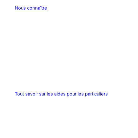
Nous connaître
Tout savoir sur les aides pour les particuliers