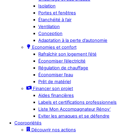
Isolation
Portes et fenêtres
Étanchéité à l’air
Ventilation
Conception
Adaptation à la perte d’autonomie
Economies et confort
Rafraîchir son logement l’été
Économiser l’électricité
Régulation de chauffage
Économiser l’eau
Prêt de matériel
Financer son projet
Aides financières
Labels et certifications professionnels
Liste Mon Accompagnateur Rénov’
Eviter les arnaques et se défendre
Copropriétés
Découvrir nos actions