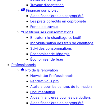
Travaux d’adaptation
Financer son projet
Aides financières en copropriété
Les prêts collectifs en copropriété
Fonds de travaux
Maîtriser ses consommations
Entretenir le chauffage collectif
Individualisation des frais de chauffage
Suivi des consommations
Économiser de l’énergie
Économiser de l’eau
Professionnels
Pro de la rénovation
Newsletter Professionnels
Rendez-vous pro
Ateliers pour les centres de formation
Documentation
Aides financières pour les particuliers
Aides financières en copropriété