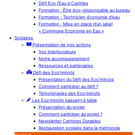
Défi Eco l’Eau à Castries
Formation : Être éco-responsable au bureau
Formation : Technicien économie d’eau
Formation : Mise en place d’un label
« Commune Econome en Eau »
Scolaires
Présentation de nos actions
Vos interlocuteurs
Notre accompagnement
Ressources et partenaires
Défi des Eco’minots
Présentation du Défi des Eco’minots
Comment participer au défi ?
Témoignages des Eco’minots
Les Eco’minots passent à table
Présentation du projet
Comment participer au projet ?
Newsletter Cantines Durables
Restauration scolaire dans la métropole