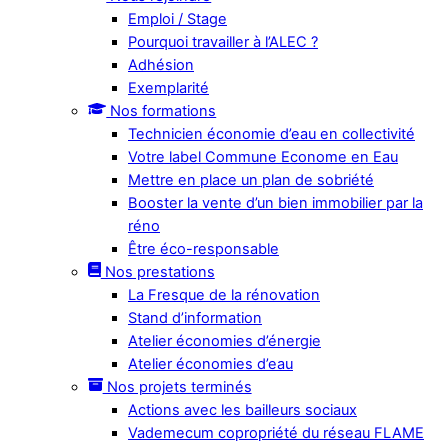
Emploi / Stage
Pourquoi travailler à l’ALEC ?
Adhésion
Exemplarité
Nos formations
Technicien économie d’eau en collectivité
Votre label Commune Econome en Eau
Mettre en place un plan de sobriété
Booster la vente d’un bien immobilier par la
réno
Être éco-responsable
Nos prestations
La Fresque de la rénovation
Stand d’information
Atelier économies d’énergie
Atelier économies d’eau
Nos projets terminés
Actions avec les bailleurs sociaux
Vademecum copropriété du réseau FLAME