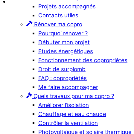
Projets accompagnés
Contacts utiles
Rénover ma copro
Pourquoi rénover ?
Débuter mon projet
Etudes énergétiques
Fonctionnement des copropriétés
Droit de surplomb
FAQ : copropriétés
Me faire accompagner
Quels travaux pour ma copro ?
Améliorer l’isolation
Chauffage et eau chaude
Contrôler la ventilation
Photovoltaïque et solaire thermique