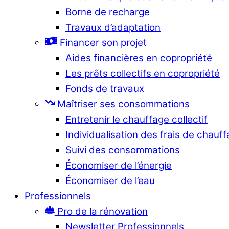
Borne de recharge
Travaux d’adaptation
Financer son projet
Aides financières en copropriété
Les prêts collectifs en copropriété
Fonds de travaux
Maîtriser ses consommations
Entretenir le chauffage collectif
Individualisation des frais de chauf
Suivi des consommations
Économiser de l’énergie
Économiser de l’eau
Professionnels
Pro de la rénovation
Newsletter Professionnels