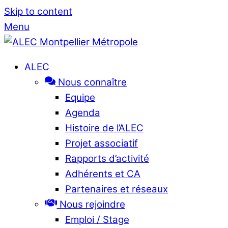
Skip to content
Menu
ALEC
Nous connaître
Equipe
Agenda
Histoire de l’ALEC
Projet associatif
Rapports d’activité
Adhérents et CA
Partenaires et réseaux
Nous rejoindre
Emploi / Stage