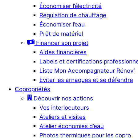
Économiser l’électricité
Régulation de chauffage
Économiser l’eau
Prêt de matériel
Financer son projet
Aides financières
Labels et certifications professionn
Liste Mon Accompagnateur Rénov’
Eviter les arnaques et se défendre
Copropriétés
Découvrir nos actions
Vos interlocuteurs
Ateliers et visites
Atelier économies d’eau
Photos thermiques pour les copro