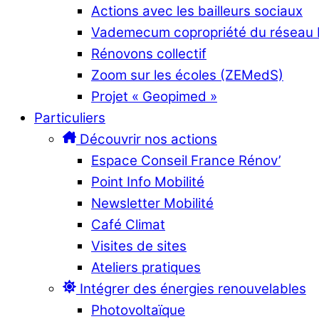
Actions avec les bailleurs sociaux
Vademecum copropriété du réseau
Rénovons collectif
Zoom sur les écoles (ZEMedS)
Projet « Geopimed »
Particuliers
Découvrir nos actions
Espace Conseil France Rénov’
Point Info Mobilité
Newsletter Mobilité
Café Climat
Visites de sites
Ateliers pratiques
Intégrer des énergies renouvelables
Photovoltaïque