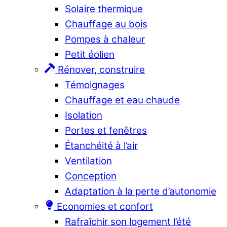
Solaire thermique
Chauffage au bois
Pompes à chaleur
Petit éolien
Rénover, construire
Témoignages
Chauffage et eau chaude
Isolation
Portes et fenêtres
Étanchéité à l’air
Ventilation
Conception
Adaptation à la perte d’autonomie
Economies et confort
Rafraîchir son logement l’été