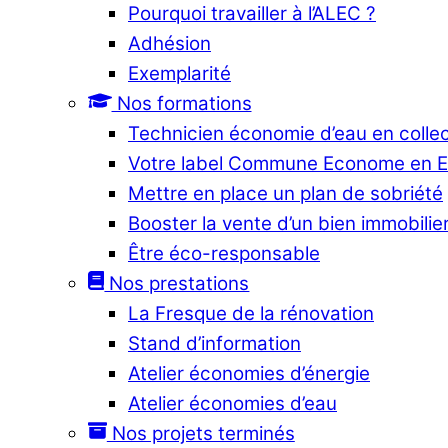
Pourquoi travailler à l’ALEC ?
Adhésion
Exemplarité
Nos formations
Technicien économie d’eau en collec
Votre label Commune Econome en 
Mettre en place un plan de sobriété
Booster la vente d’un bien immobilier
Être éco-responsable
Nos prestations
La Fresque de la rénovation
Stand d’information
Atelier économies d’énergie
Atelier économies d’eau
Nos projets terminés