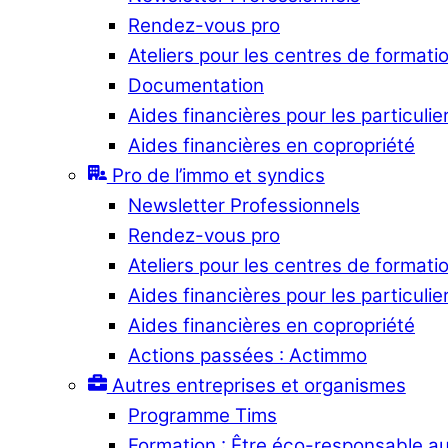
Rendez-vous pro
Ateliers pour les centres de formati
Documentation
Aides financières pour les particulie
Aides financières en copropriété
Pro de l’immo et syndics
Newsletter Professionnels
Rendez-vous pro
Ateliers pour les centres de formati
Aides financières pour les particulie
Aides financières en copropriété
Actions passées : Actimmo
Autres entreprises et organismes
Programme Tims
Formation : Être éco-responsable a