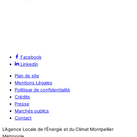
Facebook
Linkedin
Plan de site
Mentions Légales
Politique de confidentialité
Crédits
Presse
Marchés publics
Contact
L’Agence Locale de l’Énergie et du Climat Montpellier
Métropole