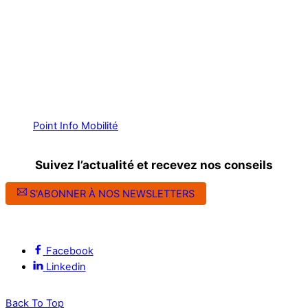
Point Info Mobilité
Suivez l’actualité et recevez nos conseils
S'ABONNER À NOS NEWSLETTERS
Suivez l’ALEC Montpellier sur les réseaux sociaux
Facebook
Linkedin
Back To Top