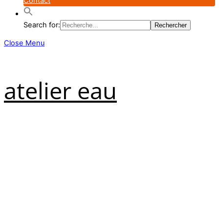
Contact
Search for:
Close Menu
atelier eau