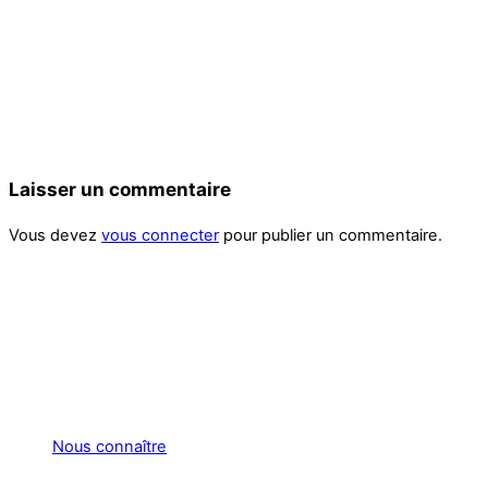
Laisser un commentaire
Vous devez
vous connecter
pour publier un commentaire.
Nous connaître