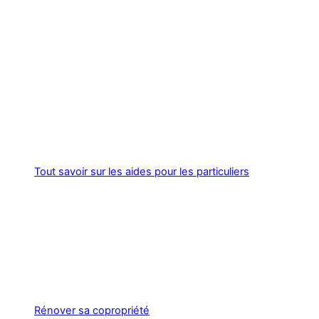
Tout savoir sur les aides pour les particuliers
Rénover sa copropriété