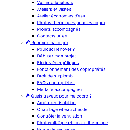
Vos interlocuteurs
Ateliers et visites
Atelier économies d’eau
Photos thermiques pour les copro
Projets accompagnés
Contacts utiles
Rénover ma copro
Pourquoi rénover ?
Débuter mon projet
Etudes énergétiques
Fonctionnement des copropriétés
Droit de surplomb
FAQ : copropriétés
Me faire accompagner
Quels travaux pour ma copro ?
Améliorer l’isolation
Chauffage et eau chaude
Contrôler la ventilation
Photovoltaïque et solaire thermique
Borne de recharge