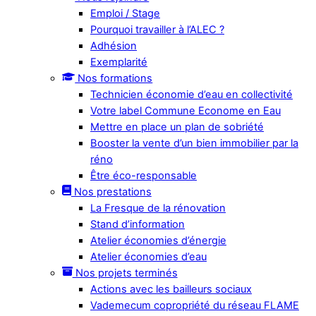
Emploi / Stage
Pourquoi travailler à l’ALEC ?
Adhésion
Exemplarité
Nos formations
Technicien économie d’eau en collectivité
Votre label Commune Econome en Eau
Mettre en place un plan de sobriété
Booster la vente d’un bien immobilier par la
réno
Être éco-responsable
Nos prestations
La Fresque de la rénovation
Stand d’information
Atelier économies d’énergie
Atelier économies d’eau
Nos projets terminés
Actions avec les bailleurs sociaux
Vademecum copropriété du réseau FLAME