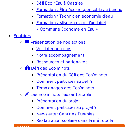
Défi Eco l’Eau à Castries
Formation : Être éco-responsable au bureau
Formation : Technicien économie d’eau
Formation : Mise en place d’un label
« Commune Econome en Eau »
Scolaires
Présentation de nos actions
Vos interlocuteurs
Notre accompagnement
Ressources et partenaires
Défi des Eco’minots
Présentation du Défi des Eco’minots
Comment participer au défi ?
Témoignages des Eco’minots
Les Eco’minots passent à table
Présentation du projet
Comment participer au projet ?
Newsletter Cantines Durables
Restauration scolaire dans la métropole