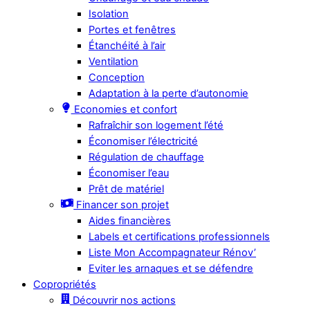
Isolation
Portes et fenêtres
Étanchéité à l’air
Ventilation
Conception
Adaptation à la perte d’autonomie
Economies et confort
Rafraîchir son logement l’été
Économiser l’électricité
Régulation de chauffage
Économiser l’eau
Prêt de matériel
Financer son projet
Aides financières
Labels et certifications professionnels
Liste Mon Accompagnateur Rénov’
Eviter les arnaques et se défendre
Copropriétés
Découvrir nos actions