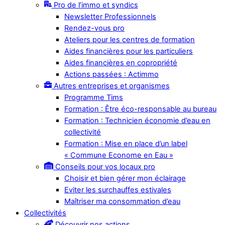
Pro de l’immo et syndics
Newsletter Professionnels
Rendez-vous pro
Ateliers pour les centres de formation
Aides financières pour les particuliers
Aides financières en copropriété
Actions passées : Actimmo
Autres entreprises et organismes
Programme Tims
Formation : Être éco-responsable au bureau
Formation : Technicien économie d’eau en
collectivité
Formation : Mise en place d’un label
« Commune Econome en Eau »
Conseils pour vos locaux pro
Choisir et bien gérer mon éclairage
Eviter les surchauffes estivales
Maîtriser ma consommation d’eau
Collectivités
Découvrir nos actions