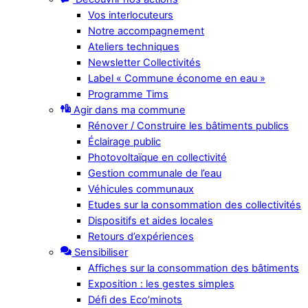
Vos interlocuteurs
Notre accompagnement
Ateliers techniques
Newsletter Collectivités
Label « Commune économe en eau »
Programme Tims
Agir dans ma commune
Rénover / Construire les bâtiments publics
Éclairage public
Photovoltaïque en collectivité
Gestion communale de l’eau
Véhicules communaux
Etudes sur la consommation des collectivités
Dispositifs et aides locales
Retours d’expériences
Sensibiliser
Affiches sur la consommation des bâtiments
Exposition : les gestes simples
Défi des Eco’minots