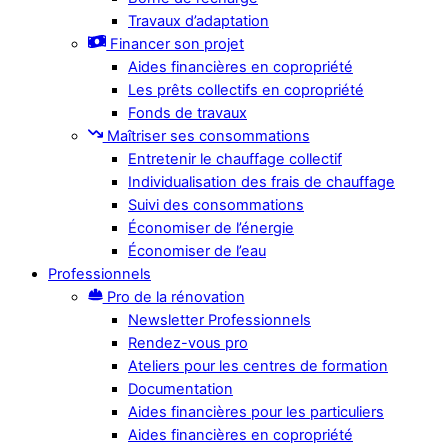
Travaux d’adaptation
Financer son projet
Aides financières en copropriété
Les prêts collectifs en copropriété
Fonds de travaux
Maîtriser ses consommations
Entretenir le chauffage collectif
Individualisation des frais de chauffage
Suivi des consommations
Économiser de l’énergie
Économiser de l’eau
Professionnels
Pro de la rénovation
Newsletter Professionnels
Rendez-vous pro
Ateliers pour les centres de formation
Documentation
Aides financières pour les particuliers
Aides financières en copropriété