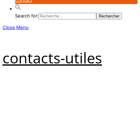
Contact
Search for:
Close Menu
contacts-utiles