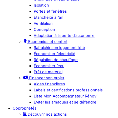
Isolation
Portes et fenêtres
Étanchéité à l’air
Ventilation
Conception
Adaptation à la perte d’autonomie
Economies et confort
Rafraîchir son logement l’été
Économiser l’électricité
Régulation de chauffage
Économiser l’eau
Prêt de matériel
Financer son projet
Aides financières
Labels et certifications professionnels
Liste Mon Accompagnateur Rénov’
Eviter les arnaques et se défendre
Copropriétés
Découvrir nos actions