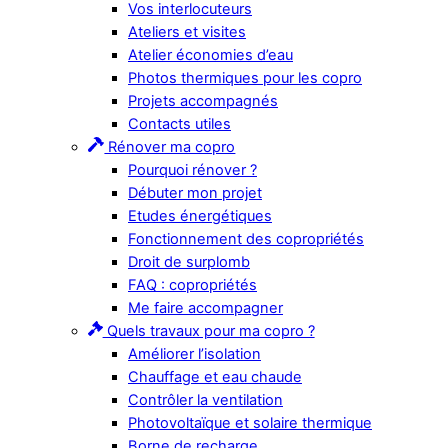
Vos interlocuteurs
Ateliers et visites
Atelier économies d’eau
Photos thermiques pour les copro
Projets accompagnés
Contacts utiles
Rénover ma copro
Pourquoi rénover ?
Débuter mon projet
Etudes énergétiques
Fonctionnement des copropriétés
Droit de surplomb
FAQ : copropriétés
Me faire accompagner
Quels travaux pour ma copro ?
Améliorer l’isolation
Chauffage et eau chaude
Contrôler la ventilation
Photovoltaïque et solaire thermique
Borne de recharge