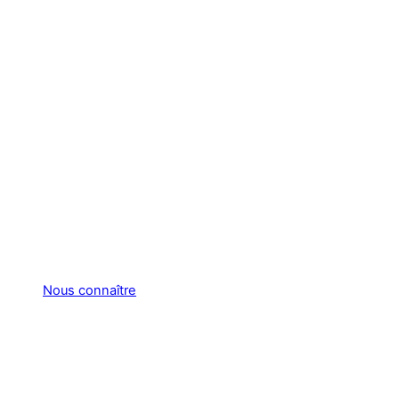
Nous connaître