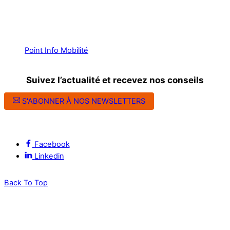
Point Info Mobilité
Suivez l’actualité et recevez nos conseils
S'ABONNER À NOS NEWSLETTERS
Suivez l’ALEC Montpellier sur les réseaux sociaux
Facebook
Linkedin
Back To Top