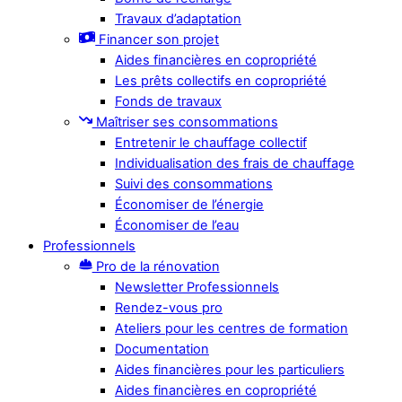
Travaux d’adaptation
Financer son projet
Aides financières en copropriété
Les prêts collectifs en copropriété
Fonds de travaux
Maîtriser ses consommations
Entretenir le chauffage collectif
Individualisation des frais de chauffage
Suivi des consommations
Économiser de l’énergie
Économiser de l’eau
Professionnels
Pro de la rénovation
Newsletter Professionnels
Rendez-vous pro
Ateliers pour les centres de formation
Documentation
Aides financières pour les particuliers
Aides financières en copropriété