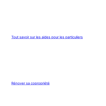
Tout savoir sur les aides pour les particuliers
Rénover sa copropriété