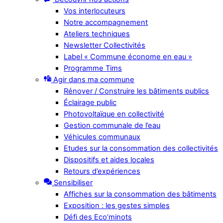
Vos interlocuteurs
Notre accompagnement
Ateliers techniques
Newsletter Collectivités
Label « Commune économe en eau »
Programme Tims
Agir dans ma commune
Rénover / Construire les bâtiments publics
Éclairage public
Photovoltaïque en collectivité
Gestion communale de l’eau
Véhicules communaux
Etudes sur la consommation des collectivités
Dispositifs et aides locales
Retours d’expériences
Sensibiliser
Affiches sur la consommation des bâtiments
Exposition : les gestes simples
Défi des Eco’minots