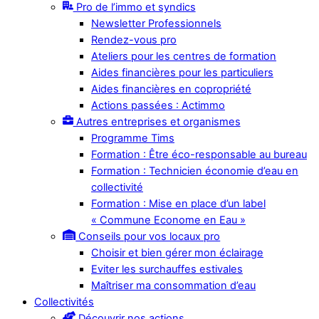
Pro de l’immo et syndics
Newsletter Professionnels
Rendez-vous pro
Ateliers pour les centres de formation
Aides financières pour les particuliers
Aides financières en copropriété
Actions passées : Actimmo
Autres entreprises et organismes
Programme Tims
Formation : Être éco-responsable au bureau
Formation : Technicien économie d’eau en
collectivité
Formation : Mise en place d’un label
« Commune Econome en Eau »
Conseils pour vos locaux pro
Choisir et bien gérer mon éclairage
Eviter les surchauffes estivales
Maîtriser ma consommation d’eau
Collectivités
Découvrir nos actions