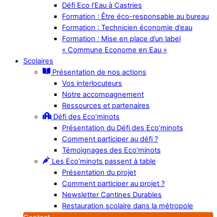
Défi Eco l’Eau à Castries
Formation : Être éco-responsable au bureau
Formation : Technicien économie d’eau
Formation : Mise en place d’un label
« Commune Econome en Eau »
Scolaires
Présentation de nos actions
Vos interlocuteurs
Notre accompagnement
Ressources et partenaires
Défi des Eco’minots
Présentation du Défi des Eco’minots
Comment participer au défi ?
Témoignages des Eco’minots
Les Eco’minots passent à table
Présentation du projet
Comment participer au projet ?
Newsletter Cantines Durables
Restauration scolaire dans la métropole