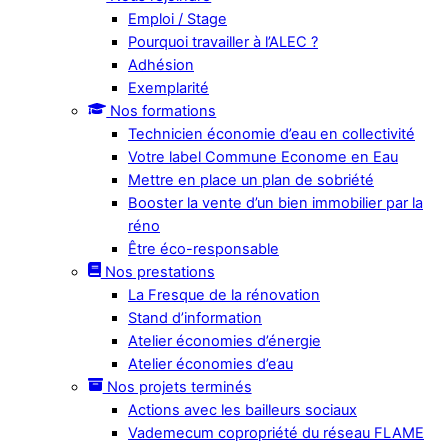
Emploi / Stage
Pourquoi travailler à l’ALEC ?
Adhésion
Exemplarité
Nos formations
Technicien économie d’eau en collectivité
Votre label Commune Econome en Eau
Mettre en place un plan de sobriété
Booster la vente d’un bien immobilier par la
réno
Être éco-responsable
Nos prestations
La Fresque de la rénovation
Stand d’information
Atelier économies d’énergie
Atelier économies d’eau
Nos projets terminés
Actions avec les bailleurs sociaux
Vademecum copropriété du réseau FLAME