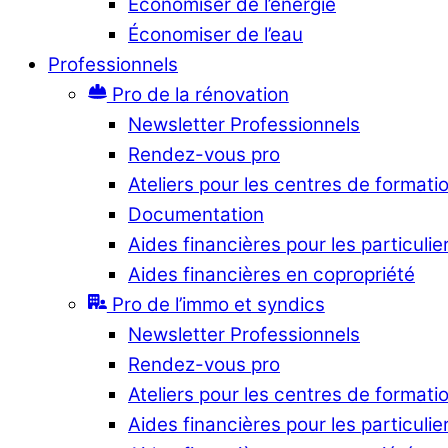
Économiser de l’énergie
Économiser de l’eau
Professionnels
Pro de la rénovation
Newsletter Professionnels
Rendez-vous pro
Ateliers pour les centres de formati
Documentation
Aides financières pour les particulie
Aides financières en copropriété
Pro de l’immo et syndics
Newsletter Professionnels
Rendez-vous pro
Ateliers pour les centres de formati
Aides financières pour les particulie