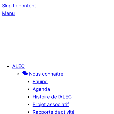
Skip to content
Menu
ALEC
Nous connaître
Equipe
Agenda
Histoire de l’ALEC
Projet associatif
Rapports d’activité