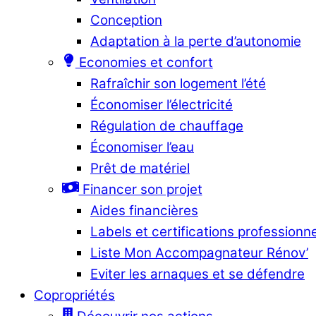
Conception
Adaptation à la perte d’autonomie
Economies et confort
Rafraîchir son logement l’été
Économiser l’électricité
Régulation de chauffage
Économiser l’eau
Prêt de matériel
Financer son projet
Aides financières
Labels et certifications professionn
Liste Mon Accompagnateur Rénov’
Eviter les arnaques et se défendre
Copropriétés