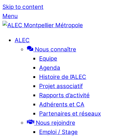
Skip to content
Menu
ALEC
Nous connaître
Equipe
Agenda
Histoire de l’ALEC
Projet associatif
Rapports d’activité
Adhérents et CA
Partenaires et réseaux
Nous rejoindre
Emploi / Stage