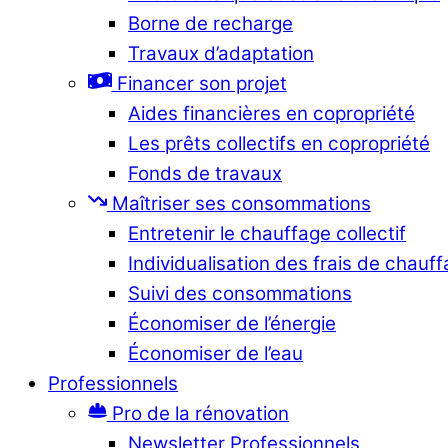
Borne de recharge
Travaux d’adaptation
Financer son projet
Aides financières en copropriété
Les prêts collectifs en copropriété
Fonds de travaux
Maîtriser ses consommations
Entretenir le chauffage collectif
Individualisation des frais de chauf
Suivi des consommations
Économiser de l’énergie
Économiser de l’eau
Professionnels
Pro de la rénovation
Newsletter Professionnels