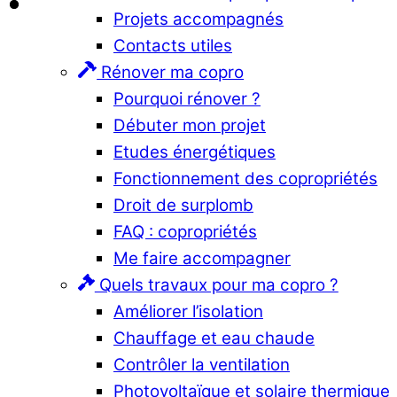
Projets accompagnés
Contacts utiles
Rénover ma copro
Pourquoi rénover ?
Débuter mon projet
Etudes énergétiques
Fonctionnement des copropriétés
Droit de surplomb
FAQ : copropriétés
Me faire accompagner
Quels travaux pour ma copro ?
Améliorer l’isolation
Chauffage et eau chaude
Contrôler la ventilation
Photovoltaïque et solaire thermique