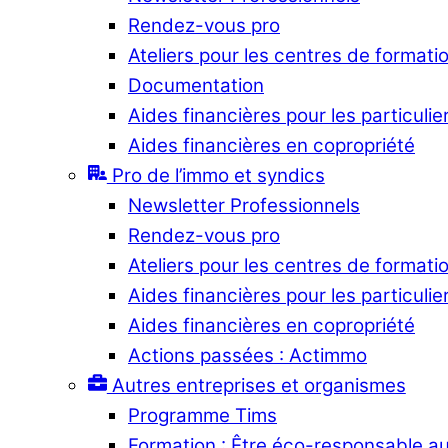
Rendez-vous pro
Ateliers pour les centres de formati
Documentation
Aides financières pour les particulie
Aides financières en copropriété
Pro de l’immo et syndics
Newsletter Professionnels
Rendez-vous pro
Ateliers pour les centres de formati
Aides financières pour les particulie
Aides financières en copropriété
Actions passées : Actimmo
Autres entreprises et organismes
Programme Tims
Formation : Être éco-responsable a