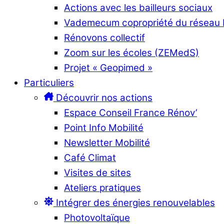
Actions avec les bailleurs sociaux
Vademecum copropriété du réseau
Rénovons collectif
Zoom sur les écoles (ZEMedS)
Projet « Geopimed »
Particuliers
Découvrir nos actions
Espace Conseil France Rénov’
Point Info Mobilité
Newsletter Mobilité
Café Climat
Visites de sites
Ateliers pratiques
Intégrer des énergies renouvelables
Photovoltaïque