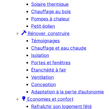
Solaire thermique
Chauffage au bois
Pompes à chaleur
Petit éolien
Rénover, construire
Témoignages
Chauffage et eau chaude
Isolation
Portes et fenêtres
Étanchéité à l’air
Ventilation
Conception
Adaptation à la perte d’autonomie
Economies et confort
Rafraîchir son logement l’été