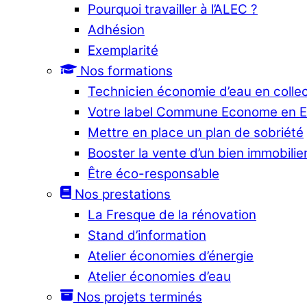
Pourquoi travailler à l’ALEC ?
Adhésion
Exemplarité
Nos formations
Technicien économie d’eau en collec
Votre label Commune Econome en 
Mettre en place un plan de sobriété
Booster la vente d’un bien immobilier
Être éco-responsable
Nos prestations
La Fresque de la rénovation
Stand d’information
Atelier économies d’énergie
Atelier économies d’eau
Nos projets terminés