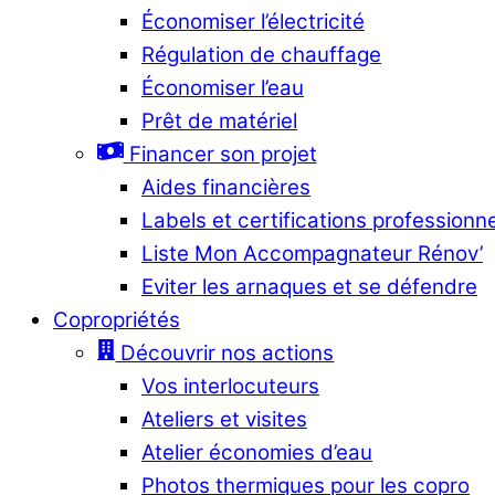
Économiser l’électricité
Régulation de chauffage
Économiser l’eau
Prêt de matériel
Financer son projet
Aides financières
Labels et certifications professionn
Liste Mon Accompagnateur Rénov’
Eviter les arnaques et se défendre
Copropriétés
Découvrir nos actions
Vos interlocuteurs
Ateliers et visites
Atelier économies d’eau
Photos thermiques pour les copro