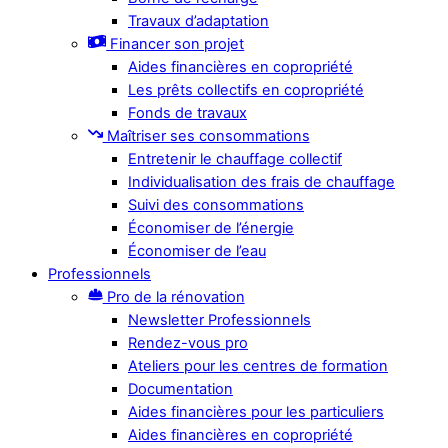
Travaux d’adaptation
Financer son projet
Aides financières en copropriété
Les prêts collectifs en copropriété
Fonds de travaux
Maîtriser ses consommations
Entretenir le chauffage collectif
Individualisation des frais de chauffage
Suivi des consommations
Économiser de l’énergie
Économiser de l’eau
Professionnels
Pro de la rénovation
Newsletter Professionnels
Rendez-vous pro
Ateliers pour les centres de formation
Documentation
Aides financières pour les particuliers
Aides financières en copropriété