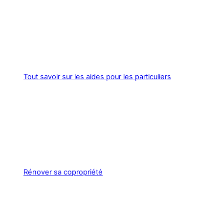
Tout savoir sur les aides pour les particuliers
Rénover sa copropriété