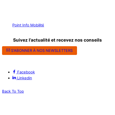
Point Info Mobilité
Suivez l’actualité et recevez nos conseils
S'ABONNER À NOS NEWSLETTERS
Suivez l’ALEC Montpellier sur les réseaux sociaux
Facebook
Linkedin
Back To Top