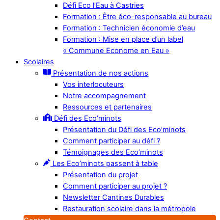
Défi Eco l’Eau à Castries
Formation : Être éco-responsable au bureau
Formation : Technicien économie d’eau
Formation : Mise en place d’un label
« Commune Econome en Eau »
Scolaires
Présentation de nos actions
Vos interlocuteurs
Notre accompagnement
Ressources et partenaires
Défi des Eco’minots
Présentation du Défi des Eco’minots
Comment participer au défi ?
Témoignages des Eco’minots
Les Eco’minots passent à table
Présentation du projet
Comment participer au projet ?
Newsletter Cantines Durables
Restauration scolaire dans la métropole