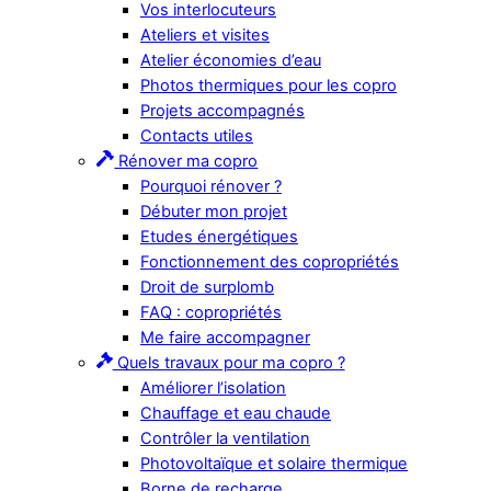
Vos interlocuteurs
Ateliers et visites
Atelier économies d’eau
Photos thermiques pour les copro
Projets accompagnés
Contacts utiles
Rénover ma copro
Pourquoi rénover ?
Débuter mon projet
Etudes énergétiques
Fonctionnement des copropriétés
Droit de surplomb
FAQ : copropriétés
Me faire accompagner
Quels travaux pour ma copro ?
Améliorer l’isolation
Chauffage et eau chaude
Contrôler la ventilation
Photovoltaïque et solaire thermique
Borne de recharge