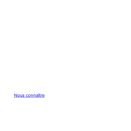
Nous connaître