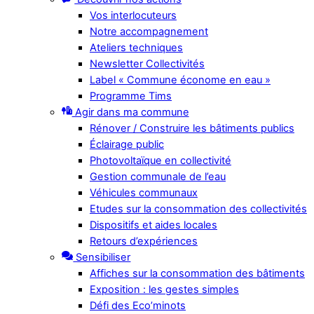
Vos interlocuteurs
Notre accompagnement
Ateliers techniques
Newsletter Collectivités
Label « Commune économe en eau »
Programme Tims
Agir dans ma commune
Rénover / Construire les bâtiments publics
Éclairage public
Photovoltaïque en collectivité
Gestion communale de l’eau
Véhicules communaux
Etudes sur la consommation des collectivités
Dispositifs et aides locales
Retours d’expériences
Sensibiliser
Affiches sur la consommation des bâtiments
Exposition : les gestes simples
Défi des Eco’minots