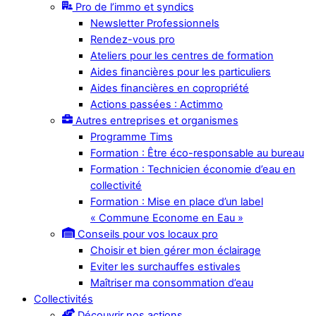
Pro de l’immo et syndics
Newsletter Professionnels
Rendez-vous pro
Ateliers pour les centres de formation
Aides financières pour les particuliers
Aides financières en copropriété
Actions passées : Actimmo
Autres entreprises et organismes
Programme Tims
Formation : Être éco-responsable au bureau
Formation : Technicien économie d’eau en
collectivité
Formation : Mise en place d’un label
« Commune Econome en Eau »
Conseils pour vos locaux pro
Choisir et bien gérer mon éclairage
Eviter les surchauffes estivales
Maîtriser ma consommation d’eau
Collectivités
Découvrir nos actions