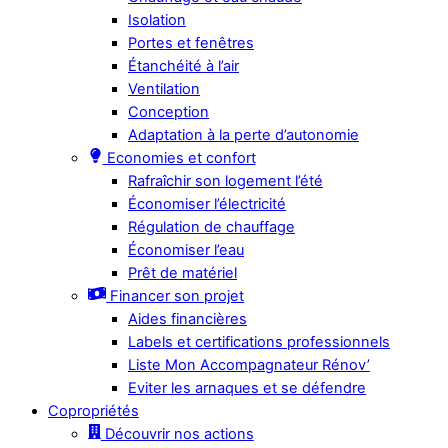
Isolation
Portes et fenêtres
Étanchéité à l’air
Ventilation
Conception
Adaptation à la perte d’autonomie
Economies et confort
Rafraîchir son logement l’été
Économiser l’électricité
Régulation de chauffage
Économiser l’eau
Prêt de matériel
Financer son projet
Aides financières
Labels et certifications professionnels
Liste Mon Accompagnateur Rénov’
Eviter les arnaques et se défendre
Copropriétés
Découvrir nos actions