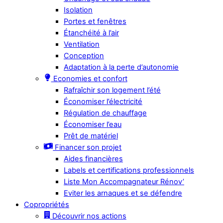
Isolation
Portes et fenêtres
Étanchéité à l’air
Ventilation
Conception
Adaptation à la perte d’autonomie
Economies et confort
Rafraîchir son logement l’été
Économiser l’électricité
Régulation de chauffage
Économiser l’eau
Prêt de matériel
Financer son projet
Aides financières
Labels et certifications professionnels
Liste Mon Accompagnateur Rénov’
Eviter les arnaques et se défendre
Copropriétés
Découvrir nos actions