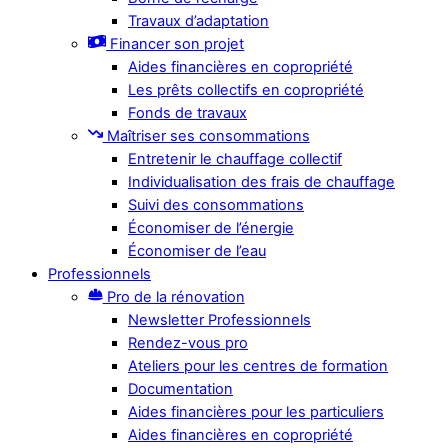
Travaux d’adaptation
Financer son projet
Aides financières en copropriété
Les prêts collectifs en copropriété
Fonds de travaux
Maîtriser ses consommations
Entretenir le chauffage collectif
Individualisation des frais de chauffage
Suivi des consommations
Économiser de l’énergie
Économiser de l’eau
Professionnels
Pro de la rénovation
Newsletter Professionnels
Rendez-vous pro
Ateliers pour les centres de formation
Documentation
Aides financières pour les particuliers
Aides financières en copropriété