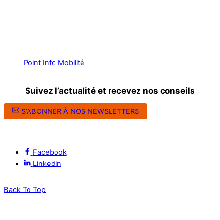
Point Info Mobilité
Suivez l’actualité et recevez nos conseils
S'ABONNER À NOS NEWSLETTERS
Suivez l’ALEC Montpellier sur les réseaux sociaux
Facebook
Linkedin
Back To Top