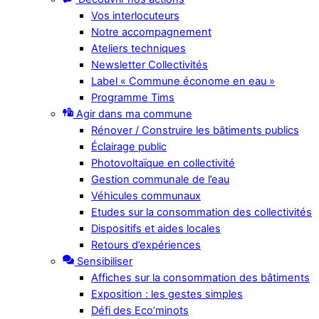
Vos interlocuteurs
Notre accompagnement
Ateliers techniques
Newsletter Collectivités
Label « Commune économe en eau »
Programme Tims
Agir dans ma commune
Rénover / Construire les bâtiments publics
Éclairage public
Photovoltaïque en collectivité
Gestion communale de l’eau
Véhicules communaux
Etudes sur la consommation des collectivités
Dispositifs et aides locales
Retours d’expériences
Sensibiliser
Affiches sur la consommation des bâtiments
Exposition : les gestes simples
Défi des Eco’minots