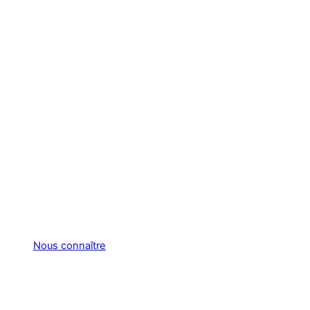
Nous connaître