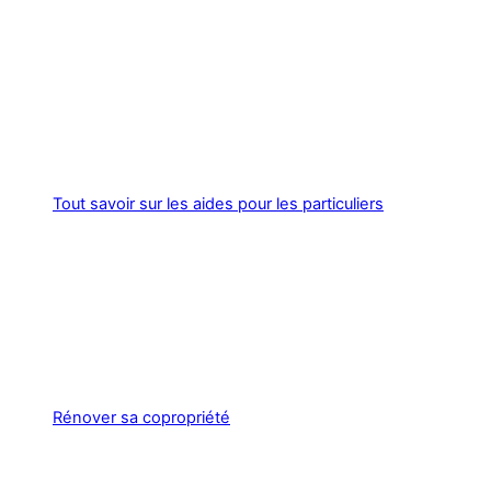
Tout savoir sur les aides pour les particuliers
Rénover sa copropriété