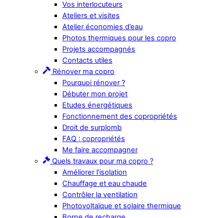
Vos interlocuteurs
Ateliers et visites
Atelier économies d’eau
Photos thermiques pour les copro
Projets accompagnés
Contacts utiles
Rénover ma copro
Pourquoi rénover ?
Débuter mon projet
Etudes énergétiques
Fonctionnement des copropriétés
Droit de surplomb
FAQ : copropriétés
Me faire accompagner
Quels travaux pour ma copro ?
Améliorer l’isolation
Chauffage et eau chaude
Contrôler la ventilation
Photovoltaïque et solaire thermique
Borne de recharge