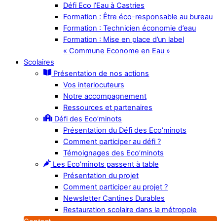
Défi Eco l’Eau à Castries
Formation : Être éco-responsable au bureau
Formation : Technicien économie d’eau
Formation : Mise en place d’un label
« Commune Econome en Eau »
Scolaires
Présentation de nos actions
Vos interlocuteurs
Notre accompagnement
Ressources et partenaires
Défi des Eco’minots
Présentation du Défi des Eco’minots
Comment participer au défi ?
Témoignages des Eco’minots
Les Eco’minots passent à table
Présentation du projet
Comment participer au projet ?
Newsletter Cantines Durables
Restauration scolaire dans la métropole