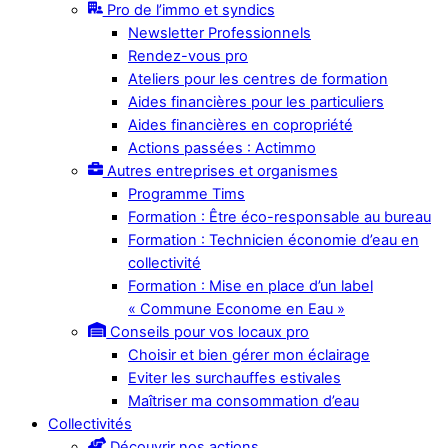
Pro de l’immo et syndics
Newsletter Professionnels
Rendez-vous pro
Ateliers pour les centres de formation
Aides financières pour les particuliers
Aides financières en copropriété
Actions passées : Actimmo
Autres entreprises et organismes
Programme Tims
Formation : Être éco-responsable au bureau
Formation : Technicien économie d’eau en
collectivité
Formation : Mise en place d’un label
« Commune Econome en Eau »
Conseils pour vos locaux pro
Choisir et bien gérer mon éclairage
Eviter les surchauffes estivales
Maîtriser ma consommation d’eau
Collectivités
Découvrir nos actions