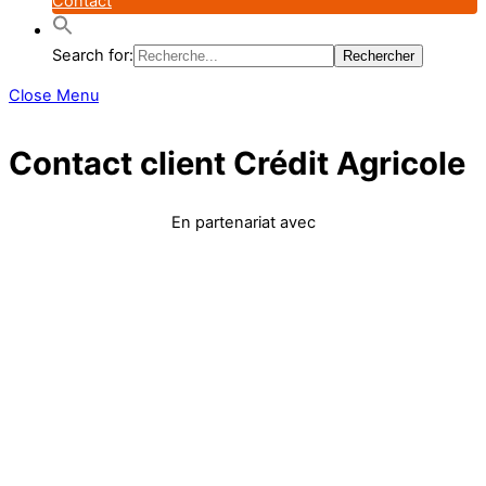
Contact
Search for:
Close Menu
Contact client Crédit Agricole
En partenariat avec