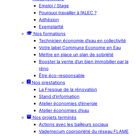
Emploi / Stage
Pourquoi travailler à l’ALEC ?
Adhésion
Exemplarité
Nos formations
Technicien économie d’eau en collectivité
Votre label Commune Econome en Eau
Mettre en place un plan de sobriété
Booster la vente d’un bien immobilier par la
réno
Être éco-responsable
Nos prestations
La Fresque de la rénovation
Stand d’information
Atelier économies d’énergie
Atelier économies d’eau
Nos projets terminés
Actions avec les bailleurs sociaux
Vademecum copropriété du réseau FLAME