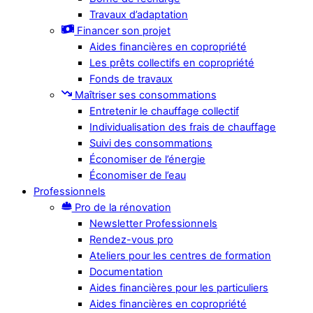
Travaux d’adaptation
Financer son projet
Aides financières en copropriété
Les prêts collectifs en copropriété
Fonds de travaux
Maîtriser ses consommations
Entretenir le chauffage collectif
Individualisation des frais de chauffage
Suivi des consommations
Économiser de l’énergie
Économiser de l’eau
Professionnels
Pro de la rénovation
Newsletter Professionnels
Rendez-vous pro
Ateliers pour les centres de formation
Documentation
Aides financières pour les particuliers
Aides financières en copropriété