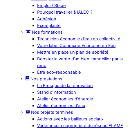
Emploi / Stage
Pourquoi travailler à l’ALEC ?
Adhésion
Exemplarité
Nos formations
Technicien économie d’eau en collectivité
Votre label Commune Econome en Eau
Mettre en place un plan de sobriété
Booster la vente d’un bien immobilier par la
réno
Être éco-responsable
Nos prestations
La Fresque de la rénovation
Stand d’information
Atelier économies d’énergie
Atelier économies d’eau
Nos projets terminés
Actions avec les bailleurs sociaux
Vademecum copropriété du réseau FLAME