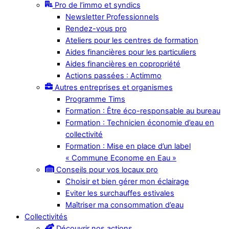
Pro de l’immo et syndics
Newsletter Professionnels
Rendez-vous pro
Ateliers pour les centres de formation
Aides financières pour les particuliers
Aides financières en copropriété
Actions passées : Actimmo
Autres entreprises et organismes
Programme Tims
Formation : Être éco-responsable au bureau
Formation : Technicien économie d’eau en
collectivité
Formation : Mise en place d’un label
« Commune Econome en Eau »
Conseils pour vos locaux pro
Choisir et bien gérer mon éclairage
Eviter les surchauffes estivales
Maîtriser ma consommation d’eau
Collectivités
Découvrir nos actions