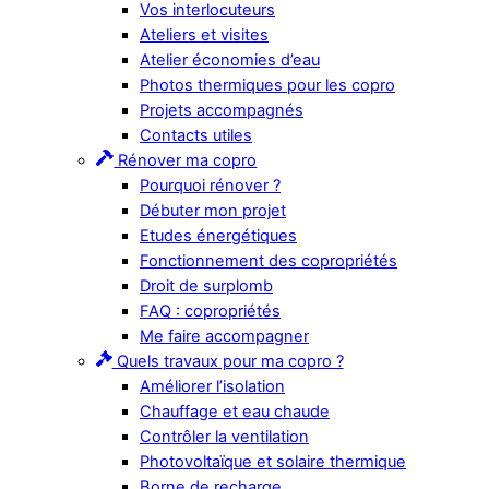
Vos interlocuteurs
Ateliers et visites
Atelier économies d’eau
Photos thermiques pour les copro
Projets accompagnés
Contacts utiles
Rénover ma copro
Pourquoi rénover ?
Débuter mon projet
Etudes énergétiques
Fonctionnement des copropriétés
Droit de surplomb
FAQ : copropriétés
Me faire accompagner
Quels travaux pour ma copro ?
Améliorer l’isolation
Chauffage et eau chaude
Contrôler la ventilation
Photovoltaïque et solaire thermique
Borne de recharge