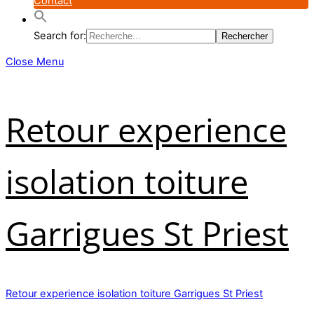
Contact
Search for:
Close Menu
Retour experience
isolation toiture
Garrigues St Priest
Retour experience isolation toiture Garrigues St Priest