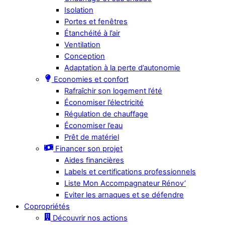
Isolation
Portes et fenêtres
Étanchéité à l’air
Ventilation
Conception
Adaptation à la perte d’autonomie
Economies et confort
Rafraîchir son logement l’été
Économiser l’électricité
Régulation de chauffage
Économiser l’eau
Prêt de matériel
Financer son projet
Aides financières
Labels et certifications professionnels
Liste Mon Accompagnateur Rénov’
Eviter les arnaques et se défendre
Copropriétés
Découvrir nos actions