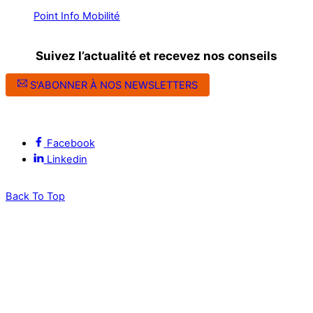
Point Info Mobilité
Suivez l’actualité et recevez nos conseils
S'ABONNER À NOS NEWSLETTERS
Suivez l’ALEC Montpellier sur les réseaux sociaux
Facebook
Linkedin
Back To Top