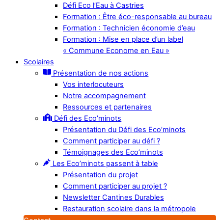
Défi Eco l’Eau à Castries
Formation : Être éco-responsable au bureau
Formation : Technicien économie d’eau
Formation : Mise en place d’un label
« Commune Econome en Eau »
Scolaires
Présentation de nos actions
Vos interlocuteurs
Notre accompagnement
Ressources et partenaires
Défi des Eco’minots
Présentation du Défi des Eco’minots
Comment participer au défi ?
Témoignages des Eco’minots
Les Eco’minots passent à table
Présentation du projet
Comment participer au projet ?
Newsletter Cantines Durables
Restauration scolaire dans la métropole