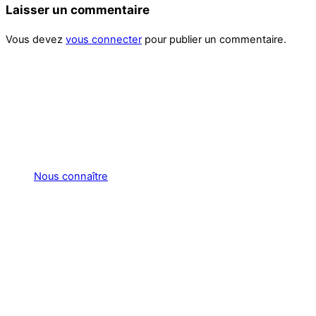
Laisser un commentaire
Vous devez
vous connecter
pour publier un commentaire.
Nous connaître