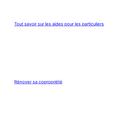
Tout savoir sur les aides pour les particuliers
Rénover sa copropriété