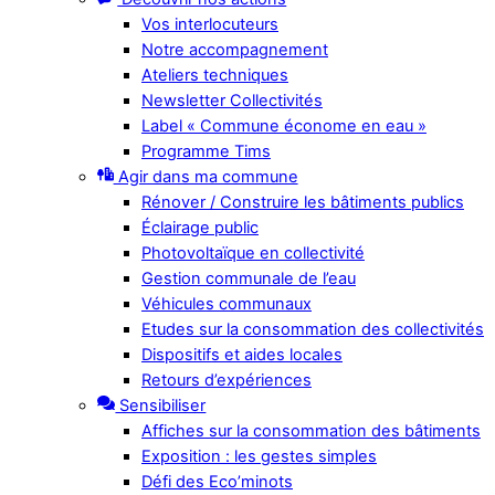
Vos interlocuteurs
Notre accompagnement
Ateliers techniques
Newsletter Collectivités
Label « Commune économe en eau »
Programme Tims
Agir dans ma commune
Rénover / Construire les bâtiments publics
Éclairage public
Photovoltaïque en collectivité
Gestion communale de l’eau
Véhicules communaux
Etudes sur la consommation des collectivités
Dispositifs et aides locales
Retours d’expériences
Sensibiliser
Affiches sur la consommation des bâtiments
Exposition : les gestes simples
Défi des Eco’minots