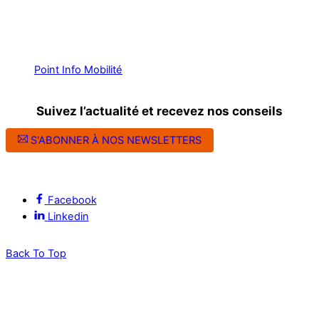
Point Info Mobilité
Suivez l’actualité et recevez nos conseils
S'ABONNER À NOS NEWSLETTERS
Suivez l’ALEC Montpellier sur les réseaux sociaux
Facebook
Linkedin
Back To Top