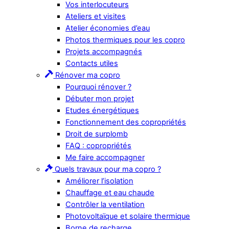
Vos interlocuteurs
Ateliers et visites
Atelier économies d’eau
Photos thermiques pour les copro
Projets accompagnés
Contacts utiles
Rénover ma copro
Pourquoi rénover ?
Débuter mon projet
Etudes énergétiques
Fonctionnement des copropriétés
Droit de surplomb
FAQ : copropriétés
Me faire accompagner
Quels travaux pour ma copro ?
Améliorer l’isolation
Chauffage et eau chaude
Contrôler la ventilation
Photovoltaïque et solaire thermique
Borne de recharge