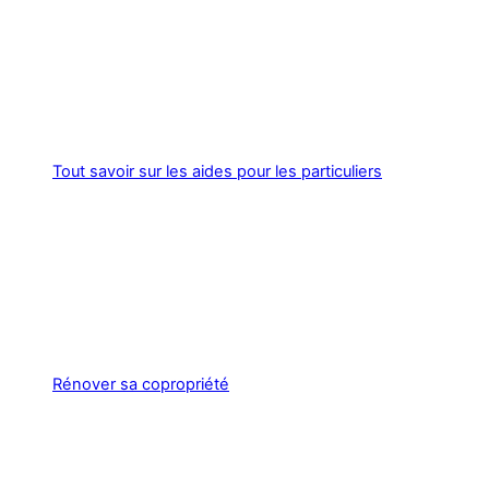
Tout savoir sur les aides pour les particuliers
Rénover sa copropriété