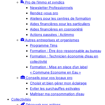
Pro de l’immo et syndics
Newsletter Professionnels
Rendez-vous pro
Ateliers pour les centres de formation
Aides financières pour les particuliers
Aides financières en copropriété
Actions passées : Actimmo
Autres entreprises et organismes
Programme Tims
Formation : Être éco-responsable au bureau
Formation : Technicien économie d’eau en
collectivité
Formation : Mise en place d’un label
« Commune Econome en Eau »
Conseils pour vos locaux pro
Choisir et bien gérer mon éclairage
Eviter les surchauffes estivales
Maîtriser ma consommation d’eau
Collectivités
Découvrir nos actions