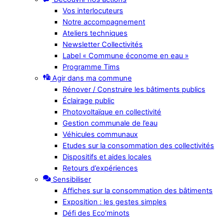
Vos interlocuteurs
Notre accompagnement
Ateliers techniques
Newsletter Collectivités
Label « Commune économe en eau »
Programme Tims
Agir dans ma commune
Rénover / Construire les bâtiments publics
Éclairage public
Photovoltaïque en collectivité
Gestion communale de l’eau
Véhicules communaux
Etudes sur la consommation des collectivités
Dispositifs et aides locales
Retours d’expériences
Sensibiliser
Affiches sur la consommation des bâtiments
Exposition : les gestes simples
Défi des Eco’minots