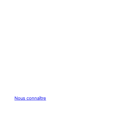
Nous connaître