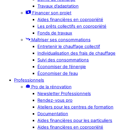
Travaux d’adaptation
Financer son projet
Aides financières en copropriété
Les prêts collectifs en copropriété
Fonds de travaux
Maîtriser ses consommations
Entretenir le chauffage collectif
Individualisation des frais de chauffage
Suivi des consommations
Économiser de l’énergie
Économiser de l’eau
Professionnels
Pro de la rénovation
Newsletter Professionnels
Rendez-vous pro
Ateliers pour les centres de formation
Documentation
Aides financières pour les particuliers
Aides financières en copropriété