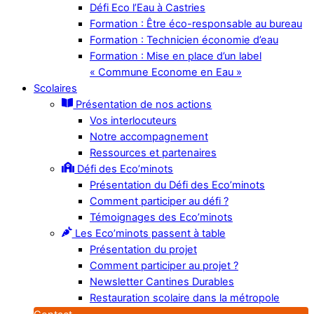
Défi Eco l’Eau à Castries
Formation : Être éco-responsable au bureau
Formation : Technicien économie d’eau
Formation : Mise en place d’un label
« Commune Econome en Eau »
Scolaires
Présentation de nos actions
Vos interlocuteurs
Notre accompagnement
Ressources et partenaires
Défi des Eco’minots
Présentation du Défi des Eco’minots
Comment participer au défi ?
Témoignages des Eco’minots
Les Eco’minots passent à table
Présentation du projet
Comment participer au projet ?
Newsletter Cantines Durables
Restauration scolaire dans la métropole