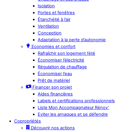
Isolation
Portes et fenêtres
Étanchéité à l’air
Ventilation
Conception
Adaptation à la perte d’autonomie
Economies et confort
Rafraîchir son logement l’été
Économiser l’électricité
Régulation de chauffage
Économiser l’eau
Prêt de matériel
Financer son projet
Aides financières
Labels et certifications professionnels
Liste Mon Accompagnateur Rénov’
Eviter les arnaques et se défendre
Copropriétés
Découvrir nos actions