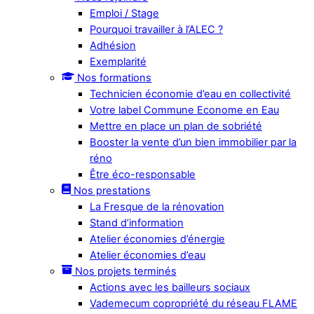
Emploi / Stage
Pourquoi travailler à l’ALEC ?
Adhésion
Exemplarité
Nos formations
Technicien économie d’eau en collectivité
Votre label Commune Econome en Eau
Mettre en place un plan de sobriété
Booster la vente d’un bien immobilier par la
réno
Être éco-responsable
Nos prestations
La Fresque de la rénovation
Stand d’information
Atelier économies d’énergie
Atelier économies d’eau
Nos projets terminés
Actions avec les bailleurs sociaux
Vademecum copropriété du réseau FLAME