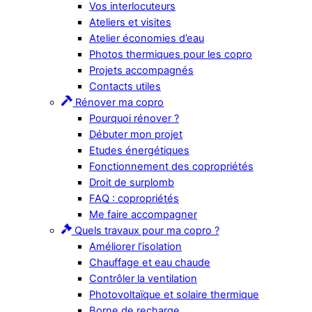
Vos interlocuteurs
Ateliers et visites
Atelier économies d’eau
Photos thermiques pour les copro
Projets accompagnés
Contacts utiles
Rénover ma copro
Pourquoi rénover ?
Débuter mon projet
Etudes énergétiques
Fonctionnement des copropriétés
Droit de surplomb
FAQ : copropriétés
Me faire accompagner
Quels travaux pour ma copro ?
Améliorer l’isolation
Chauffage et eau chaude
Contrôler la ventilation
Photovoltaïque et solaire thermique
Borne de recharge