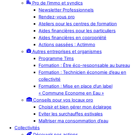
Pro de l’immo et syndics
Newsletter Professionnels
Rendez-vous pro
Ateliers pour les centres de formation
Aides financières pour les particuliers
Aides financières en copropriété
Actions passées : Actimmo
Autres entreprises et organismes
Programme Tims
Formation : Être éco-responsable au bureau
Formation : Technicien économie d’eau en
collectivité
Formation : Mise en place d’un label
« Commune Econome en Eau »
Conseils pour vos locaux pro
Choisir et bien gérer mon éclairage
Eviter les surchauffes estivales
Maîtriser ma consommation d’eau
Collectivités
Découvrir nos actions