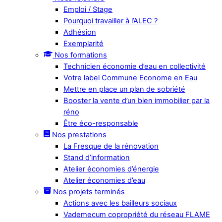
Emploi / Stage
Pourquoi travailler à l’ALEC ?
Adhésion
Exemplarité
Nos formations
Technicien économie d’eau en collectivité
Votre label Commune Econome en Eau
Mettre en place un plan de sobriété
Booster la vente d’un bien immobilier par la
réno
Être éco-responsable
Nos prestations
La Fresque de la rénovation
Stand d’information
Atelier économies d’énergie
Atelier économies d’eau
Nos projets terminés
Actions avec les bailleurs sociaux
Vademecum copropriété du réseau FLAME