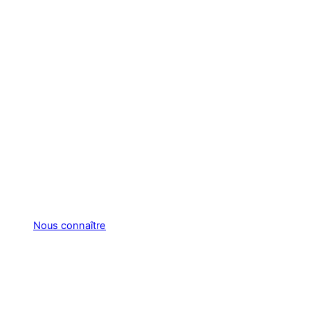
Nous connaître