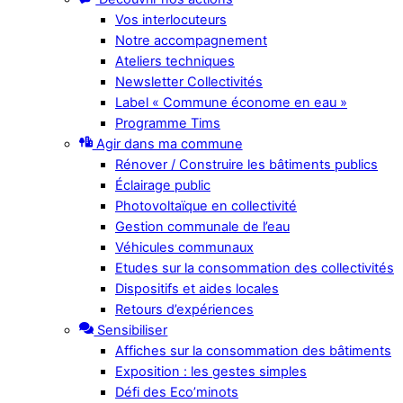
Vos interlocuteurs
Notre accompagnement
Ateliers techniques
Newsletter Collectivités
Label « Commune économe en eau »
Programme Tims
Agir dans ma commune
Rénover / Construire les bâtiments publics
Éclairage public
Photovoltaïque en collectivité
Gestion communale de l’eau
Véhicules communaux
Etudes sur la consommation des collectivités
Dispositifs et aides locales
Retours d’expériences
Sensibiliser
Affiches sur la consommation des bâtiments
Exposition : les gestes simples
Défi des Eco’minots