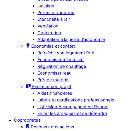
Isolation
Portes et fenêtres
Étanchéité à l’air
Ventilation
Conception
Adaptation à la perte d’autonomie
Economies et confort
Rafraîchir son logement l’été
Économiser l’électricité
Régulation de chauffage
Économiser l’eau
Prêt de matériel
Financer son projet
Aides financières
Labels et certifications professionnels
Liste Mon Accompagnateur Rénov’
Eviter les arnaques et se défendre
Copropriétés
Découvrir nos actions