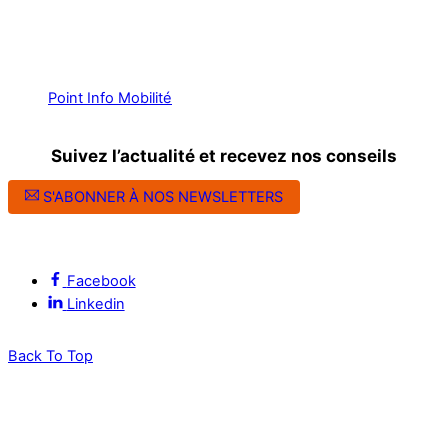
Point Info Mobilité
Suivez l’actualité et recevez nos conseils
S'ABONNER À NOS NEWSLETTERS
Suivez l’ALEC Montpellier sur les réseaux sociaux
Facebook
Linkedin
Back To Top