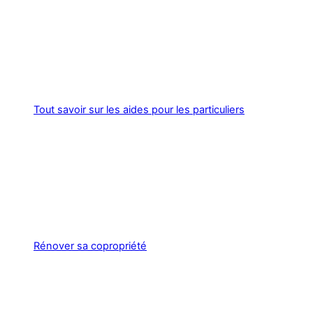
Tout savoir sur les aides pour les particuliers
Rénover sa copropriété