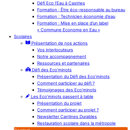
Défi Eco l’Eau à Castries
Formation : Être éco-responsable au bureau
Formation : Technicien économie d’eau
Formation : Mise en place d’un label
« Commune Econome en Eau »
Scolaires
Présentation de nos actions
Vos interlocuteurs
Notre accompagnement
Ressources et partenaires
Défi des Eco’minots
Présentation du Défi des Eco’minots
Comment participer au défi ?
Témoignages des Eco’minots
Les Eco’minots passent à table
Présentation du projet
Comment participer au projet ?
Newsletter Cantines Durables
Restauration scolaire dans la métropole