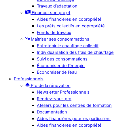
Travaux d’adaptation
Financer son projet
Aides financières en copropriété
Les prêts collectifs en copropriété
Fonds de travaux
Maîtriser ses consommations
Entretenir le chauffage collectif
Individualisation des frais de chauffage
Suivi des consommations
Économiser de l’énergie
Économiser de l’eau
Professionnels
Pro de la rénovation
Newsletter Professionnels
Rendez-vous pro
Ateliers pour les centres de formation
Documentation
Aides financières pour les particuliers
Aides financières en copropriété