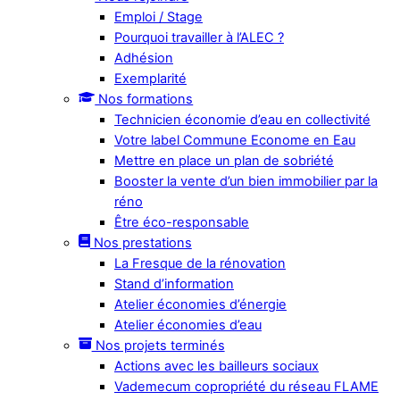
Emploi / Stage
Pourquoi travailler à l’ALEC ?
Adhésion
Exemplarité
Nos formations
Technicien économie d’eau en collectivité
Votre label Commune Econome en Eau
Mettre en place un plan de sobriété
Booster la vente d’un bien immobilier par la
réno
Être éco-responsable
Nos prestations
La Fresque de la rénovation
Stand d’information
Atelier économies d’énergie
Atelier économies d’eau
Nos projets terminés
Actions avec les bailleurs sociaux
Vademecum copropriété du réseau FLAME