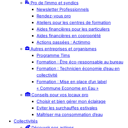
Pro de l’immo et syndics
Newsletter Professionnels
Rendez-vous pro
Ateliers pour les centres de formation
Aides financières pour les particuliers
Aides financières en copropriété
Actions passées : Actimmo
Autres entreprises et organismes
Programme Tims
Formation : Être éco-responsable au bureau
Formation : Technicien économie d’eau en
collectivité
Formation : Mise en place d’un label
« Commune Econome en Eau »
Conseils pour vos locaux pro
Choisir et bien gérer mon éclairage
Eviter les surchauffes estivales
Maîtriser ma consommation d’eau
Collectivités
Découvrir nos actions