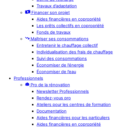
Travaux d’adaptation
Financer son projet
Aides financières en copropriété
Les prêts collectifs en copropriété
Fonds de travaux
Maîtriser ses consommations
Entretenir le chauffage collectif
Individualisation des frais de chauffage
Suivi des consommations
Économiser de l’énergie
Économiser de l’eau
Professionnels
Pro de la rénovation
Newsletter Professionnels
Rendez-vous pro
Ateliers pour les centres de formation
Documentation
Aides financières pour les particuliers
Aides financières en copropriété