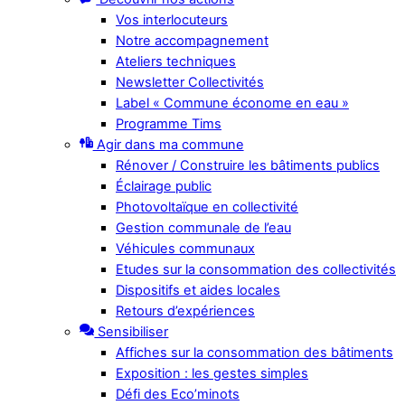
Vos interlocuteurs
Notre accompagnement
Ateliers techniques
Newsletter Collectivités
Label « Commune économe en eau »
Programme Tims
Agir dans ma commune
Rénover / Construire les bâtiments publics
Éclairage public
Photovoltaïque en collectivité
Gestion communale de l’eau
Véhicules communaux
Etudes sur la consommation des collectivités
Dispositifs et aides locales
Retours d’expériences
Sensibiliser
Affiches sur la consommation des bâtiments
Exposition : les gestes simples
Défi des Eco’minots