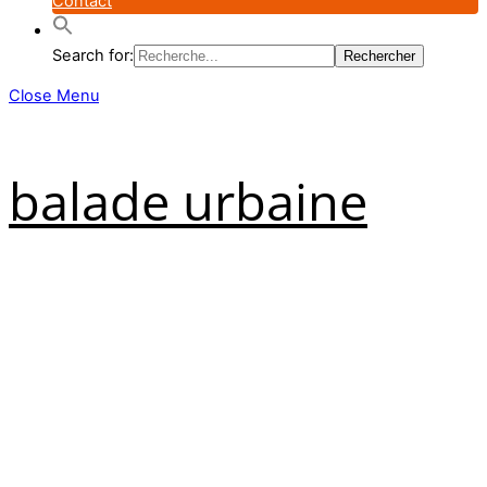
Contact
Search for:
Close Menu
balade urbaine