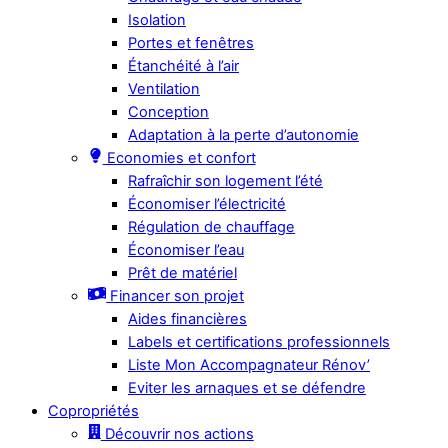
Isolation
Portes et fenêtres
Étanchéité à l’air
Ventilation
Conception
Adaptation à la perte d’autonomie
Economies et confort
Rafraîchir son logement l’été
Économiser l’électricité
Régulation de chauffage
Économiser l’eau
Prêt de matériel
Financer son projet
Aides financières
Labels et certifications professionnels
Liste Mon Accompagnateur Rénov’
Eviter les arnaques et se défendre
Copropriétés
Découvrir nos actions