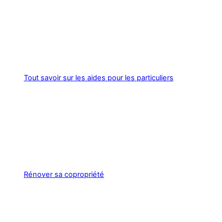
Tout savoir sur les aides pour les particuliers
Rénover sa copropriété