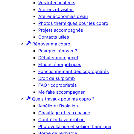
Vos interlocuteurs
Ateliers et visites
Atelier économies d’eau
Photos thermiques pour les copro
Projets accompagnés
Contacts utiles
Rénover ma copro
Pourquoi rénover ?
Débuter mon projet
Etudes énergétiques
Fonctionnement des copropriétés
Droit de surplomb
FAQ : copropriétés
Me faire accompagner
Quels travaux pour ma copro ?
Améliorer l’isolation
Chauffage et eau chaude
Contrôler la ventilation
Photovoltaïque et solaire thermique
Borne de recharge