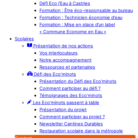
Défi Eco l’Eau à Castries
Formation : Être éco-responsable au bureau
Formation : Technicien économie d’eau
Formation : Mise en place d’un label
« Commune Econome en Eau »
Scolaires
Présentation de nos actions
Vos interlocuteurs
Notre accompagnement
Ressources et partenaires
Défi des Eco’minots
Présentation du Défi des Eco’minots
Comment participer au défi ?
Témoignages des Eco’minots
Les Eco’minots passent à table
Présentation du projet
Comment participer au projet ?
Newsletter Cantines Durables
Restauration scolaire dans la métropole