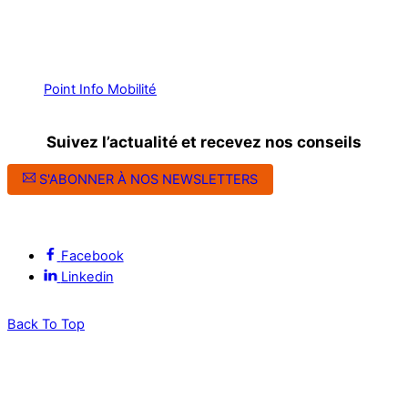
Point Info Mobilité
Suivez l’actualité et recevez nos conseils
S'ABONNER À NOS NEWSLETTERS
Suivez l’ALEC Montpellier sur les réseaux sociaux
Facebook
Linkedin
Back To Top