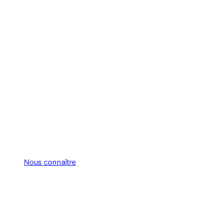
Nous connaître