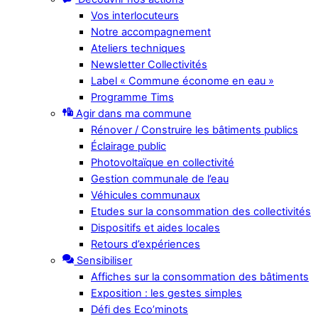
Vos interlocuteurs
Notre accompagnement
Ateliers techniques
Newsletter Collectivités
Label « Commune économe en eau »
Programme Tims
Agir dans ma commune
Rénover / Construire les bâtiments publics
Éclairage public
Photovoltaïque en collectivité
Gestion communale de l’eau
Véhicules communaux
Etudes sur la consommation des collectivités
Dispositifs et aides locales
Retours d’expériences
Sensibiliser
Affiches sur la consommation des bâtiments
Exposition : les gestes simples
Défi des Eco’minots