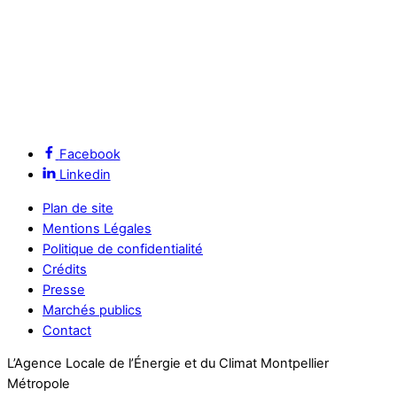
Facebook
Linkedin
Plan de site
Mentions Légales
Politique de confidentialité
Crédits
Presse
Marchés publics
Contact
L’Agence Locale de l’Énergie et du Climat Montpellier
Métropole