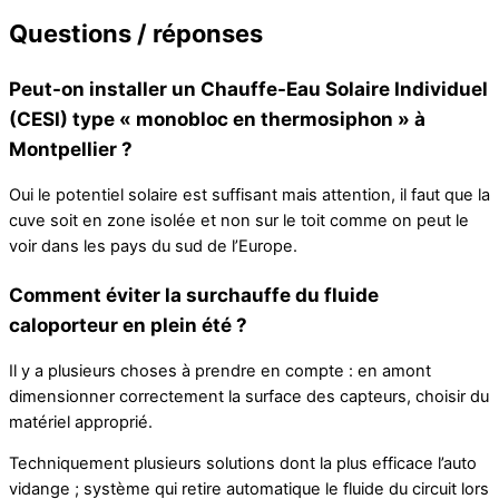
Questions / réponses
Peut-on installer un Chauffe-Eau Solaire Individuel
(CESI) type « monobloc en thermosiphon » à
Montpellier ?
Oui le potentiel solaire est suffisant mais attention, il faut que la
cuve soit en zone isolée et non sur le toit comme on peut le
voir dans les pays du sud de l’Europe.
Comment éviter la surchauffe du fluide
caloporteur en plein été ?
Il y a plusieurs choses à prendre en compte : en amont
dimensionner correctement la surface des capteurs, choisir du
matériel approprié.
Techniquement plusieurs solutions dont la plus efficace l’auto
vidange ; système qui retire automatique le fluide du circuit lors