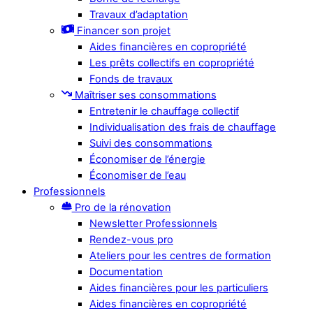
Travaux d’adaptation
Financer son projet
Aides financières en copropriété
Les prêts collectifs en copropriété
Fonds de travaux
Maîtriser ses consommations
Entretenir le chauffage collectif
Individualisation des frais de chauffage
Suivi des consommations
Économiser de l’énergie
Économiser de l’eau
Professionnels
Pro de la rénovation
Newsletter Professionnels
Rendez-vous pro
Ateliers pour les centres de formation
Documentation
Aides financières pour les particuliers
Aides financières en copropriété