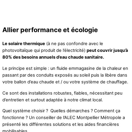
Allier performance et écologie
Le solaire thermique
(à ne pas confondre avec le
photovoltaïque qui produit de l’électricité)
peut couvrir jusqu’à
80% des besoins annuels d’eau chaude sanitaire.
Le principe est simple : un fluide emmagasine de la chaleur en
passant par des conduits exposés au soleil puis la libère dans
votre ballon d’eau chaude et / ou votre système de chauffage.
Ce sont des installations robustes, fiables, nécessitant peu
d’entretien et surtout adaptée à notre climat local.
Quel système choisir ? Quelles démarches ? Comment ça
fonctionne ? Un conseiller de l’ALEC Montpellier Métropole a
présenté les différentes solutions et les aides financières
mobilisables.