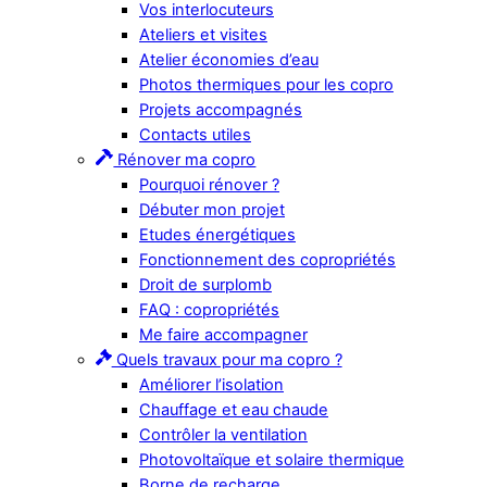
Vos interlocuteurs
Ateliers et visites
Atelier économies d’eau
Photos thermiques pour les copro
Projets accompagnés
Contacts utiles
Rénover ma copro
Pourquoi rénover ?
Débuter mon projet
Etudes énergétiques
Fonctionnement des copropriétés
Droit de surplomb
FAQ : copropriétés
Me faire accompagner
Quels travaux pour ma copro ?
Améliorer l’isolation
Chauffage et eau chaude
Contrôler la ventilation
Photovoltaïque et solaire thermique
Borne de recharge