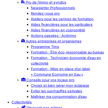
Pro de l’immo et syndics
Newsletter Professionnels
Rendez-vous pro
Ateliers pour les centres de formation
Aides financières pour les particuliers
Aides financières en copropriété
Actions passées : Actimmo
Autres entreprises et organismes
Programme Tims
Formation : Être éco-responsable au bureau
Formation : Technicien économie d’eau en
collectivité
Formation : Mise en place d’un label
« Commune Econome en Eau »
Conseils pour vos locaux pro
Choisir et bien gérer mon éclairage
Eviter les surchauffes estivales
Maîtriser ma consommation d’eau
Collectivités
Découvrir nos actions