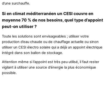
d’une surchauffe.
Si en climat méditerranéen un CESI couvre en
moyenne 70 % de nos besoins, quel type d’appoint
peut-on utiliser ?
Toute les solutions sont envisageables ; utiliser votre
production d’eau chaude ou de chauffage actuelle ou sinon
utiliser un CESI électro solaire qui a déjà un appoint électrique
intégré dans son ballon de stockage.
Attention même si l’appoint est très peu utilisé, il faut rester
vigilant à utiliser une source d’énergie la plus économique
possible.