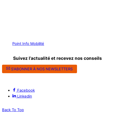
Point Info Mobilité
Suivez l’actualité et recevez nos conseils
S'ABONNER À NOS NEWSLETTERS
Suivez l’ALEC Montpellier sur les réseaux sociaux
Facebook
Linkedin
Back To Top