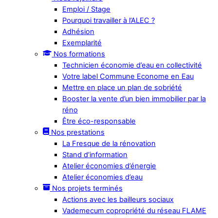
Emploi / Stage
Pourquoi travailler à l’ALEC ?
Adhésion
Exemplarité
Nos formations
Technicien économie d’eau en collectivité
Votre label Commune Econome en Eau
Mettre en place un plan de sobriété
Booster la vente d’un bien immobilier par la
réno
Être éco-responsable
Nos prestations
La Fresque de la rénovation
Stand d’information
Atelier économies d’énergie
Atelier économies d’eau
Nos projets terminés
Actions avec les bailleurs sociaux
Vademecum copropriété du réseau FLAME