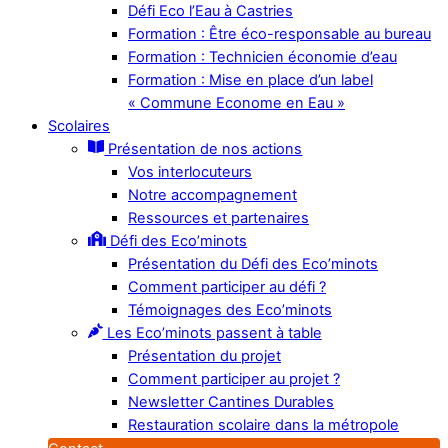
Défi Eco l’Eau à Castries
Formation : Être éco-responsable au bureau
Formation : Technicien économie d’eau
Formation : Mise en place d’un label
« Commune Econome en Eau »
Scolaires
Présentation de nos actions
Vos interlocuteurs
Notre accompagnement
Ressources et partenaires
Défi des Eco’minots
Présentation du Défi des Eco’minots
Comment participer au défi ?
Témoignages des Eco’minots
Les Eco’minots passent à table
Présentation du projet
Comment participer au projet ?
Newsletter Cantines Durables
Restauration scolaire dans la métropole