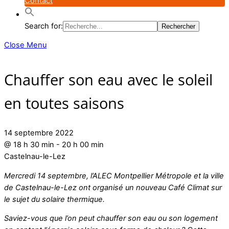
Contact
Search for:
Close Menu
Chauffer son eau avec le soleil
en toutes saisons
14 septembre 2022
@
18 h 30 min
-
20 h 00 min
Castelnau-le-Lez
Mercredi 14 septembre, l’ALEC Montpellier Métropole et la ville
de Castelnau-le-Lez ont organisé un nouveau Café Climat sur
le sujet du solaire thermique.
Saviez-vous que l’on peut chauffer son eau ou son logement