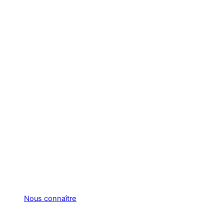
Nous connaître