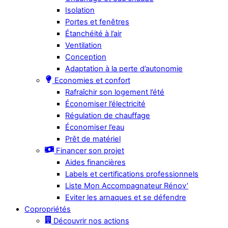
Isolation
Portes et fenêtres
Étanchéité à l’air
Ventilation
Conception
Adaptation à la perte d’autonomie
Economies et confort
Rafraîchir son logement l’été
Économiser l’électricité
Régulation de chauffage
Économiser l’eau
Prêt de matériel
Financer son projet
Aides financières
Labels et certifications professionnels
Liste Mon Accompagnateur Rénov’
Eviter les arnaques et se défendre
Copropriétés
Découvrir nos actions