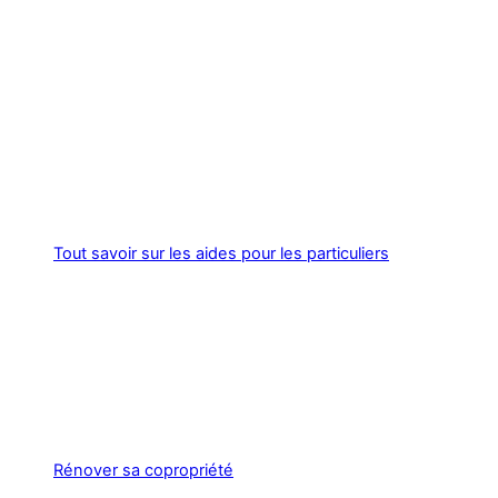
Tout savoir sur les aides pour les particuliers
Rénover sa copropriété