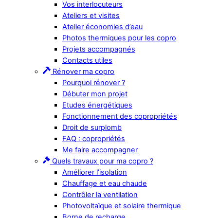
Vos interlocuteurs
Ateliers et visites
Atelier économies d’eau
Photos thermiques pour les copro
Projets accompagnés
Contacts utiles
Rénover ma copro
Pourquoi rénover ?
Débuter mon projet
Etudes énergétiques
Fonctionnement des copropriétés
Droit de surplomb
FAQ : copropriétés
Me faire accompagner
Quels travaux pour ma copro ?
Améliorer l’isolation
Chauffage et eau chaude
Contrôler la ventilation
Photovoltaïque et solaire thermique
Borne de recharge