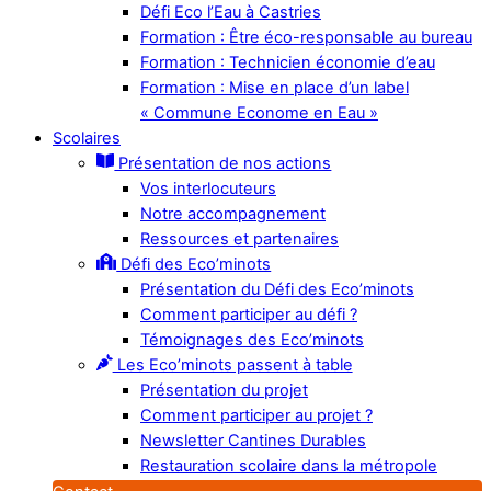
Défi Eco l’Eau à Castries
Formation : Être éco-responsable au bureau
Formation : Technicien économie d’eau
Formation : Mise en place d’un label
« Commune Econome en Eau »
Scolaires
Présentation de nos actions
Vos interlocuteurs
Notre accompagnement
Ressources et partenaires
Défi des Eco’minots
Présentation du Défi des Eco’minots
Comment participer au défi ?
Témoignages des Eco’minots
Les Eco’minots passent à table
Présentation du projet
Comment participer au projet ?
Newsletter Cantines Durables
Restauration scolaire dans la métropole