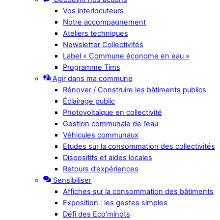
Vos interlocuteurs
Notre accompagnement
Ateliers techniques
Newsletter Collectivités
Label « Commune économe en eau »
Programme Tims
Agir dans ma commune
Rénover / Construire les bâtiments publics
Éclairage public
Photovoltaïque en collectivité
Gestion communale de l’eau
Véhicules communaux
Etudes sur la consommation des collectivités
Dispositifs et aides locales
Retours d’expériences
Sensibiliser
Affiches sur la consommation des bâtiments
Exposition : les gestes simples
Défi des Eco’minots