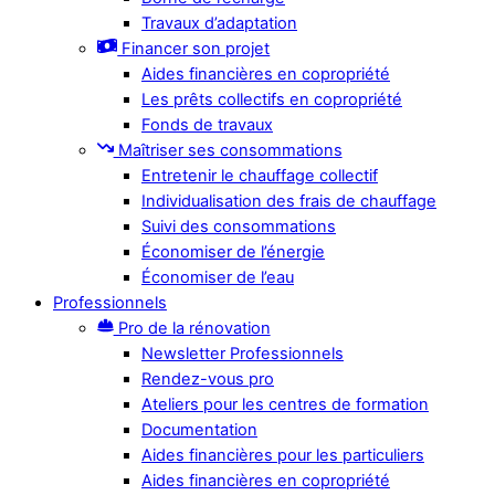
Travaux d’adaptation
Financer son projet
Aides financières en copropriété
Les prêts collectifs en copropriété
Fonds de travaux
Maîtriser ses consommations
Entretenir le chauffage collectif
Individualisation des frais de chauffage
Suivi des consommations
Économiser de l’énergie
Économiser de l’eau
Professionnels
Pro de la rénovation
Newsletter Professionnels
Rendez-vous pro
Ateliers pour les centres de formation
Documentation
Aides financières pour les particuliers
Aides financières en copropriété