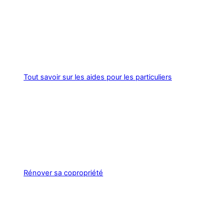
Tout savoir sur les aides pour les particuliers
Rénover sa copropriété