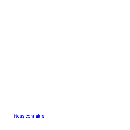
Nous connaître