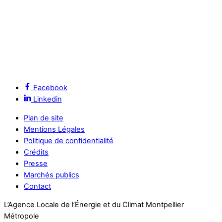
Facebook
Linkedin
Plan de site
Mentions Légales
Politique de confidentialité
Crédits
Presse
Marchés publics
Contact
L’Agence Locale de l’Énergie et du Climat Montpellier
Métropole