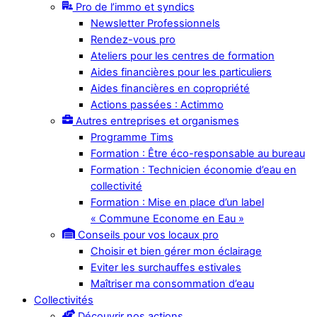
Pro de l’immo et syndics
Newsletter Professionnels
Rendez-vous pro
Ateliers pour les centres de formation
Aides financières pour les particuliers
Aides financières en copropriété
Actions passées : Actimmo
Autres entreprises et organismes
Programme Tims
Formation : Être éco-responsable au bureau
Formation : Technicien économie d’eau en
collectivité
Formation : Mise en place d’un label
« Commune Econome en Eau »
Conseils pour vos locaux pro
Choisir et bien gérer mon éclairage
Eviter les surchauffes estivales
Maîtriser ma consommation d’eau
Collectivités
Découvrir nos actions