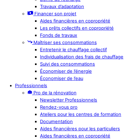
Travaux d’adaptation
Financer son projet
Aides financières en copropriété
Les prêts collectifs en copropriété
Fonds de travaux
Maîtriser ses consommations
Entretenir le chauffage collectif
Individualisation des frais de chauffage
Suivi des consommations
Économiser de l’énergie
Économiser de l’eau
Professionnels
Pro de la rénovation
Newsletter Professionnels
Rendez-vous pro
Ateliers pour les centres de formation
Documentation
Aides financières pour les particuliers
Aides financières en copropriété