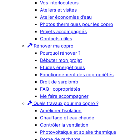
Vos interlocuteurs
Ateliers et visites
Atelier économies d’eau
Photos thermiques pour les copro
Projets accompagnés
Contacts utiles
Rénover ma copro
Pourquoi rénover ?
Débuter mon projet
Etudes énergétiques
Fonctionnement des copropriétés
Droit de surplomb
FAQ : copropriétés
Me faire accompagner
Quels travaux pour ma copro ?
Améliorer l’isolation
Chauffage et eau chaude
Contrôler la ventilation
Photovoltaïque et solaire thermique
Borne de recharge