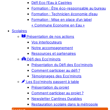
Défi Eco l’Eau à Castries
Formation : Être éco-responsable au bureau
Formation : Technicien économie d’eau
Formation : Mise en place d’un label
« Commune Econome en Eau »
Scolaires
Présentation de nos actions
Vos interlocuteurs
Notre accompagnement
Ressources et partenaires
Défi des Eco’minots
Présentation du Défi des Eco’minots
Comment participer au défi ?
Témoignages des Eco’minots
Les Eco’minots passent à table
Présentation du projet
Comment participer au projet ?
Newsletter Cantines Durables
Restauration scolaire dans la métropole