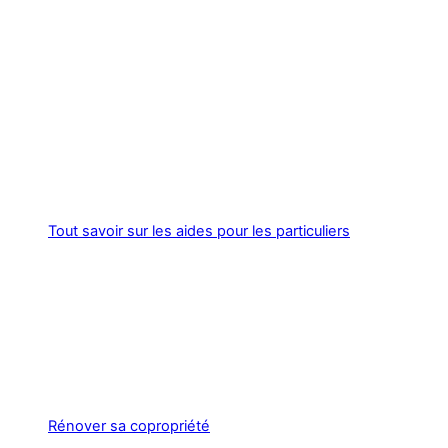
Tout savoir sur les aides pour les particuliers
Rénover sa copropriété