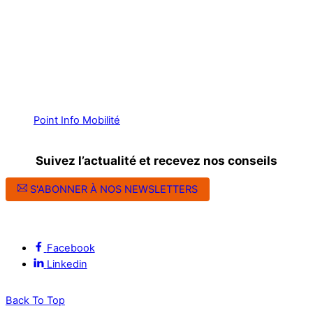
Point Info Mobilité
Suivez l’actualité et recevez nos conseils
S'ABONNER À NOS NEWSLETTERS
Suivez l’ALEC Montpellier sur les réseaux sociaux
Facebook
Linkedin
Back To Top