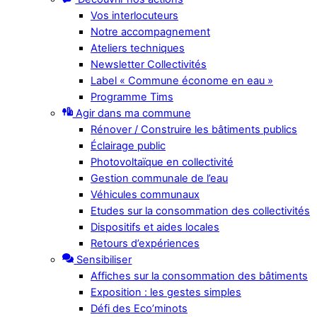
Vos interlocuteurs
Notre accompagnement
Ateliers techniques
Newsletter Collectivités
Label « Commune économe en eau »
Programme Tims
Agir dans ma commune
Rénover / Construire les bâtiments publics
Éclairage public
Photovoltaïque en collectivité
Gestion communale de l’eau
Véhicules communaux
Etudes sur la consommation des collectivités
Dispositifs et aides locales
Retours d’expériences
Sensibiliser
Affiches sur la consommation des bâtiments
Exposition : les gestes simples
Défi des Eco’minots