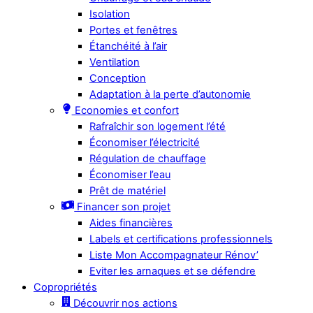
Isolation
Portes et fenêtres
Étanchéité à l’air
Ventilation
Conception
Adaptation à la perte d’autonomie
Economies et confort
Rafraîchir son logement l’été
Économiser l’électricité
Régulation de chauffage
Économiser l’eau
Prêt de matériel
Financer son projet
Aides financières
Labels et certifications professionnels
Liste Mon Accompagnateur Rénov’
Eviter les arnaques et se défendre
Copropriétés
Découvrir nos actions