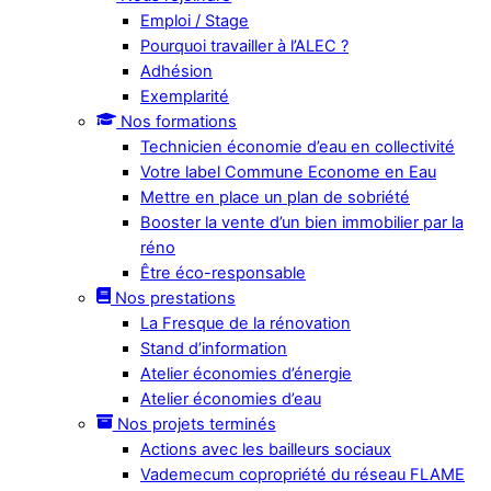
Emploi / Stage
Pourquoi travailler à l’ALEC ?
Adhésion
Exemplarité
Nos formations
Technicien économie d’eau en collectivité
Votre label Commune Econome en Eau
Mettre en place un plan de sobriété
Booster la vente d’un bien immobilier par la
réno
Être éco-responsable
Nos prestations
La Fresque de la rénovation
Stand d’information
Atelier économies d’énergie
Atelier économies d’eau
Nos projets terminés
Actions avec les bailleurs sociaux
Vademecum copropriété du réseau FLAME