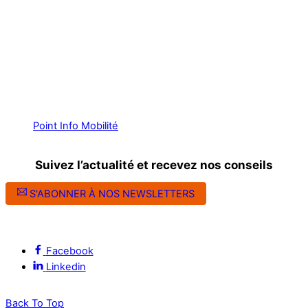
Point Info Mobilité
Suivez l’actualité et recevez nos conseils
S'ABONNER À NOS NEWSLETTERS
Suivez l’ALEC Montpellier sur les réseaux sociaux
Facebook
Linkedin
Back To Top