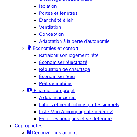
Isolation
Portes et fenêtres
Étanchéité à l’air
Ventilation
Conception
Adaptation à la perte d’autonomie
Economies et confort
Rafraîchir son logement l’été
Économiser l’électricité
Régulation de chauffage
Économiser l’eau
Prêt de matériel
Financer son projet
Aides financières
Labels et certifications professionnels
Liste Mon Accompagnateur Rénov’
Eviter les arnaques et se défendre
Copropriétés
Découvrir nos actions