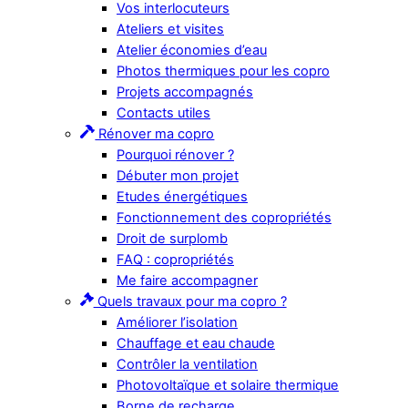
Vos interlocuteurs
Ateliers et visites
Atelier économies d’eau
Photos thermiques pour les copro
Projets accompagnés
Contacts utiles
Rénover ma copro
Pourquoi rénover ?
Débuter mon projet
Etudes énergétiques
Fonctionnement des copropriétés
Droit de surplomb
FAQ : copropriétés
Me faire accompagner
Quels travaux pour ma copro ?
Améliorer l’isolation
Chauffage et eau chaude
Contrôler la ventilation
Photovoltaïque et solaire thermique
Borne de recharge