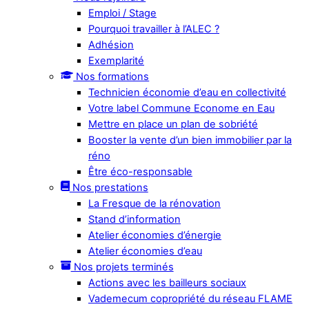
Emploi / Stage
Pourquoi travailler à l’ALEC ?
Adhésion
Exemplarité
Nos formations
Technicien économie d’eau en collectivité
Votre label Commune Econome en Eau
Mettre en place un plan de sobriété
Booster la vente d’un bien immobilier par la
réno
Être éco-responsable
Nos prestations
La Fresque de la rénovation
Stand d’information
Atelier économies d’énergie
Atelier économies d’eau
Nos projets terminés
Actions avec les bailleurs sociaux
Vademecum copropriété du réseau FLAME