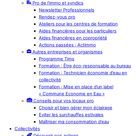
Pro de l’immo et syndics
Newsletter Professionnels
Rendez-vous pro
Ateliers pour les centres de formation
Aides financières pour les particuliers
Aides financières en copropriété
Actions passées : Actimmo
Autres entreprises et organismes
Programme Tims
Formation : Être éco-responsable au bureau
Formation : Technicien économie d’eau en
collectivité
Formation : Mise en place d’un label
« Commune Econome en Eau »
Conseils pour vos locaux pro
Choisir et bien gérer mon éclairage
Eviter les surchauffes estivales
Maîtriser ma consommation d’eau
Collectivités
Découvrir nos actions