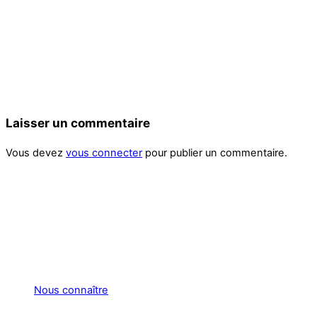
Laisser un commentaire
Vous devez
vous connecter
pour publier un commentaire.
Nous connaître