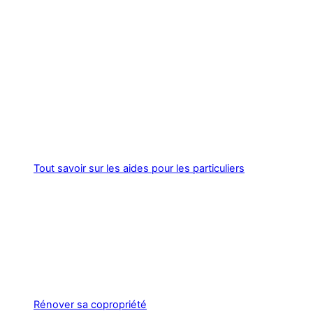
Tout savoir sur les aides pour les particuliers
Rénover sa copropriété