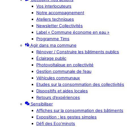
Vos interlocuteurs
Notre accompagnement
Ateliers techniques
Newsletter Collectivités
Label « Commune économe en eau »
Programme Tims
Agir dans ma commune
Rénover / Construire les bâtiments publics
Éclairage public
Photovoltaïque en collectivité
Gestion communale de l’eau
Véhicules communaux
Etudes sur la consommation des collectivités
Dispositifs et aides locales
Retours d’expériences
Sensibiliser
Affiches sur la consommation des bâtiments
Exposition : les gestes simples
Défi des Eco’minots