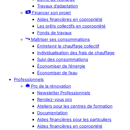
Travaux d’adaptation
Financer son projet
Aides financières en copropriété
Les prêts collectifs en copropriété
Fonds de travaux
Maîtriser ses consommations
Entretenir le chauffage collectif
Individualisation des frais de chauffage
Suivi des consommations
Économiser de l’énergie
Économiser de l’eau
Professionnels
Pro de la rénovation
Newsletter Professionnels
Rendez-vous pro
Ateliers pour les centres de formation
Documentation
Aides financières pour les particuliers
Aides financières en copropriété