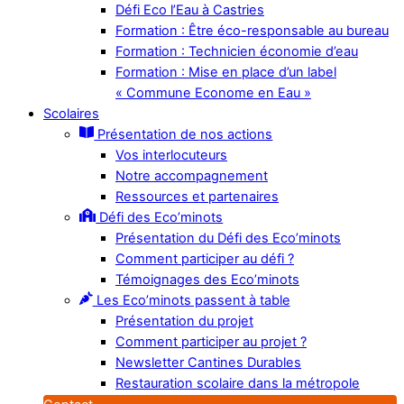
Défi Eco l’Eau à Castries
Formation : Être éco-responsable au bureau
Formation : Technicien économie d’eau
Formation : Mise en place d’un label
« Commune Econome en Eau »
Scolaires
Présentation de nos actions
Vos interlocuteurs
Notre accompagnement
Ressources et partenaires
Défi des Eco’minots
Présentation du Défi des Eco’minots
Comment participer au défi ?
Témoignages des Eco’minots
Les Eco’minots passent à table
Présentation du projet
Comment participer au projet ?
Newsletter Cantines Durables
Restauration scolaire dans la métropole