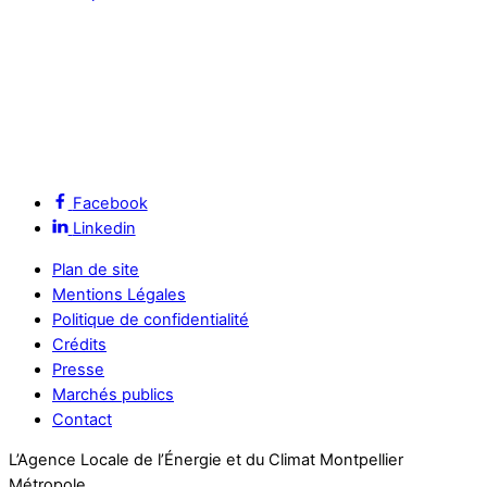
Facebook
Linkedin
Plan de site
Mentions Légales
Politique de confidentialité
Crédits
Presse
Marchés publics
Contact
L’Agence Locale de l’Énergie et du Climat Montpellier
Métropole