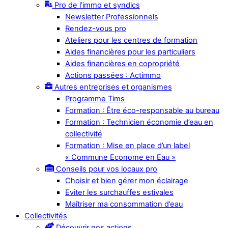
Pro de l’immo et syndics
Newsletter Professionnels
Rendez-vous pro
Ateliers pour les centres de formation
Aides financières pour les particuliers
Aides financières en copropriété
Actions passées : Actimmo
Autres entreprises et organismes
Programme Tims
Formation : Être éco-responsable au bureau
Formation : Technicien économie d’eau en
collectivité
Formation : Mise en place d’un label
« Commune Econome en Eau »
Conseils pour vos locaux pro
Choisir et bien gérer mon éclairage
Eviter les surchauffes estivales
Maîtriser ma consommation d’eau
Collectivités
Découvrir nos actions