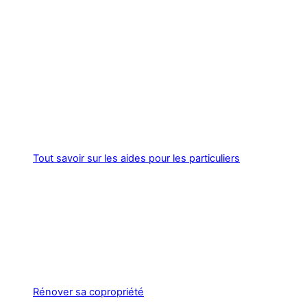
Tout savoir sur les aides pour les particuliers
Rénover sa copropriété