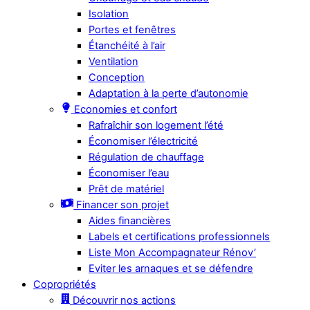
Isolation
Portes et fenêtres
Étanchéité à l’air
Ventilation
Conception
Adaptation à la perte d’autonomie
Economies et confort
Rafraîchir son logement l’été
Économiser l’électricité
Régulation de chauffage
Économiser l’eau
Prêt de matériel
Financer son projet
Aides financières
Labels et certifications professionnels
Liste Mon Accompagnateur Rénov’
Eviter les arnaques et se défendre
Copropriétés
Découvrir nos actions