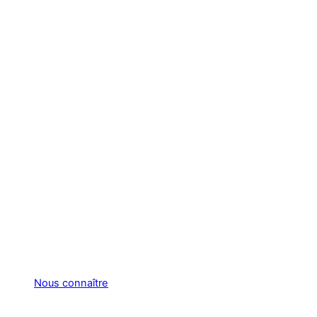
Nous connaître