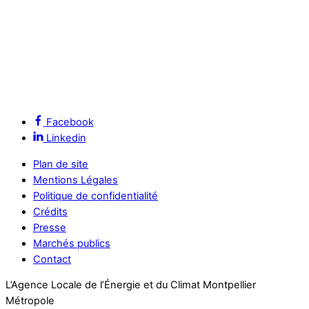
Facebook
Linkedin
Plan de site
Mentions Légales
Politique de confidentialité
Crédits
Presse
Marchés publics
Contact
L’Agence Locale de l’Énergie et du Climat Montpellier
Métropole