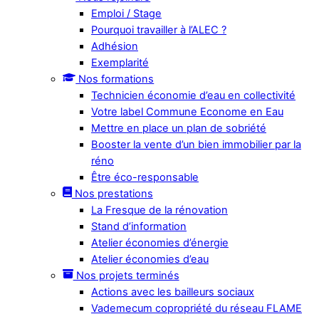
Emploi / Stage
Pourquoi travailler à l’ALEC ?
Adhésion
Exemplarité
Nos formations
Technicien économie d’eau en collectivité
Votre label Commune Econome en Eau
Mettre en place un plan de sobriété
Booster la vente d’un bien immobilier par la
réno
Être éco-responsable
Nos prestations
La Fresque de la rénovation
Stand d’information
Atelier économies d’énergie
Atelier économies d’eau
Nos projets terminés
Actions avec les bailleurs sociaux
Vademecum copropriété du réseau FLAME