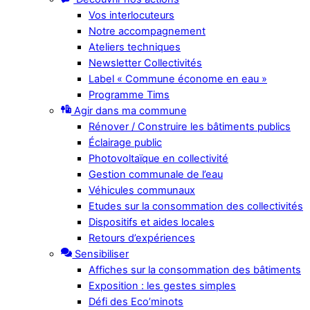
Vos interlocuteurs
Notre accompagnement
Ateliers techniques
Newsletter Collectivités
Label « Commune économe en eau »
Programme Tims
Agir dans ma commune
Rénover / Construire les bâtiments publics
Éclairage public
Photovoltaïque en collectivité
Gestion communale de l’eau
Véhicules communaux
Etudes sur la consommation des collectivités
Dispositifs et aides locales
Retours d’expériences
Sensibiliser
Affiches sur la consommation des bâtiments
Exposition : les gestes simples
Défi des Eco’minots