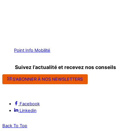
Point Info Mobilité
Suivez l’actualité et recevez nos conseils
S'ABONNER À NOS NEWSLETTERS
Suivez l’ALEC Montpellier sur les réseaux sociaux
Facebook
Linkedin
Back To Top