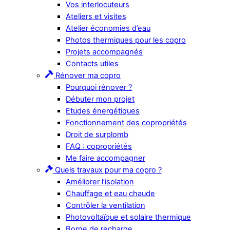
Vos interlocuteurs
Ateliers et visites
Atelier économies d’eau
Photos thermiques pour les copro
Projets accompagnés
Contacts utiles
Rénover ma copro
Pourquoi rénover ?
Débuter mon projet
Etudes énergétiques
Fonctionnement des copropriétés
Droit de surplomb
FAQ : copropriétés
Me faire accompagner
Quels travaux pour ma copro ?
Améliorer l’isolation
Chauffage et eau chaude
Contrôler la ventilation
Photovoltaïque et solaire thermique
Borne de recharge