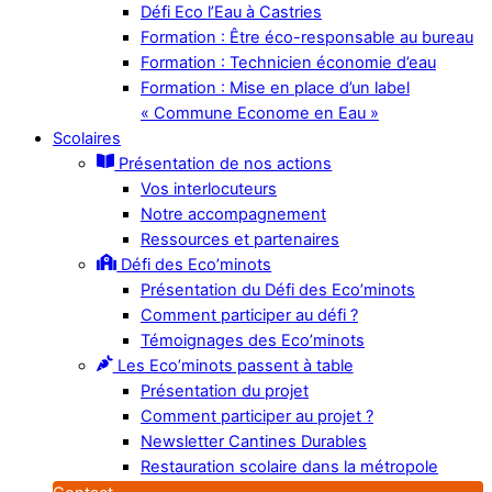
Défi Eco l’Eau à Castries
Formation : Être éco-responsable au bureau
Formation : Technicien économie d’eau
Formation : Mise en place d’un label
« Commune Econome en Eau »
Scolaires
Présentation de nos actions
Vos interlocuteurs
Notre accompagnement
Ressources et partenaires
Défi des Eco’minots
Présentation du Défi des Eco’minots
Comment participer au défi ?
Témoignages des Eco’minots
Les Eco’minots passent à table
Présentation du projet
Comment participer au projet ?
Newsletter Cantines Durables
Restauration scolaire dans la métropole