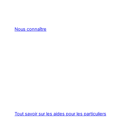
Nous connaître
Tout savoir sur les aides pour les particuliers