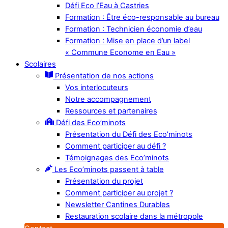
Défi Eco l’Eau à Castries
Formation : Être éco-responsable au bureau
Formation : Technicien économie d’eau
Formation : Mise en place d’un label
« Commune Econome en Eau »
Scolaires
Présentation de nos actions
Vos interlocuteurs
Notre accompagnement
Ressources et partenaires
Défi des Eco’minots
Présentation du Défi des Eco’minots
Comment participer au défi ?
Témoignages des Eco’minots
Les Eco’minots passent à table
Présentation du projet
Comment participer au projet ?
Newsletter Cantines Durables
Restauration scolaire dans la métropole