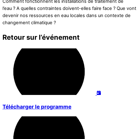
Comment fonctionnent les installations de traitement de
l’eau ? A quelles contraintes doivent-elles faire face ? Que vont
devenir nos ressources en eau locales dans un contexte de
changement climatique ?
Retour sur l’événement
Télécharger le programme