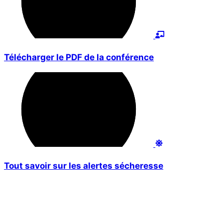
Télécharger le PDF de la conférence
Tout savoir sur les alertes sécheresse