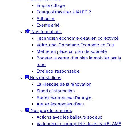
Emploi / Stage
Pourquoi travailler à l’ALEC ?
Adhésion
Exemplarité
Nos formations
Technicien économie d’eau en collectivité
Votre label Commune Econome en Eau
Mettre en place un plan de sobriété
Booster la vente d’un bien immobilier par la
réno
Être éco-responsable
Nos prestations
La Fresque de la rénovation
Stand d’information
Atelier économies d’énergie
Atelier économies d’eau
Nos projets terminés
Actions avec les bailleurs sociaux
Vademecum copropriété du réseau FLAME