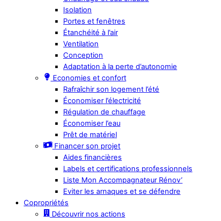
Isolation
Portes et fenêtres
Étanchéité à l’air
Ventilation
Conception
Adaptation à la perte d’autonomie
Economies et confort
Rafraîchir son logement l’été
Économiser l’électricité
Régulation de chauffage
Économiser l’eau
Prêt de matériel
Financer son projet
Aides financières
Labels et certifications professionnels
Liste Mon Accompagnateur Rénov’
Eviter les arnaques et se défendre
Copropriétés
Découvrir nos actions