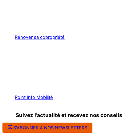
Rénover sa copropriété
Point Info Mobilité
Suivez l’actualité et recevez nos conseils
S'ABONNER À NOS NEWSLETTERS