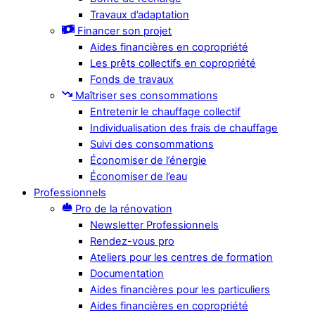
Travaux d’adaptation
Financer son projet
Aides financières en copropriété
Les prêts collectifs en copropriété
Fonds de travaux
Maîtriser ses consommations
Entretenir le chauffage collectif
Individualisation des frais de chauffage
Suivi des consommations
Économiser de l’énergie
Économiser de l’eau
Professionnels
Pro de la rénovation
Newsletter Professionnels
Rendez-vous pro
Ateliers pour les centres de formation
Documentation
Aides financières pour les particuliers
Aides financières en copropriété