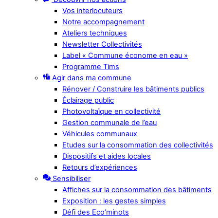
Vos interlocuteurs
Notre accompagnement
Ateliers techniques
Newsletter Collectivités
Label « Commune économe en eau »
Programme Tims
Agir dans ma commune
Rénover / Construire les bâtiments publics
Éclairage public
Photovoltaïque en collectivité
Gestion communale de l’eau
Véhicules communaux
Etudes sur la consommation des collectivités
Dispositifs et aides locales
Retours d’expériences
Sensibiliser
Affiches sur la consommation des bâtiments
Exposition : les gestes simples
Défi des Eco’minots