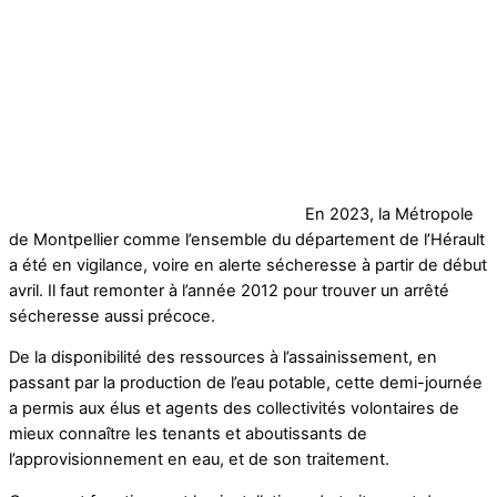
En 2023, la Métropole
de Montpellier comme l’ensemble du département de l’Hérault
a été en vigilance, voire en alerte sécheresse à partir de début
avril. Il faut remonter à l’année 2012 pour trouver un arrêté
sécheresse aussi précoce.
De la disponibilité des ressources à l’assainissement, en
passant par la production de l’eau potable, cette demi-journée
a permis aux élus et agents des collectivités volontaires de
mieux connaître les tenants et aboutissants de
l’approvisionnement en eau, et de son traitement.