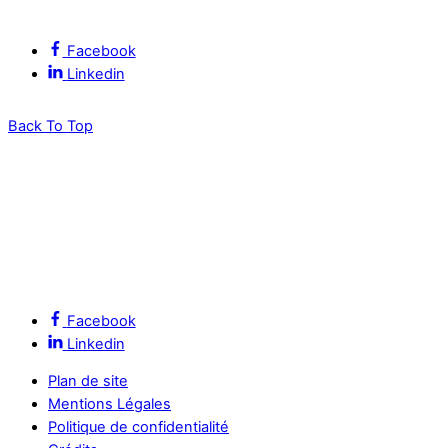
Suivez l’ALEC Montpellier sur les réseaux sociaux
Facebook
Linkedin
Back To Top
Facebook
Linkedin
Plan de site
Mentions Légales
Politique de confidentialité