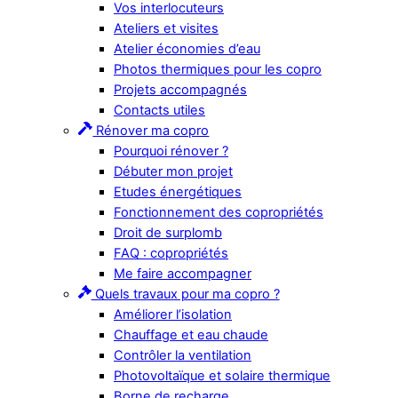
Vos interlocuteurs
Ateliers et visites
Atelier économies d’eau
Photos thermiques pour les copro
Projets accompagnés
Contacts utiles
Rénover ma copro
Pourquoi rénover ?
Débuter mon projet
Etudes énergétiques
Fonctionnement des copropriétés
Droit de surplomb
FAQ : copropriétés
Me faire accompagner
Quels travaux pour ma copro ?
Améliorer l’isolation
Chauffage et eau chaude
Contrôler la ventilation
Photovoltaïque et solaire thermique
Borne de recharge