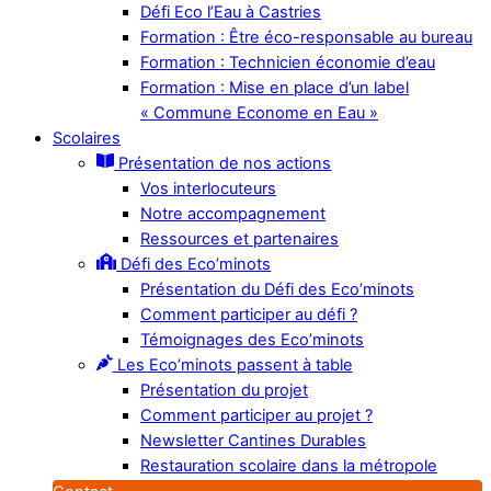
Défi Eco l’Eau à Castries
Formation : Être éco-responsable au bureau
Formation : Technicien économie d’eau
Formation : Mise en place d’un label
« Commune Econome en Eau »
Scolaires
Présentation de nos actions
Vos interlocuteurs
Notre accompagnement
Ressources et partenaires
Défi des Eco’minots
Présentation du Défi des Eco’minots
Comment participer au défi ?
Témoignages des Eco’minots
Les Eco’minots passent à table
Présentation du projet
Comment participer au projet ?
Newsletter Cantines Durables
Restauration scolaire dans la métropole