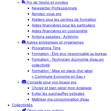
Pro de l’immo et syndics
Newsletter Professionnels
Rendez-vous pro
Ateliers pour les centres de formation
Aides financières pour les particuliers
Aides financières en copropriété
Actions passées : Actimmo
Autres entreprises et organismes
Programme Tims
Formation : Être éco-responsable au bureau
Formation : Technicien économie d’eau en
collectivité
Formation : Mise en place d’un label
« Commune Econome en Eau »
Conseils pour vos locaux pro
Choisir et bien gérer mon éclairage
Eviter les surchauffes estivales
Maîtriser ma consommation d’eau
Collectivités
Découvrir nos actions