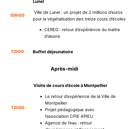
Lunel
Ville de Lunel : un projet de 2 millions d’euros
09h00
pour la végétalisation des treize cours d’écoles
CEREG : retour d’expérience du maitre
d’œuvre
12h00
Buffet déjeunatoire
Après-midi
Visite de cours d’école à Montpellier
Le retour d’expérience de la Ville de
Montpellier
13h00
Projet pédagogique avec
l’association CPIE APIEU
Agence de l’eau : retour