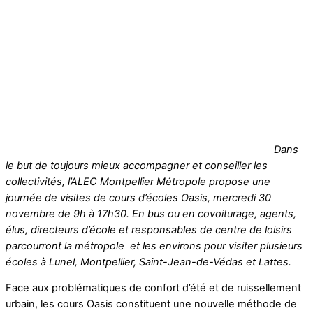
Dans
le but de toujours mieux accompagner et conseiller les
collectivités, l’ALEC Montpellier Métropole propose une
journée de visites de cours d’écoles Oasis
, mercredi 30
novembre de 9h à 17h30. En bus ou en covoiturage, agents,
élus, directeurs d’école et responsables de centre de loisirs
parcourront la métropole et les environs pour visiter plusieurs
écoles à Lunel, Montpellier, Saint-Jean-de-Védas et Lattes.
Face aux problématiques de confort d’été et de ruissellement
urbain, les cours Oasis constituent une nouvelle méthode de