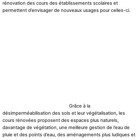
rénovation des cours des établissements scolaires et
permettent d’envisager de nouveaux usages pour celles-ci.
Grâce à la
désimperméabilisation des sols et leur végétalisation, les
cours rénovées proposent des espaces plus naturels,
davantage de végétation, une meilleure gestion de l’eau de
pluie et des points d’eau, des aménagements plus ludiques et