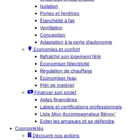
Isolation
Portes et fenêtres
Étanchéité à l’air
Ventilation
Conception
Adaptation à la perte d’autonomie
Economies et confort
Rafraîchir son logement l’été
Économiser l’électricité
Régulation de chauffage
Économiser l’eau
Prêt de matériel
Financer son projet
Aides financières
Labels et certifications professionnels
Liste Mon Accompagnateur Rénov’
Eviter les arnaques et se défendre
Copropriétés
Découvrir nos actions