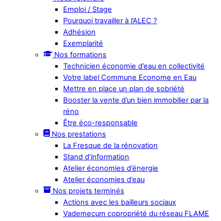
Emploi / Stage
Pourquoi travailler à l’ALEC ?
Adhésion
Exemplarité
Nos formations
Technicien économie d’eau en collectivité
Votre label Commune Econome en Eau
Mettre en place un plan de sobriété
Booster la vente d’un bien immobilier par la
réno
Être éco-responsable
Nos prestations
La Fresque de la rénovation
Stand d’information
Atelier économies d’énergie
Atelier économies d’eau
Nos projets terminés
Actions avec les bailleurs sociaux
Vademecum copropriété du réseau FLAME