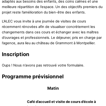
adaptés aux besoins des enfants, des coins calmes et une
meilleure répartition de l’espace. Un des objectifs premiers du
projet reste l’amélioration du bien-être des enfants.
L’ALEC vous invite à une journée de visites de cours
récemment rénovées afin de visualiser concrètement les
changements dans ces cours et échanger avec les maîtres
d’ouvrages et professionnels. Le déjeuner, pris en charge par
l’agence, aura lieu au château de Grammont à Montpellier.
Inscription
Oups ! Nous n’avons pas retrouvé votre formulaire.
Programme prévisionnel
Matin
Café d’accueil et visite de cours d’école à