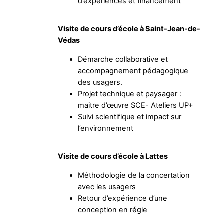
d’expériences et financement
Visite de cours d’école à Saint-Jean-de-
Védas
Démarche collaborative et
accompagnement pédagogique
des usagers.
Projet technique et paysager :
maitre d’œuvre SCE- Ateliers UP+
Suivi scientifique et impact sur
l’environnement
Visite de cours d’école à Lattes
Méthodologie de la concertation
avec les usagers
Retour d’expérience d’une
conception en régie