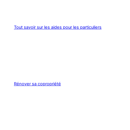
Tout savoir sur les aides pour les particuliers
Rénover sa copropriété