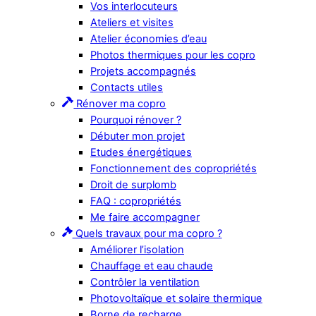
Vos interlocuteurs
Ateliers et visites
Atelier économies d’eau
Photos thermiques pour les copro
Projets accompagnés
Contacts utiles
Rénover ma copro
Pourquoi rénover ?
Débuter mon projet
Etudes énergétiques
Fonctionnement des copropriétés
Droit de surplomb
FAQ : copropriétés
Me faire accompagner
Quels travaux pour ma copro ?
Améliorer l’isolation
Chauffage et eau chaude
Contrôler la ventilation
Photovoltaïque et solaire thermique
Borne de recharge