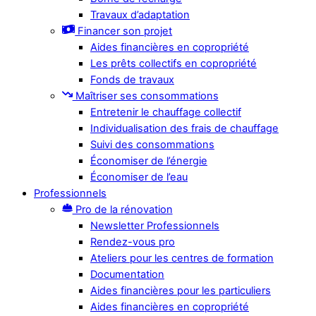
Travaux d’adaptation
Financer son projet
Aides financières en copropriété
Les prêts collectifs en copropriété
Fonds de travaux
Maîtriser ses consommations
Entretenir le chauffage collectif
Individualisation des frais de chauffage
Suivi des consommations
Économiser de l’énergie
Économiser de l’eau
Professionnels
Pro de la rénovation
Newsletter Professionnels
Rendez-vous pro
Ateliers pour les centres de formation
Documentation
Aides financières pour les particuliers
Aides financières en copropriété