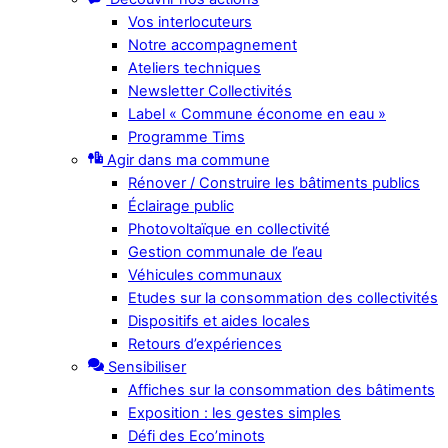
Vos interlocuteurs
Notre accompagnement
Ateliers techniques
Newsletter Collectivités
Label « Commune économe en eau »
Programme Tims
Agir dans ma commune
Rénover / Construire les bâtiments publics
Éclairage public
Photovoltaïque en collectivité
Gestion communale de l’eau
Véhicules communaux
Etudes sur la consommation des collectivités
Dispositifs et aides locales
Retours d’expériences
Sensibiliser
Affiches sur la consommation des bâtiments
Exposition : les gestes simples
Défi des Eco’minots