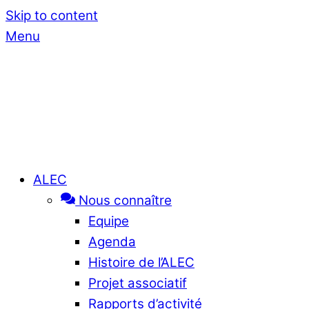
Skip to content
Menu
ALEC
Nous connaître
Equipe
Agenda
Histoire de l’ALEC
Projet associatif
Rapports d’activité