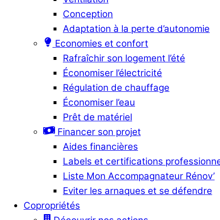
Conception
Adaptation à la perte d’autonomie
Economies et confort
Rafraîchir son logement l’été
Économiser l’électricité
Régulation de chauffage
Économiser l’eau
Prêt de matériel
Financer son projet
Aides financières
Labels et certifications professionn
Liste Mon Accompagnateur Rénov’
Eviter les arnaques et se défendre
Copropriétés