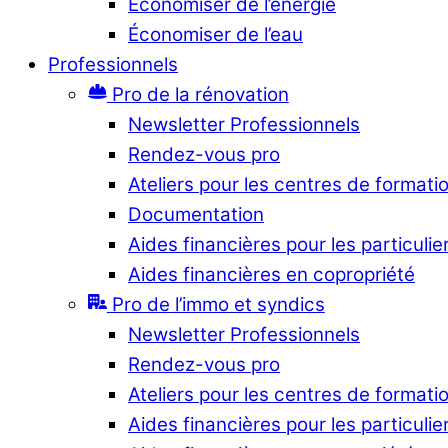
Économiser de l’énergie
Économiser de l’eau
Professionnels
Pro de la rénovation
Newsletter Professionnels
Rendez-vous pro
Ateliers pour les centres de formati
Documentation
Aides financières pour les particulie
Aides financières en copropriété
Pro de l’immo et syndics
Newsletter Professionnels
Rendez-vous pro
Ateliers pour les centres de formati
Aides financières pour les particulie