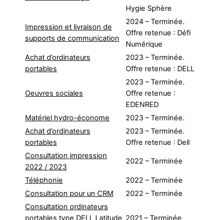
Hygie Sphère
2024 – Terminée.
Impression et livraison de
Offre retenue : Défi
supports de communication
Numérique
Achat d’ordinateurs
2023 – Terminée.
portables
Offre retenue : DELL
2023 – Terminée.
Oeuvres sociales
Offre retenue :
EDENRED
Matériel hydro-économe
2023 – Terminée.
Achat d’ordinateurs
2023 – Terminée.
portables
Offre retenue : Dell
Consultation impression
2022 – Terminée
2022 / 2023
Téléphonie
2022 – Terminée
Consultation pour un CRM
2022 – Terminée
Consultation ordinateurs
portables type DELL Latitude
2021 – Terminée