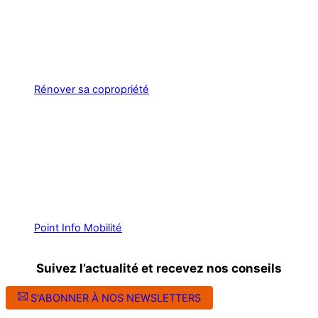
Rénover sa copropriété
Point Info Mobilité
Suivez l’actualité et recevez nos conseils
S'ABONNER À NOS NEWSLETTERS