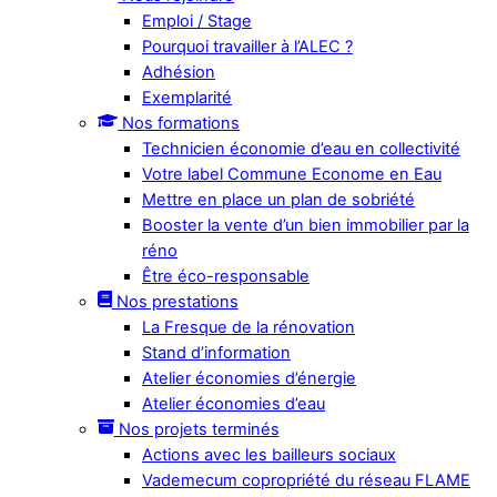
Emploi / Stage
Pourquoi travailler à l’ALEC ?
Adhésion
Exemplarité
Nos formations
Technicien économie d’eau en collectivité
Votre label Commune Econome en Eau
Mettre en place un plan de sobriété
Booster la vente d’un bien immobilier par la
réno
Être éco-responsable
Nos prestations
La Fresque de la rénovation
Stand d’information
Atelier économies d’énergie
Atelier économies d’eau
Nos projets terminés
Actions avec les bailleurs sociaux
Vademecum copropriété du réseau FLAME