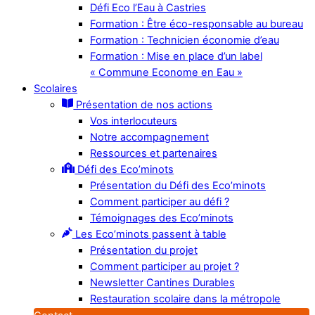
Défi Eco l’Eau à Castries
Formation : Être éco-responsable au bureau
Formation : Technicien économie d’eau
Formation : Mise en place d’un label
« Commune Econome en Eau »
Scolaires
Présentation de nos actions
Vos interlocuteurs
Notre accompagnement
Ressources et partenaires
Défi des Eco’minots
Présentation du Défi des Eco’minots
Comment participer au défi ?
Témoignages des Eco’minots
Les Eco’minots passent à table
Présentation du projet
Comment participer au projet ?
Newsletter Cantines Durables
Restauration scolaire dans la métropole