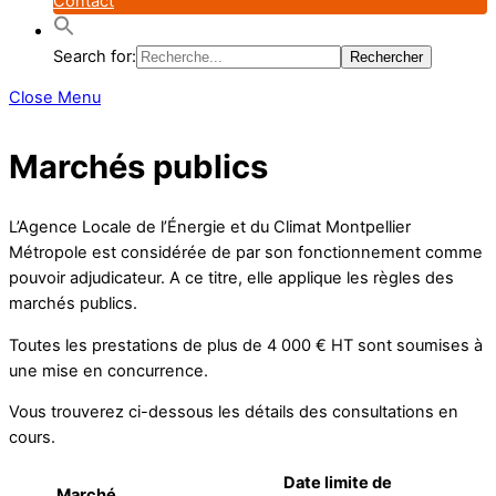
Contact
Search for:
Close Menu
Marchés publics
L’Agence Locale de l’Énergie et du Climat Montpellier
Métropole est considérée de par son fonctionnement comme
pouvoir adjudicateur. A ce titre, elle applique les règles des
marchés publics.
Toutes les prestations de plus de 4 000 € HT sont soumises à
une mise en concurrence.
Vous trouverez ci-dessous les détails des consultations en
cours.
Date limite de
Marché