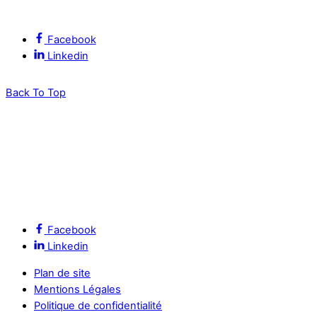
Suivez l’ALEC Montpellier sur les réseaux sociaux
Facebook
Linkedin
Back To Top
Facebook
Linkedin
Plan de site
Mentions Légales
Politique de confidentialité