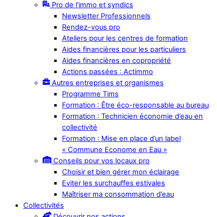
Pro de l’immo et syndics
Newsletter Professionnels
Rendez-vous pro
Ateliers pour les centres de formation
Aides financières pour les particuliers
Aides financières en copropriété
Actions passées : Actimmo
Autres entreprises et organismes
Programme Tims
Formation : Être éco-responsable au bureau
Formation : Technicien économie d’eau en
collectivité
Formation : Mise en place d’un label
« Commune Econome en Eau »
Conseils pour vos locaux pro
Choisir et bien gérer mon éclairage
Eviter les surchauffes estivales
Maîtriser ma consommation d’eau
Collectivités
Découvrir nos actions