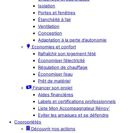
Isolation
Portes et fenêtres
Étanchéité à l’air
Ventilation
Conception
Adaptation à la perte d’autonomie
Economies et confort
Rafraîchir son logement l’été
Économiser l’électricité
Régulation de chauffage
Économiser l’eau
Prêt de matériel
Financer son projet
Aides financières
Labels et certifications professionnels
Liste Mon Accompagnateur Rénov’
Eviter les arnaques et se défendre
Copropriétés
Découvrir nos actions