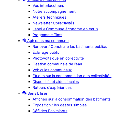
Vos interlocuteurs
Notre accompagnement
Ateliers techniques
Newsletter Collectivités
Label « Commune économe en eau »
Programme Tims
Agir dans ma commune
Rénover / Construire les bâtiments publics
Éclairage public
Photovoltaïque en collectivité
Gestion communale de l’eau
Véhicules communaux
Etudes sur la consommation des collectivités
Dispositifs et aides locales
Retours d’expériences
Sensibiliser
Affiches sur la consommation des bâtiments
Exposition : les gestes simples
Défi des Eco’minots