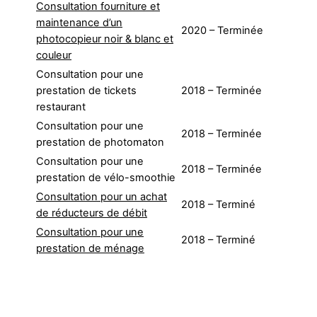
Consultation fourniture et
maintenance d’un
2020 – Terminée
photocopieur noir & blanc et
couleur
Consultation pour une
prestation de tickets
2018 – Terminée
restaurant
Consultation pour une
2018 – Terminée
prestation de photomaton
Consultation pour une
2018 – Terminée
prestation de vélo-smoothie
Consultation pour un achat
2018 – Terminé
de réducteurs de débit
Consultation pour une
2018 – Terminé
prestation de ménage