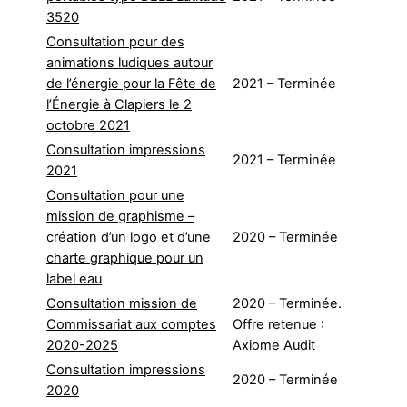
3520
Consultation pour des
animations ludiques autour
de l’énergie pour la Fête de
2021 – Terminée
l’Énergie à Clapiers le 2
octobre 2021
Consultation impressions
2021 – Terminée
2021
Consultation pour une
mission de graphisme –
création d’un logo et d’une
2020 – Terminée
charte graphique pour un
label eau
Consultation mission de
2020 – Terminée.
Commissariat aux comptes
Offre retenue :
2020-2025
Axiome Audit
Consultation impressions
2020 – Terminée
2020