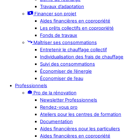
Travaux d’adaptation
Financer son projet
Aides financières en copropriété
Les prêts collectifs en copropriété
Fonds de travaux
Maîtriser ses consommations
Entretenir le chauffage collectif
Individualisation des frais de chauffage
Suivi des consommations
Économiser de l’énergie
Économiser de l’eau
Professionnels
Pro de la rénovation
Newsletter Professionnels
Rendez-vous pro
Ateliers pour les centres de formation
Documentation
Aides financières pour les particuliers
Aides financières en copropriété