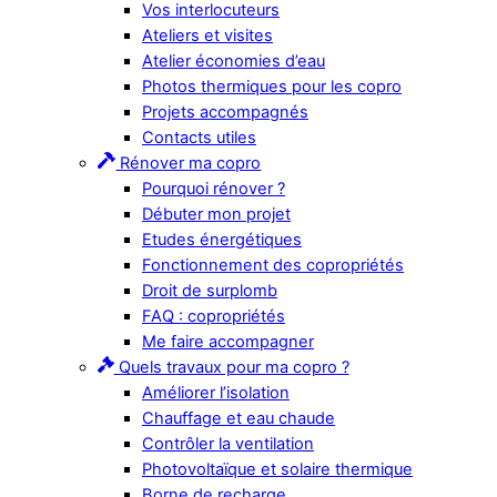
Vos interlocuteurs
Ateliers et visites
Atelier économies d’eau
Photos thermiques pour les copro
Projets accompagnés
Contacts utiles
Rénover ma copro
Pourquoi rénover ?
Débuter mon projet
Etudes énergétiques
Fonctionnement des copropriétés
Droit de surplomb
FAQ : copropriétés
Me faire accompagner
Quels travaux pour ma copro ?
Améliorer l’isolation
Chauffage et eau chaude
Contrôler la ventilation
Photovoltaïque et solaire thermique
Borne de recharge