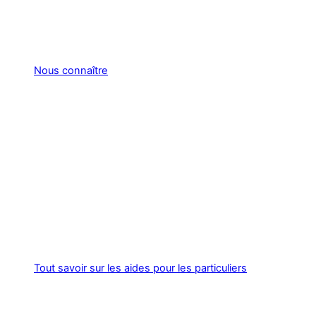
Nous connaître
Tout savoir sur les aides pour les particuliers