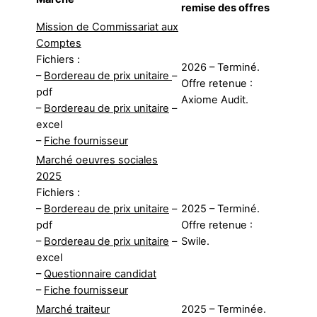
remise des offres
Mission de Commissariat aux
Comptes
Fichiers :
2026 – Terminé.
–
Bordereau de prix unitaire
–
Offre retenue :
pdf
Axiome Audit.
–
Bordereau de prix unitaire
–
excel
–
Fiche fournisseur
Marché oeuvres sociales
2025
Fichiers :
–
Bordereau de prix unitaire
–
2025 – Terminé.
pdf
Offre retenue :
–
Bordereau de prix unitaire
–
Swile.
excel
–
Questionnaire candidat
–
Fiche fournisseur
Marché traiteur
2025 – Terminée.