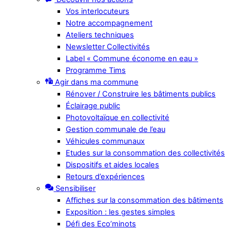
Vos interlocuteurs
Notre accompagnement
Ateliers techniques
Newsletter Collectivités
Label « Commune économe en eau »
Programme Tims
Agir dans ma commune
Rénover / Construire les bâtiments publics
Éclairage public
Photovoltaïque en collectivité
Gestion communale de l’eau
Véhicules communaux
Etudes sur la consommation des collectivités
Dispositifs et aides locales
Retours d’expériences
Sensibiliser
Affiches sur la consommation des bâtiments
Exposition : les gestes simples
Défi des Eco’minots