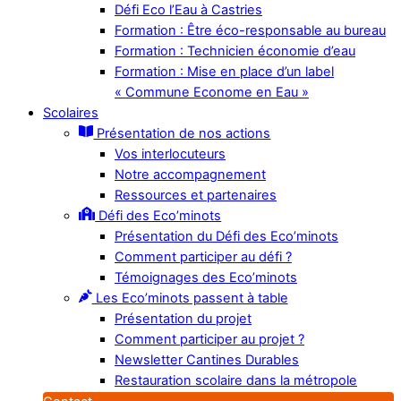
Défi Eco l’Eau à Castries
Formation : Être éco-responsable au bureau
Formation : Technicien économie d’eau
Formation : Mise en place d’un label
« Commune Econome en Eau »
Scolaires
Présentation de nos actions
Vos interlocuteurs
Notre accompagnement
Ressources et partenaires
Défi des Eco’minots
Présentation du Défi des Eco’minots
Comment participer au défi ?
Témoignages des Eco’minots
Les Eco’minots passent à table
Présentation du projet
Comment participer au projet ?
Newsletter Cantines Durables
Restauration scolaire dans la métropole