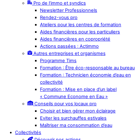
Pro de l’immo et syndics
Newsletter Professionnels
Rendez-vous pro
Ateliers pour les centres de formation
Aides financières pour les particuliers
Aides financières en copropriété
Actions passées : Actimmo
Autres entreprises et organismes
Programme Tims
Formation : Être éco-responsable au bureau
Formation : Technicien économie d’eau en
collectivité
Formation : Mise en place d’un label
« Commune Econome en Eau »
Conseils pour vos locaux pro
Choisir et bien gérer mon éclairage
Eviter les surchauffes estivales
Maîtriser ma consommation d’eau
Collectivités
Découvrir nos actions