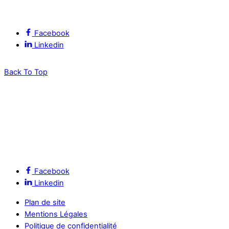
Suivez l’ALEC Montpellier sur les réseaux sociaux
Facebook
Linkedin
Back To Top
Facebook
Linkedin
Plan de site
Mentions Légales
Politique de confidentialité