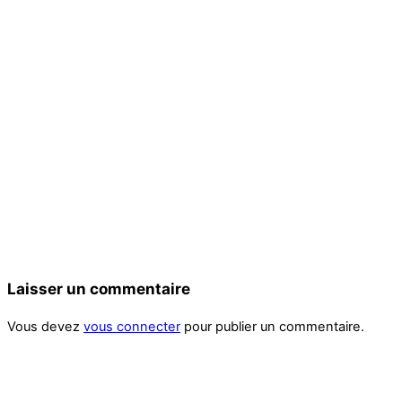
Laisser un commentaire
Vous devez
vous connecter
pour publier un commentaire.