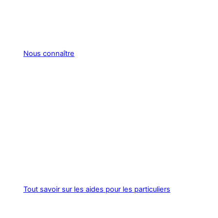
Nous connaître
Tout savoir sur les aides pour les particuliers