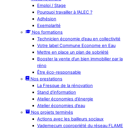
Emploi / Stage
Pourquoi travailler à l’ALEC ?
Adhésion
Exemplarité
Nos formations
Technicien économie d’eau en collectivité
Votre label Commune Econome en Eau
Mettre en place un plan de sobriété
Booster la vente d’un bien immobilier par la
réno
Être éco-responsable
Nos prestations
La Fresque de la rénovation
Stand d’information
Atelier économies d’énergie
Atelier économies d’eau
Nos projets terminés
Actions avec les bailleurs sociaux
Vademecum copropriété du réseau FLAME