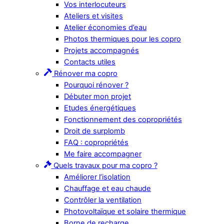
Vos interlocuteurs
Ateliers et visites
Atelier économies d’eau
Photos thermiques pour les copro
Projets accompagnés
Contacts utiles
Rénover ma copro
Pourquoi rénover ?
Débuter mon projet
Etudes énergétiques
Fonctionnement des copropriétés
Droit de surplomb
FAQ : copropriétés
Me faire accompagner
Quels travaux pour ma copro ?
Améliorer l’isolation
Chauffage et eau chaude
Contrôler la ventilation
Photovoltaïque et solaire thermique
Borne de recharge