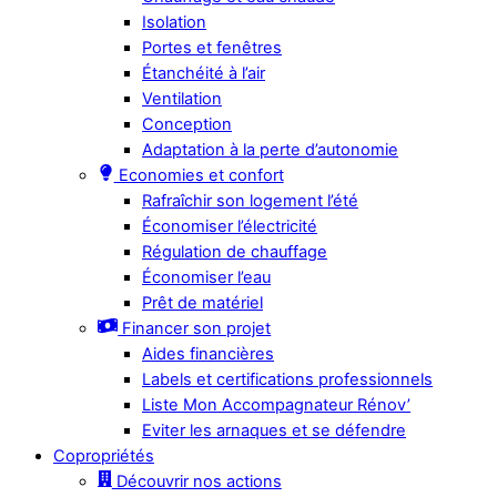
Isolation
Portes et fenêtres
Étanchéité à l’air
Ventilation
Conception
Adaptation à la perte d’autonomie
Economies et confort
Rafraîchir son logement l’été
Économiser l’électricité
Régulation de chauffage
Économiser l’eau
Prêt de matériel
Financer son projet
Aides financières
Labels et certifications professionnels
Liste Mon Accompagnateur Rénov’
Eviter les arnaques et se défendre
Copropriétés
Découvrir nos actions