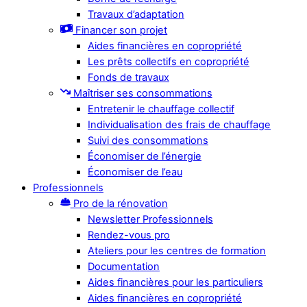
Travaux d’adaptation
Financer son projet
Aides financières en copropriété
Les prêts collectifs en copropriété
Fonds de travaux
Maîtriser ses consommations
Entretenir le chauffage collectif
Individualisation des frais de chauffage
Suivi des consommations
Économiser de l’énergie
Économiser de l’eau
Professionnels
Pro de la rénovation
Newsletter Professionnels
Rendez-vous pro
Ateliers pour les centres de formation
Documentation
Aides financières pour les particuliers
Aides financières en copropriété