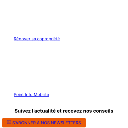
Rénover sa copropriété
Point Info Mobilité
Suivez l’actualité et recevez nos conseils
S'ABONNER À NOS NEWSLETTERS