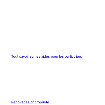
Tout savoir sur les aides pour les particuliers
Rénover sa copropriété