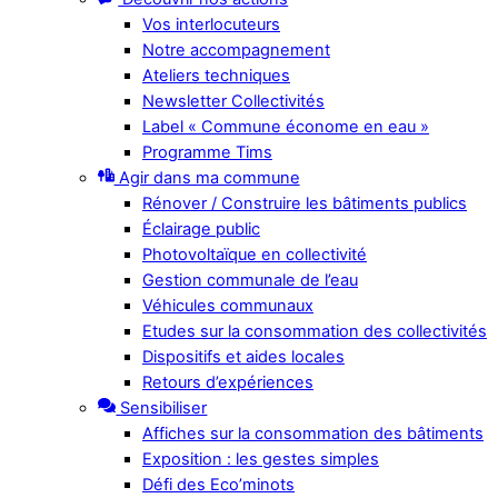
Vos interlocuteurs
Notre accompagnement
Ateliers techniques
Newsletter Collectivités
Label « Commune économe en eau »
Programme Tims
Agir dans ma commune
Rénover / Construire les bâtiments publics
Éclairage public
Photovoltaïque en collectivité
Gestion communale de l’eau
Véhicules communaux
Etudes sur la consommation des collectivités
Dispositifs et aides locales
Retours d’expériences
Sensibiliser
Affiches sur la consommation des bâtiments
Exposition : les gestes simples
Défi des Eco’minots