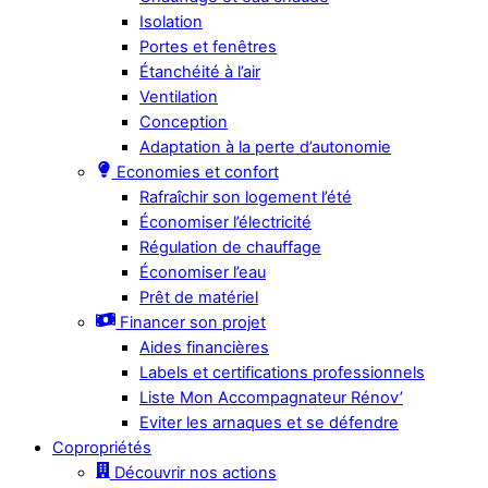
Isolation
Portes et fenêtres
Étanchéité à l’air
Ventilation
Conception
Adaptation à la perte d’autonomie
Economies et confort
Rafraîchir son logement l’été
Économiser l’électricité
Régulation de chauffage
Économiser l’eau
Prêt de matériel
Financer son projet
Aides financières
Labels et certifications professionnels
Liste Mon Accompagnateur Rénov’
Eviter les arnaques et se défendre
Copropriétés
Découvrir nos actions