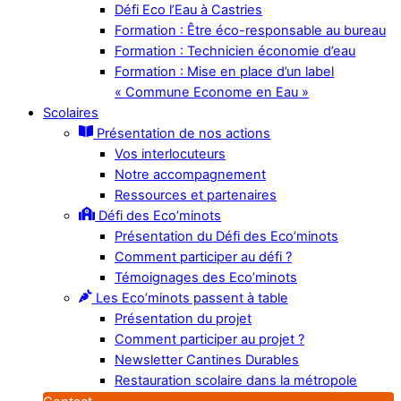
Défi Eco l’Eau à Castries
Formation : Être éco-responsable au bureau
Formation : Technicien économie d’eau
Formation : Mise en place d’un label
« Commune Econome en Eau »
Scolaires
Présentation de nos actions
Vos interlocuteurs
Notre accompagnement
Ressources et partenaires
Défi des Eco’minots
Présentation du Défi des Eco’minots
Comment participer au défi ?
Témoignages des Eco’minots
Les Eco’minots passent à table
Présentation du projet
Comment participer au projet ?
Newsletter Cantines Durables
Restauration scolaire dans la métropole