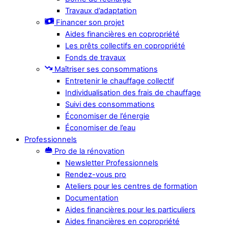
Travaux d’adaptation
Financer son projet
Aides financières en copropriété
Les prêts collectifs en copropriété
Fonds de travaux
Maîtriser ses consommations
Entretenir le chauffage collectif
Individualisation des frais de chauffage
Suivi des consommations
Économiser de l’énergie
Économiser de l’eau
Professionnels
Pro de la rénovation
Newsletter Professionnels
Rendez-vous pro
Ateliers pour les centres de formation
Documentation
Aides financières pour les particuliers
Aides financières en copropriété