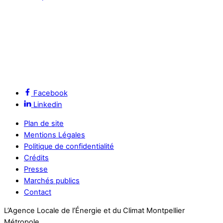
Facebook
Linkedin
Plan de site
Mentions Légales
Politique de confidentialité
Crédits
Presse
Marchés publics
Contact
L’Agence Locale de l’Énergie et du Climat Montpellier
Métropole