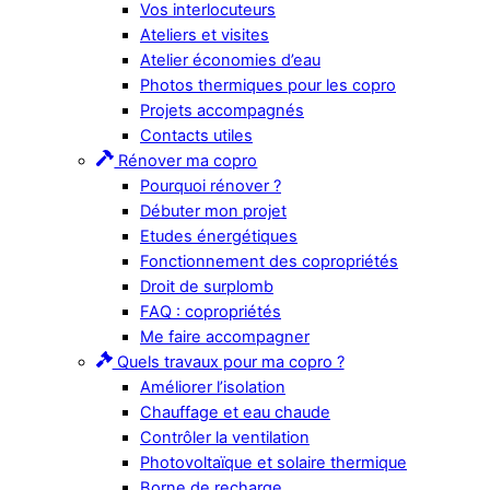
Vos interlocuteurs
Ateliers et visites
Atelier économies d’eau
Photos thermiques pour les copro
Projets accompagnés
Contacts utiles
Rénover ma copro
Pourquoi rénover ?
Débuter mon projet
Etudes énergétiques
Fonctionnement des copropriétés
Droit de surplomb
FAQ : copropriétés
Me faire accompagner
Quels travaux pour ma copro ?
Améliorer l’isolation
Chauffage et eau chaude
Contrôler la ventilation
Photovoltaïque et solaire thermique
Borne de recharge