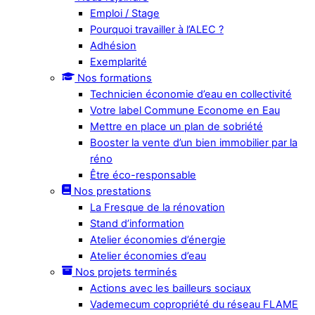
Emploi / Stage
Pourquoi travailler à l’ALEC ?
Adhésion
Exemplarité
Nos formations
Technicien économie d’eau en collectivité
Votre label Commune Econome en Eau
Mettre en place un plan de sobriété
Booster la vente d’un bien immobilier par la
réno
Être éco-responsable
Nos prestations
La Fresque de la rénovation
Stand d’information
Atelier économies d’énergie
Atelier économies d’eau
Nos projets terminés
Actions avec les bailleurs sociaux
Vademecum copropriété du réseau FLAME