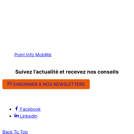
Point Info Mobilité
Suivez l’actualité et recevez nos conseils
S'ABONNER À NOS NEWSLETTERS
Suivez l’ALEC Montpellier sur les réseaux sociaux
Facebook
Linkedin
Back To Top