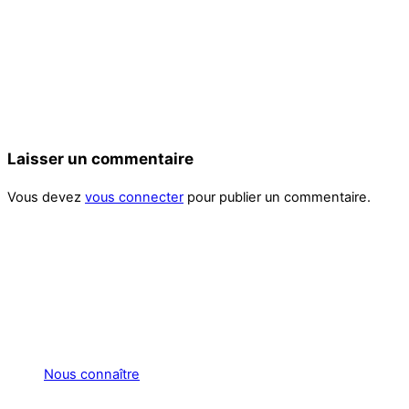
Laisser un commentaire
Vous devez
vous connecter
pour publier un commentaire.
Nous connaître