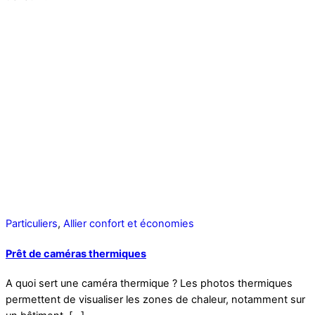
Particuliers
,
Allier confort et économies
Prêt de caméras thermiques
A quoi sert une caméra thermique ? Les photos thermiques
permettent de visualiser les zones de chaleur, notamment sur