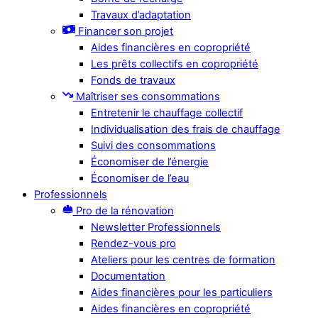
Travaux d’adaptation
Financer son projet
Aides financières en copropriété
Les prêts collectifs en copropriété
Fonds de travaux
Maîtriser ses consommations
Entretenir le chauffage collectif
Individualisation des frais de chauffage
Suivi des consommations
Économiser de l’énergie
Économiser de l’eau
Professionnels
Pro de la rénovation
Newsletter Professionnels
Rendez-vous pro
Ateliers pour les centres de formation
Documentation
Aides financières pour les particuliers
Aides financières en copropriété