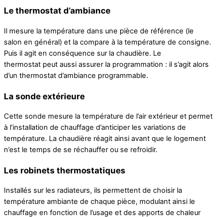
Le thermostat d’ambiance
Il mesure la température dans une pièce de référence (le
salon en général) et la compare à la température de consigne.
Puis il agit en conséquence sur la chaudière. Le
thermostat peut aussi assurer la programmation : il s’agit alors
d’un thermostat d’ambiance programmable.
La sonde extérieure
Cette sonde mesure la température de l’air extérieur et permet
à l’installation de chauffage d’anticiper les variations de
température. La chaudière réagit ainsi avant que le logement
n’est le temps de se réchauffer ou se refroidir.
Les robinets thermostatiques
Installés sur les radiateurs, ils permettent de choisir la
température ambiante de chaque pièce, modulant ainsi le
chauffage en fonction de l’usage et des apports de chaleur