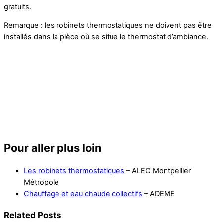
gratuits.
Remarque : les robinets thermostatiques ne doivent pas être
installés dans la pièce où se situe le thermostat d’ambiance.
Pour aller plus loin
Les robinets thermostatiques
– ALEC Montpellier
Métropole
Chauffage et eau chaude collectifs
– ADEME
Related Posts