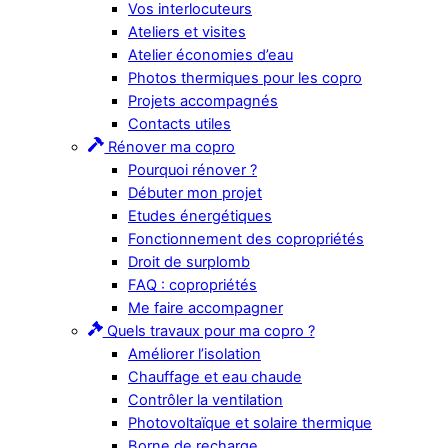
Vos interlocuteurs
Ateliers et visites
Atelier économies d’eau
Photos thermiques pour les copro
Projets accompagnés
Contacts utiles
Rénover ma copro
Pourquoi rénover ?
Débuter mon projet
Etudes énergétiques
Fonctionnement des copropriétés
Droit de surplomb
FAQ : copropriétés
Me faire accompagner
Quels travaux pour ma copro ?
Améliorer l’isolation
Chauffage et eau chaude
Contrôler la ventilation
Photovoltaïque et solaire thermique
Borne de recharge