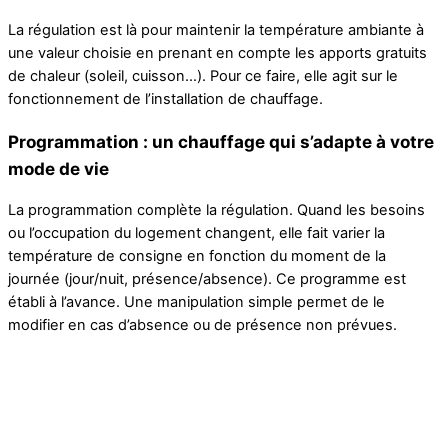
La régulation est là pour maintenir la température ambiante à
une valeur choisie en prenant en compte les apports gratuits
de chaleur (soleil, cuisson…). Pour ce faire, elle agit sur le
fonctionnement de l’installation de chauffage.
Programmation : un chauffage qui s’adapte à votre
mode de vie
La programmation complète la régulation. Quand les besoins
ou l’occupation du logement changent, elle fait varier la
température de consigne en fonction du moment de la
journée (jour/nuit, présence/absence). Ce programme est
établi à l’avance. Une manipulation simple permet de le
modifier en cas d’absence ou de présence non prévues.