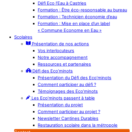
Défi Eco l’Eau à Castries
Formation : Être éco-responsable au bureau
Formation : Technicien économie d’eau
Formation : Mise en place d’un label
« Commune Econome en Eau »
Scolaires
Présentation de nos actions
Vos interlocuteurs
Notre accompagnement
Ressources et partenaires
Défi des Eco’minots
Présentation du Défi des Eco’minots
Comment participer au défi ?
Témoignages des Eco’minots
Les Eco’minots passent à table
Présentation du projet
Comment participer au projet ?
Newsletter Cantines Durables
Restauration scolaire dans la métropole