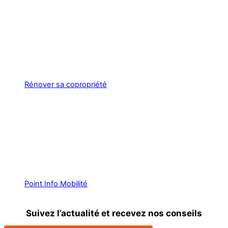
Rénover sa copropriété
Point Info Mobilité
Suivez l’actualité et recevez nos conseils