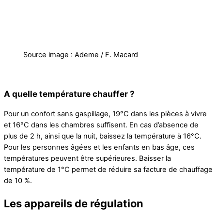
Source image : Ademe / F. Macard
A quelle température chauffer ?
Pour un confort sans gaspillage, 19°C dans les pièces à vivre
et 16°C dans les chambres suffisent. En cas d’absence de
plus de 2 h, ainsi que la nuit, baissez la température à 16°C.
Pour les personnes âgées et les enfants en bas âge, ces
températures peuvent être supérieures. Baisser la
température de 1°C permet de réduire sa facture de chauffage
de 10 %.
Les appareils de régulation