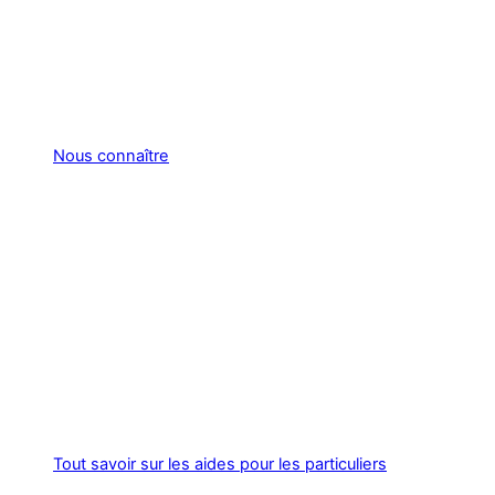
Nous connaître
Tout savoir sur les aides pour les particuliers