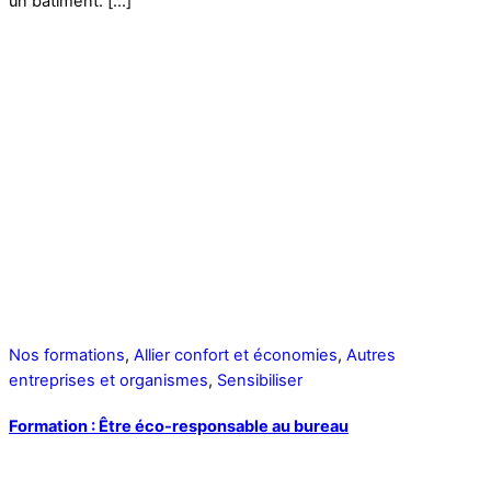
un bâtiment. […]
Nos formations
,
Allier confort et économies
,
Autres
entreprises et organismes
,
Sensibiliser
Formation : Être éco-responsable au bureau