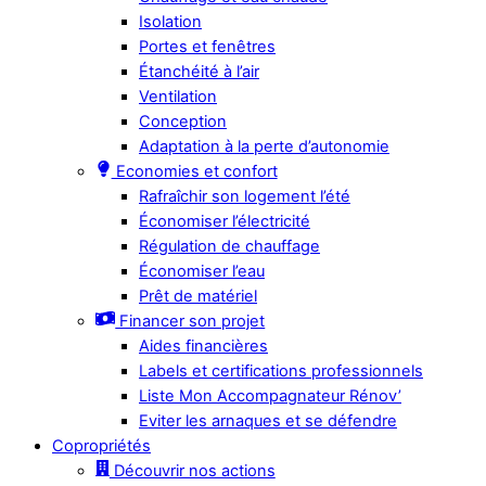
Isolation
Portes et fenêtres
Étanchéité à l’air
Ventilation
Conception
Adaptation à la perte d’autonomie
Economies et confort
Rafraîchir son logement l’été
Économiser l’électricité
Régulation de chauffage
Économiser l’eau
Prêt de matériel
Financer son projet
Aides financières
Labels et certifications professionnels
Liste Mon Accompagnateur Rénov’
Eviter les arnaques et se défendre
Copropriétés
Découvrir nos actions