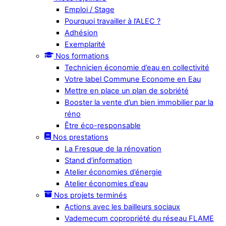
Emploi / Stage
Pourquoi travailler à l’ALEC ?
Adhésion
Exemplarité
Nos formations
Technicien économie d’eau en collectivité
Votre label Commune Econome en Eau
Mettre en place un plan de sobriété
Booster la vente d’un bien immobilier par la
réno
Être éco-responsable
Nos prestations
La Fresque de la rénovation
Stand d’information
Atelier économies d’énergie
Atelier économies d’eau
Nos projets terminés
Actions avec les bailleurs sociaux
Vademecum copropriété du réseau FLAME