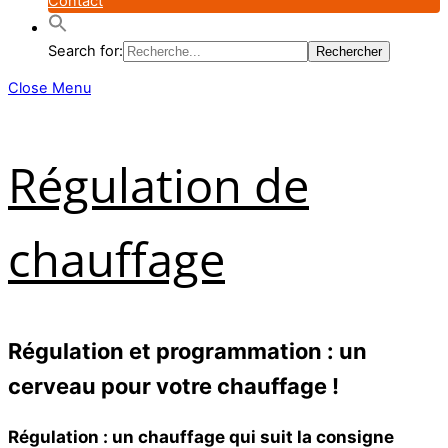
Contact
Search for:
Close Menu
Régulation de
chauffage
Régulation et programmation : un
cerveau pour votre chauffage !
Régulation : un chauffage qui suit la consigne