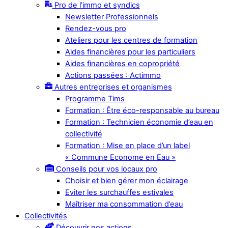
Pro de l’immo et syndics
Newsletter Professionnels
Rendez-vous pro
Ateliers pour les centres de formation
Aides financières pour les particuliers
Aides financières en copropriété
Actions passées : Actimmo
Autres entreprises et organismes
Programme Tims
Formation : Être éco-responsable au bureau
Formation : Technicien économie d’eau en
collectivité
Formation : Mise en place d’un label
« Commune Econome en Eau »
Conseils pour vos locaux pro
Choisir et bien gérer mon éclairage
Eviter les surchauffes estivales
Maîtriser ma consommation d’eau
Collectivités
Découvrir nos actions