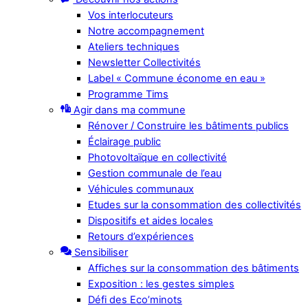
Vos interlocuteurs
Notre accompagnement
Ateliers techniques
Newsletter Collectivités
Label « Commune économe en eau »
Programme Tims
Agir dans ma commune
Rénover / Construire les bâtiments publics
Éclairage public
Photovoltaïque en collectivité
Gestion communale de l’eau
Véhicules communaux
Etudes sur la consommation des collectivités
Dispositifs et aides locales
Retours d’expériences
Sensibiliser
Affiches sur la consommation des bâtiments
Exposition : les gestes simples
Défi des Eco’minots