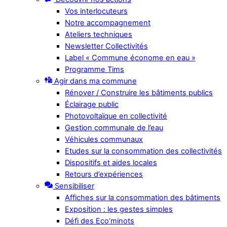
Vos interlocuteurs
Notre accompagnement
Ateliers techniques
Newsletter Collectivités
Label « Commune économe en eau »
Programme Tims
Agir dans ma commune
Rénover / Construire les bâtiments publics
Éclairage public
Photovoltaïque en collectivité
Gestion communale de l’eau
Véhicules communaux
Etudes sur la consommation des collectivités
Dispositifs et aides locales
Retours d’expériences
Sensibiliser
Affiches sur la consommation des bâtiments
Exposition : les gestes simples
Défi des Eco’minots