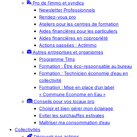
Pro de l’immo et syndics
Newsletter Professionnels
Rendez-vous pro
Ateliers pour les centres de formation
Aides financières pour les particuliers
Aides financières en copropriété
Actions passées : Actimmo
Autres entreprises et organismes
Programme Tims
Formation : Être éco-responsable au bureau
Formation : Technicien économie d’eau en
collectivité
Formation : Mise en place d’un label
« Commune Econome en Eau »
Conseils pour vos locaux pro
Choisir et bien gérer mon éclairage
Eviter les surchauffes estivales
Maîtriser ma consommation d’eau
Collectivités
Découvrir nos actions