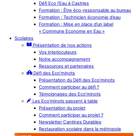
Défi Eco l’Eau à Castries
Formation : Être éco-responsable au bureau
Formation : Technicien économie d’eau
Formation : Mise en place d’un label
« Commune Econome en Eau »
Scolaires
Présentation de nos actions
Vos interlocuteurs
Notre accompagnement
Ressources et partenaires
Défi des Eco’minots
Présentation du Défi des Eco’minots
Comment participer au défi ?
Témoignages des Eco’minots
Les Eco’minots passent à table
Présentation du projet
Comment participer au projet ?
Newsletter Cantines Durables
Restauration scolaire dans la métropole