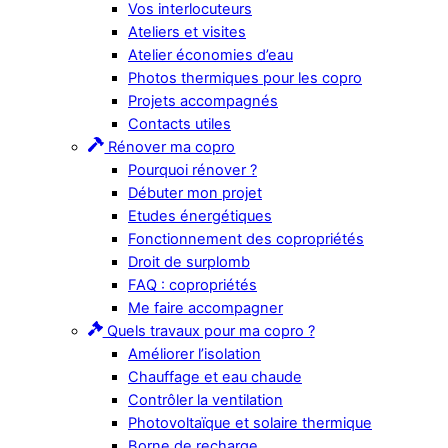
Vos interlocuteurs
Ateliers et visites
Atelier économies d’eau
Photos thermiques pour les copro
Projets accompagnés
Contacts utiles
Rénover ma copro
Pourquoi rénover ?
Débuter mon projet
Etudes énergétiques
Fonctionnement des copropriétés
Droit de surplomb
FAQ : copropriétés
Me faire accompagner
Quels travaux pour ma copro ?
Améliorer l’isolation
Chauffage et eau chaude
Contrôler la ventilation
Photovoltaïque et solaire thermique
Borne de recharge