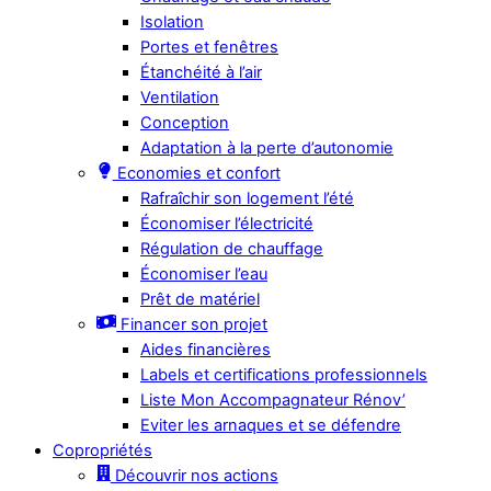
Isolation
Portes et fenêtres
Étanchéité à l’air
Ventilation
Conception
Adaptation à la perte d’autonomie
Economies et confort
Rafraîchir son logement l’été
Économiser l’électricité
Régulation de chauffage
Économiser l’eau
Prêt de matériel
Financer son projet
Aides financières
Labels et certifications professionnels
Liste Mon Accompagnateur Rénov’
Eviter les arnaques et se défendre
Copropriétés
Découvrir nos actions