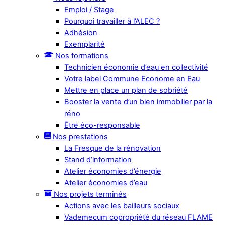
Emploi / Stage
Pourquoi travailler à l’ALEC ?
Adhésion
Exemplarité
Nos formations
Technicien économie d’eau en collectivité
Votre label Commune Econome en Eau
Mettre en place un plan de sobriété
Booster la vente d’un bien immobilier par la
réno
Être éco-responsable
Nos prestations
La Fresque de la rénovation
Stand d’information
Atelier économies d’énergie
Atelier économies d’eau
Nos projets terminés
Actions avec les bailleurs sociaux
Vademecum copropriété du réseau FLAME