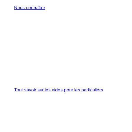
Nous connaître
Tout savoir sur les aides pour les particuliers