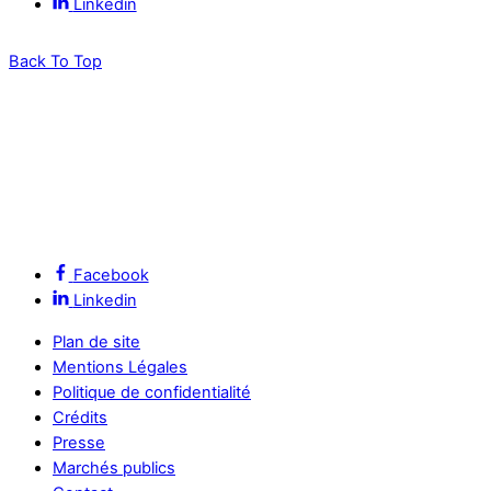
Linkedin
Back To Top
Facebook
Linkedin
Plan de site
Mentions Légales
Politique de confidentialité
Crédits
Presse
Marchés publics