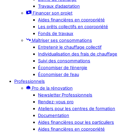
Travaux d’adaptation
Financer son projet
Aides financières en copropriété
Les prêts collectifs en copropriété
Fonds de travaux
Maîtriser ses consommations
Entretenir le chauffage collectif
Individualisation des frais de chauffage
Suivi des consommations
Économiser de l’énergie
Économiser de l’eau
Professionnels
Pro de la rénovation
Newsletter Professionnels
Rendez-vous pro
Ateliers pour les centres de formation
Documentation
Aides financières pour les particuliers
Aides financières en copropriété