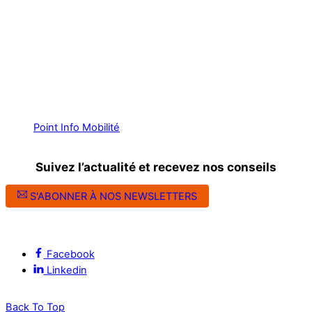
Point Info Mobilité
Suivez l’actualité et recevez nos conseils
S'ABONNER À NOS NEWSLETTERS
Suivez l’ALEC Montpellier sur les réseaux sociaux
Facebook
Linkedin
Back To Top