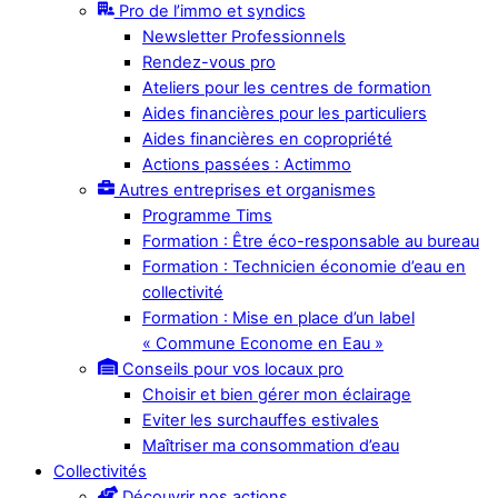
Pro de l’immo et syndics
Newsletter Professionnels
Rendez-vous pro
Ateliers pour les centres de formation
Aides financières pour les particuliers
Aides financières en copropriété
Actions passées : Actimmo
Autres entreprises et organismes
Programme Tims
Formation : Être éco-responsable au bureau
Formation : Technicien économie d’eau en
collectivité
Formation : Mise en place d’un label
« Commune Econome en Eau »
Conseils pour vos locaux pro
Choisir et bien gérer mon éclairage
Eviter les surchauffes estivales
Maîtriser ma consommation d’eau
Collectivités
Découvrir nos actions