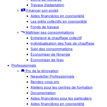
Travaux d’adaptation
Financer son projet
Aides financières en copropriété
Les prêts collectifs en copropriété
Fonds de travaux
Maîtriser ses consommations
Entretenir le chauffage collectif
Individualisation des frais de chauffage
Suivi des consommations
Économiser de l’énergie
Économiser de l’eau
Professionnels
Pro de la rénovation
Newsletter Professionnels
Rendez-vous pro
Ateliers pour les centres de formation
Documentation
Aides financières pour les particuliers
Aides financières en copropriété