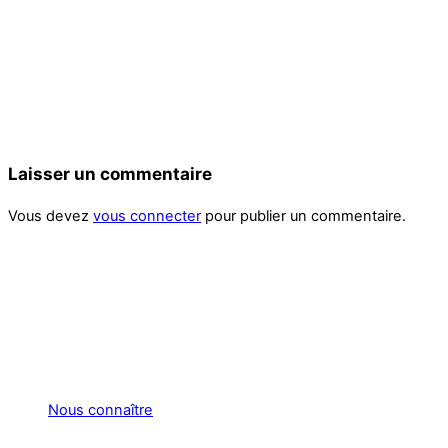
Laisser un commentaire
Vous devez
vous connecter
pour publier un commentaire.
Nous connaître