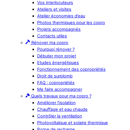
Vos interlocuteurs
Ateliers et visites
Atelier économies d’eau
Photos thermiques pour les copro
Projets accompagnés
Contacts utiles
Rénover ma copro
Pourquoi rénover ?
Débuter mon projet
Etudes énergétiques
Fonctionnement des copropriétés
Droit de surplomb
FAQ : copropriétés
Me faire accompagner
Quels travaux pour ma copro ?
Améliorer l’isolation
Chauffage et eau chaude
Contrôler la ventilation
Photovoltaïque et solaire thermique
Borne de recharge