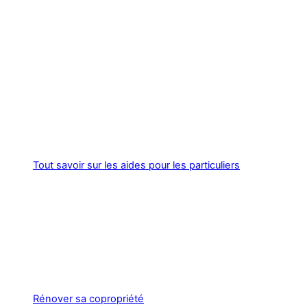
Tout savoir sur les aides pour les particuliers
Rénover sa copropriété