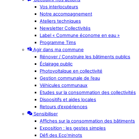
Vos interlocuteurs
Notre accompagnement
Ateliers techniques
Newsletter Collectivités
Label « Commune économe en eau »
Programme Tims
Agir dans ma commune
Rénover / Construire les bâtiments publics
Éclairage public
Photovoltaïque en collectivité
Gestion communale de l’eau
Véhicules communaux
Etudes sur la consommation des collectivités
Dispositifs et aides locales
Retours d’expériences
Sensibiliser
Affiches sur la consommation des bâtiments
Exposition : les gestes simples
Défi des Eco’minots