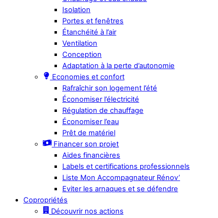
Isolation
Portes et fenêtres
Étanchéité à l’air
Ventilation
Conception
Adaptation à la perte d’autonomie
Economies et confort
Rafraîchir son logement l’été
Économiser l’électricité
Régulation de chauffage
Économiser l’eau
Prêt de matériel
Financer son projet
Aides financières
Labels et certifications professionnels
Liste Mon Accompagnateur Rénov’
Eviter les arnaques et se défendre
Copropriétés
Découvrir nos actions