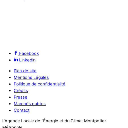
Facebook
Linkedin
Plan de site
Mentions Légales
Politique de confidentialité
Crédits
Presse
Marchés publics
Contact
L’Agence Locale de l’Énergie et du Climat Montpellier
Métropole