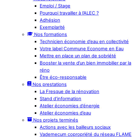
Emploi / Stage
Pourquoi travailler à l’ALEC ?
Adhésion
Exemplarité
Nos formations
Technicien économie d’eau en collectivité
Votre label Commune Econome en Eau
Mettre en place un plan de sobriété
Booster la vente d’un bien immobilier par la
réno
Être éco-responsable
Nos prestations
La Fresque de la rénovation
Stand d’information
Atelier économies d’énergie
Atelier économies d’eau
Nos projets terminés
Actions avec les bailleurs sociaux
Vademecum copropriété du réseau FLAME