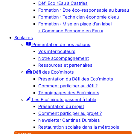
Défi Eco l’Eau à Castries
Formation : Être éco-responsable au bureau
Formation : Technicien économie d’eau
Formation : Mise en place d’un label
« Commune Econome en Eau »
Scolaires
Présentation de nos actions
Vos interlocuteurs
Notre accompagnement
Ressources et partenaires
Défi des Eco’minots
Présentation du Défi des Eco’minots
Comment participer au défi ?
Témoignages des Eco’minots
Les Eco’minots passent à table
Présentation du projet
Comment participer au projet ?
Newsletter Cantines Durables
Restauration scolaire dans la métropole