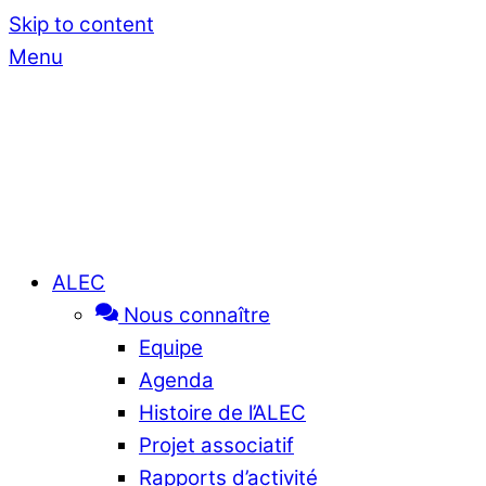
Skip to content
Menu
ALEC
Nous connaître
Equipe
Agenda
Histoire de l’ALEC
Projet associatif
Rapports d’activité