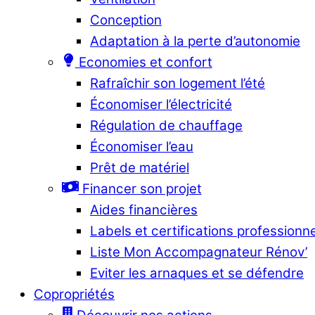
Conception
Adaptation à la perte d’autonomie
Economies et confort
Rafraîchir son logement l’été
Économiser l’électricité
Régulation de chauffage
Économiser l’eau
Prêt de matériel
Financer son projet
Aides financières
Labels et certifications professionn
Liste Mon Accompagnateur Rénov’
Eviter les arnaques et se défendre
Copropriétés