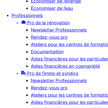
Économiser de l’énergie
Économiser de l’eau
Professionnels
Pro de la rénovation
Newsletter Professionnels
Rendez-vous pro
Ateliers pour les centres de formati
Documentation
Aides financières pour les particulie
Aides financières en copropriété
Pro de l’immo et syndics
Newsletter Professionnels
Rendez-vous pro
Ateliers pour les centres de formati
Aides financières pour les particulie