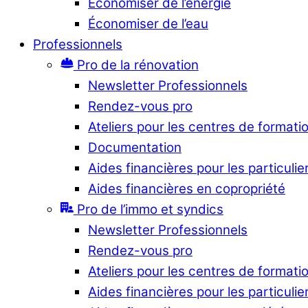
Économiser de l’énergie
Économiser de l’eau
Professionnels
Pro de la rénovation
Newsletter Professionnels
Rendez-vous pro
Ateliers pour les centres de formati
Documentation
Aides financières pour les particulie
Aides financières en copropriété
Pro de l’immo et syndics
Newsletter Professionnels
Rendez-vous pro
Ateliers pour les centres de formati
Aides financières pour les particulie