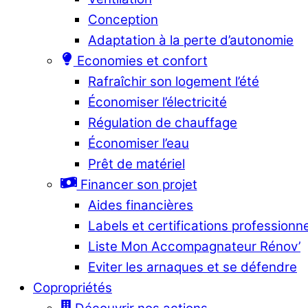
Conception
Adaptation à la perte d’autonomie
Economies et confort
Rafraîchir son logement l’été
Économiser l’électricité
Régulation de chauffage
Économiser l’eau
Prêt de matériel
Financer son projet
Aides financières
Labels et certifications professionn
Liste Mon Accompagnateur Rénov’
Eviter les arnaques et se défendre
Copropriétés