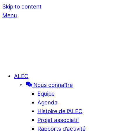
Skip to content
Menu
ALEC
Nous connaître
Equipe
Agenda
Histoire de l’ALEC
Projet associatif
Rapports d’activité