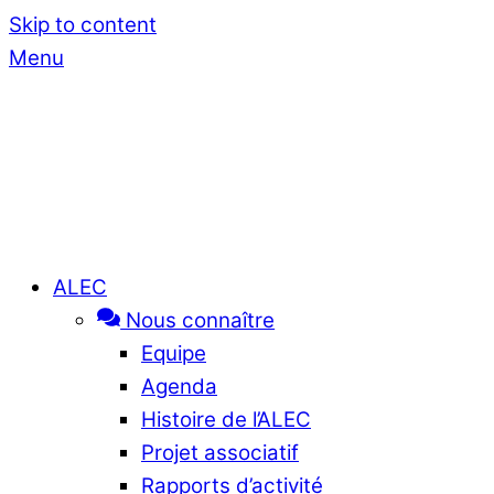
Skip to content
Menu
ALEC
Nous connaître
Equipe
Agenda
Histoire de l’ALEC
Projet associatif
Rapports d’activité