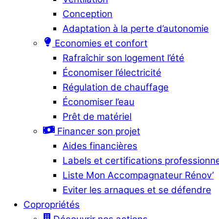
Conception
Adaptation à la perte d’autonomie
Economies et confort
Rafraîchir son logement l’été
Économiser l’électricité
Régulation de chauffage
Économiser l’eau
Prêt de matériel
Financer son projet
Aides financières
Labels et certifications professionn
Liste Mon Accompagnateur Rénov’
Eviter les arnaques et se défendre
Copropriétés