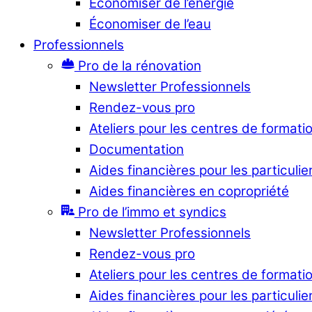
Économiser de l’énergie
Économiser de l’eau
Professionnels
Pro de la rénovation
Newsletter Professionnels
Rendez-vous pro
Ateliers pour les centres de formati
Documentation
Aides financières pour les particulie
Aides financières en copropriété
Pro de l’immo et syndics
Newsletter Professionnels
Rendez-vous pro
Ateliers pour les centres de formati
Aides financières pour les particulie